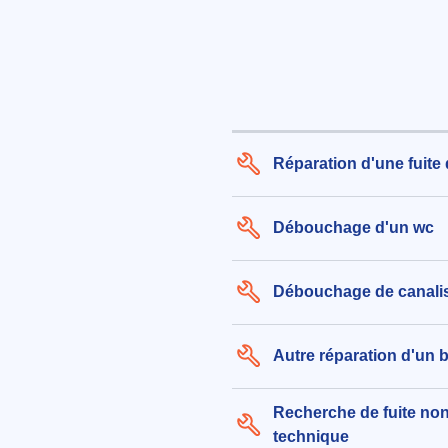
Réparation d'une fuite
Débouchage d'un wc
Débouchage de canali
Autre réparation d'un 
Recherche de fuite non
technique