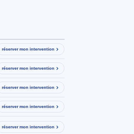
réserver mon intervention
réserver mon intervention
réserver mon intervention
réserver mon intervention
réserver mon intervention