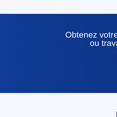
Obtenez votre
ou tra