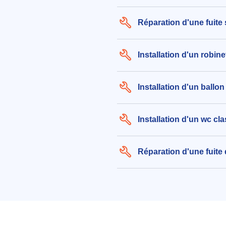
Réparation d'une fuite
Installation d'un robine
Installation d'un ballo
Installation d'un wc cl
Réparation d'une fuite