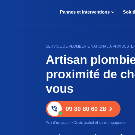
Pannes et interventions
Solut
SERVICE DE PLOMBERIE NATIONAL À PRIX JUSTE
Artisan plombie
proximité de ch
vous
09 80 80 60 28
Prix d’un appel • Devis gratuit et sans engagement