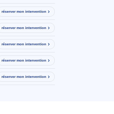
réserver mon intervention
réserver mon intervention
réserver mon intervention
réserver mon intervention
réserver mon intervention