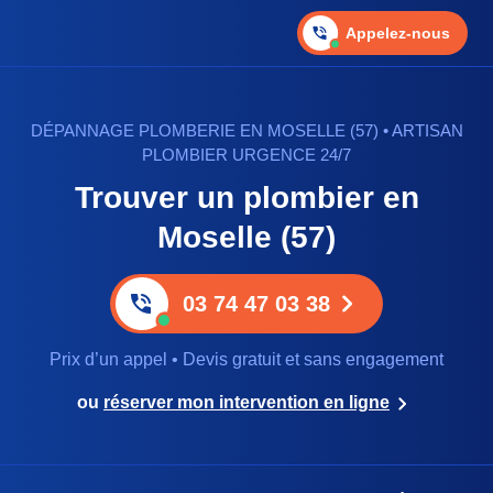
Appelez-nous
DÉPANNAGE PLOMBERIE EN MOSELLE (57) • ARTISAN
PLOMBIER URGENCE 24/7
Trouver un plombier en
Moselle (57)
03 74 47 03 38
Prix d’un appel • Devis gratuit et sans engagement
ou
réserver mon intervention en ligne