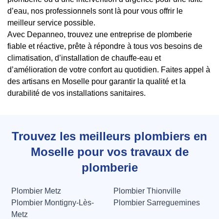
d’eau, nos professionnels sont là pour vous offrir le
meilleur service possible.
Avec Depanneo, trouvez une entreprise de plomberie
fiable et réactive, prête à répondre à tous vos besoins de
climatisation, d’installation de chauffe-eau et
d’amélioration de votre confort au quotidien. Faites appel à
des artisans en Moselle pour garantir la qualité et la
durabilité de vos installations sanitaires.
Trouvez les meilleurs plombiers en
Moselle pour vos travaux de
plomberie
Plombier Metz
Plombier Thionville
Plombier Montigny-Lès-
Plombier Sarreguemines
Metz