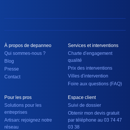
À propos de depanneo
Services et interventions
Qui sommes-nous ?
Charte d'engagement
qualité
Blog
Prix des interventions
Presse
Villes d'intervention
Contact
Foire aux questions (FAQ)
Pour les pros
Espace client
Solutions pour les
Suivi de dossier
entreprises
Obtenir mon devis gratuit
Artisan: rejoignez notre
par téléphone au 03 74 47
réseau
03 38