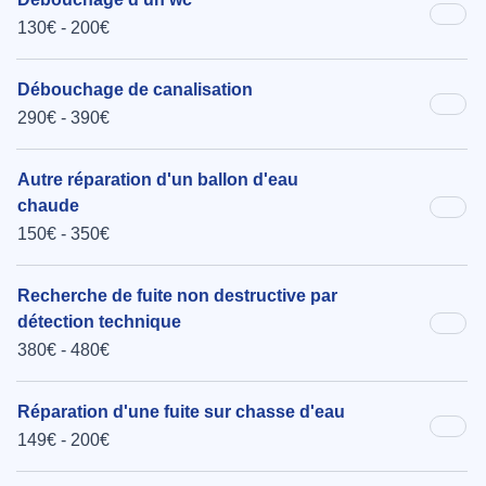
130€ - 200€
Débouchage de canalisation
290€ - 390€
Autre réparation d'un ballon d'eau
chaude
150€ - 350€
Recherche de fuite non destructive par
détection technique
380€ - 480€
Réparation d'une fuite sur chasse d'eau
149€ - 200€