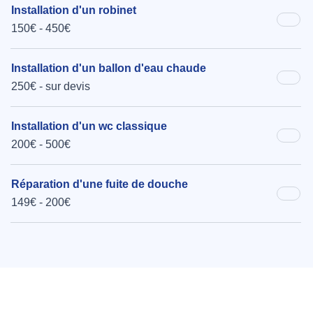
Installation d'un robinet
150€ - 450€
Installation d'un ballon d'eau chaude
250€ - sur devis
Installation d'un wc classique
200€ - 500€
Réparation d'une fuite de douche
149€ - 200€