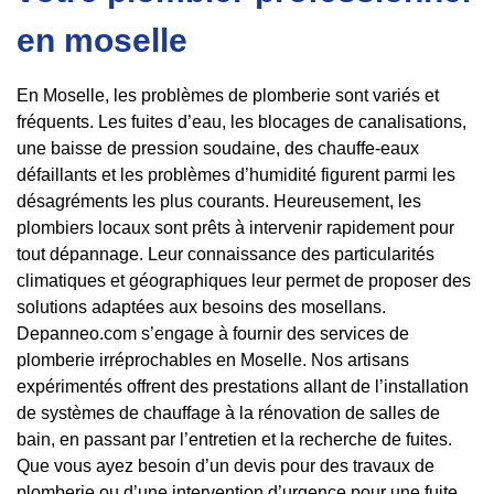
en moselle
En Moselle, les problèmes de plomberie sont variés et
fréquents. Les fuites d’eau, les blocages de canalisations,
une baisse de pression soudaine, des chauffe-eaux
défaillants et les problèmes d’humidité figurent parmi les
désagréments les plus courants. Heureusement, les
plombiers locaux sont prêts à intervenir rapidement pour
tout dépannage. Leur connaissance des particularités
climatiques et géographiques leur permet de proposer des
solutions adaptées aux besoins des mosellans.
Depanneo.com s’engage à fournir des services de
plomberie irréprochables en Moselle. Nos artisans
expérimentés offrent des prestations allant de l’installation
de systèmes de chauffage à la rénovation de salles de
bain, en passant par l’entretien et la recherche de fuites.
Que vous ayez besoin d’un devis pour des travaux de
plomberie ou d’une intervention d’urgence pour une fuite