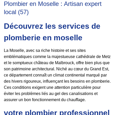
Plombier en Moselle : Artisan expert
local (57)
Découvrez les services de
plomberie en moselle
La Moselle, avec sa riche histoire et ses sites
emblématiques comme la majestueuse cathédrale de Metz
et le somptueux château de Malbrouck, offre bien plus que
son patrimoine architectural. Niché au cœur du Grand Est,
ce département connaît un climat continental marqué par
des hivers rigoureux, influençant les besoins en plomberie.
Ces conditions exigent une attention particulière pour
éviter les problèmes liés au gel des canalisations et
assurer un bon fonctionnement du chauffage.
votre plombier professionnel