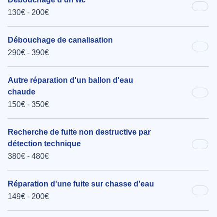
130€ - 200€
Débouchage de canalisation
290€ - 390€
Autre réparation d'un ballon d'eau
chaude
150€ - 350€
Recherche de fuite non destructive par
détection technique
380€ - 480€
Réparation d'une fuite sur chasse d'eau
149€ - 200€