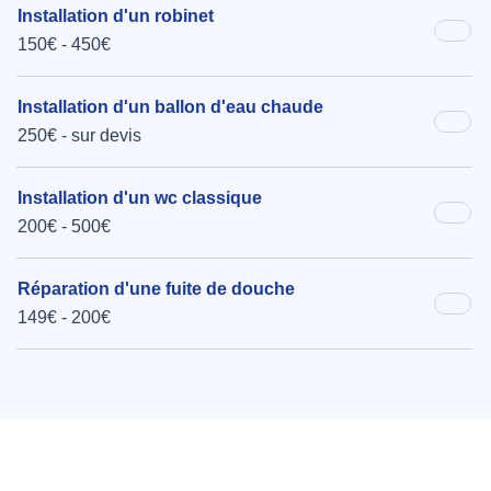
Installation d'un robinet
150€ - 450€
Installation d'un ballon d'eau chaude
250€ - sur devis
Installation d'un wc classique
200€ - 500€
Réparation d'une fuite de douche
149€ - 200€