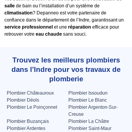
salle
de bain ou l’installation d’un système de
climatisation
? Depanneo est votre partenaire de
confiance dans le département de l’Indre, garantissant un
service professionnel
et une
réparation
efficace pour
retrouver votre
eau chaude
sans souci.
Trouvez les meilleurs plombiers
dans l'Indre pour vos travaux de
plomberie
Plombier Châteauroux
Plombier Issoudun
Plombier Déols
Plombier Le Blanc
Plombier Le Poinçonnet
Plombier Argenton-Sur-
Creuse
Plombier Buzançais
Plombier La Châtre
Plombier Ardentes
Plombier Saint-Maur