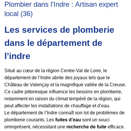
Plombier dans l’Indre : Artisan expert
local (36)
Les services de plomberie
dans le département de
l’indre
Situé au cœur de la région Centre-Val de Loire, le
département de l’Indre abrite des joyaux tels que le
Château de Valençay et la magnifique vallée de la Creuse.
Ce cadre pittoresque influence les besoins en plomberie,
notamment en raison du climat tempéré de la région, qui
peut affecter les installations de chauffage et d’eau.
Le département de l’Indre connaît son lot de problèmes de
plomberie courants. Les
fuites d’eau
sont un souci
omniprésent, nécessitant une
recherche de fuite
efficace.