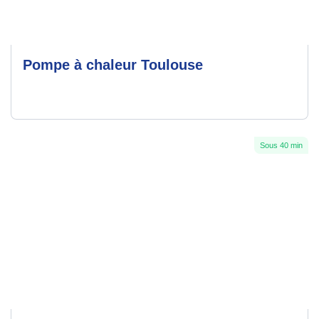
Pompe à chaleur Toulouse
Sous 40 min