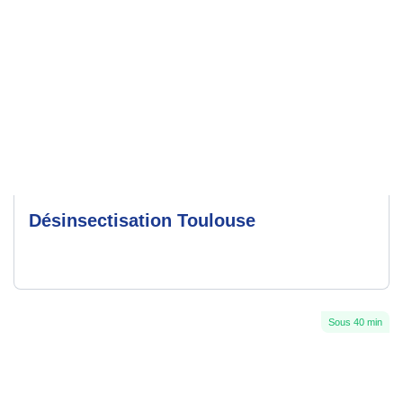
Désinsectisation Toulouse
Sous 40 min