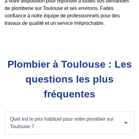
à votre disposition pour répondre à toutes vos demandes
de plomberie sur Toulouse et ses environs. Faites
confiance à notre équipe de professionnels pour des
travaux de qualité et un service irréprochable.
Plombier à Toulouse : Les
questions les plus
fréquentes
Quel est le prix habituel pour votre plombier sur
Toulouse ?