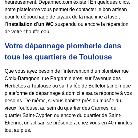
heureusement, Depanneo.com existe ! En quelques clics,
notre plateforme vous permet de contacter le bon artisan
pour le débouchage de tuyaux de la machine à laver,
l’
installation d’un WC
suspendu ou encore la réparation
de votre chauffe-eau.
Votre dépannage plomberie dans
tous les quartiers de Toulouse
Que vous ayez besoin de l’intervention d’un plombier rue
Croix-Baragnon, rue Pargaminières, sur l’avenue des
Herbettes à Toulouse ou sur l’allée de Bellefontaine, notre
plateforme de dépannage à domicile saura répondre à vos
besoins. De même, si vous habitez près du musée du
vieux Toulouse, au sein du quartier des Carmes, du
quartier Saint-Cyprien ou encore du quartier de Saint-
Étienne, un artisan se présentera chez vous en 40 minutes
tout au plus.