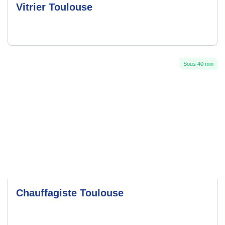
Vitrier Toulouse
Sous 40 min
Chauffagiste Toulouse