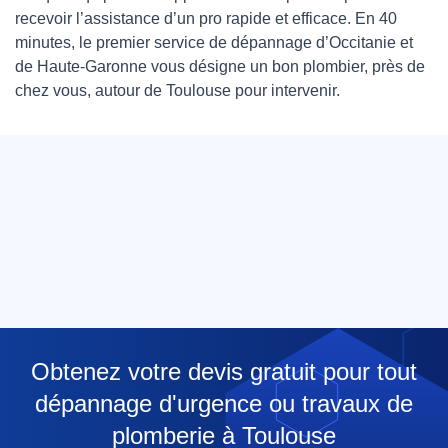
recevoir l’assistance d’un pro rapide et efficace. En 40
minutes, le premier service de dépannage d’Occitanie et
de Haute-Garonne vous désigne un bon plombier, près de
chez vous, autour de Toulouse pour intervenir.
Obtenez votre devis gratuit pour tout
dépannage d'urgence ou travaux de
plomberie à Toulouse