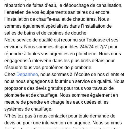
réparation de fuites d’eau, le débouchage de canalisation,
l’entretien de vos équipements sanitaires ou encore
l’installation de chauffe-eau et de chaudières. Nous
sommes également spécialisés dans l’installation de
salles de bains et de cabines de douche.
Notre service de qualité est reconnu sur Toulouse et ses
environs. Nous sommes disponibles 24h/24 et 7j/7 pour
répondre à toutes vos urgences en plomberie. Nous nous
engageons à intervenir dans les plus brefs délais pour
résoudre tous vos problèmes de plomberie.
Chez
Depanneo
, nous sommes à l’écoute de nos clients et
nous nous engageons à fournir un service de qualité. Nous
proposons des devis gratuits pour tous vos travaux de
plomberie et de chauffage. Nous sommes également en
mesure de prendre en charge les eaux usées et les
systèmes de chauffage.
N’hésitez pas à nous contacter pour toute demande de
devis ou pour une intervention en urgence. Nous sommes