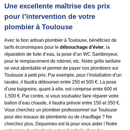
Une excellente maîtrise des prix
pour l’intervention de votre
plombier à Toulouse
Avec le bon artisan plombier à Toulouse, bénéficiez de
tarifs économiques pour le
débouchage d’évier
, la
réparation de fuite d’eau, la pose d’un WC Sanibroyeur,
pour le remplacement de robinet, etc. Notre grille tarifaire
se veut abordable et permet de payer nos plombiers sur
Toulouse à petit prix. Par exemple, pour l’installation d’un
lavabo, il faudra débourser entre 250 et 500 €. La pose
d’une baignoire, quant à elle, est comprise entre 600 et
1.500 €. Par contre, si vous souhaitez faire réparer votre
ballon d’eau chaude, il faudra prévoir entre 150 et 350 €.
Vous cherchez un plombier professionnel sur Toulouse
pour des travaux de plomberie ou de chauffage ? Ne
cherchez plus, Depanneo est là pour vous aider ! Notre