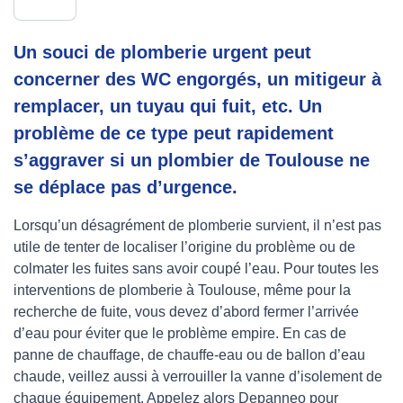
Un souci de plomberie urgent peut
concerner des WC engorgés, un mitigeur à
remplacer, un tuyau qui fuit, etc. Un
problème de ce type peut rapidement
s’aggraver si un plombier de Toulouse ne
se déplace pas d’urgence.
Lorsqu’un désagrément de plomberie survient, il n’est pas
utile de tenter de localiser l’origine du problème ou de
colmater les fuites sans avoir coupé l’eau. Pour toutes les
interventions de plomberie à Toulouse, même pour la
recherche de fuite, vous devez d’abord fermer l’arrivée
d’eau pour éviter que le problème empire. En cas de
panne de chauffage, de chauffe-eau ou de ballon d’eau
chaude, veillez aussi à verrouiller la vanne d’isolement de
chaque équipement. Appelez alors Depanneo pour