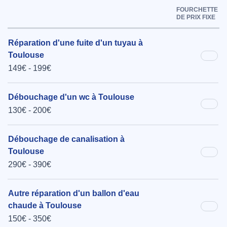
FOURCHETTE
DE PRIX FIXE
Réparation d'une fuite d'un tuyau à
Toulouse
149€ - 199€
Débouchage d'un wc à Toulouse
130€ - 200€
Débouchage de canalisation à
Toulouse
290€ - 390€
Autre réparation d'un ballon d'eau
chaude à Toulouse
150€ - 350€