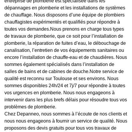
entreprise de plomberie est spécialisée dans les
dépannages en plomberie et les installations de systèmes
de chauffage. Nous disposons d’une équipe de plombiers
chauffagistes expérimentés et qualifiés pour répondre à
toutes vos demandes.Nous prenons en charge tous types
de travaux de plomberie, que ce soit pour l’installation de
plomberie, la réparation de fuites d’eau, le débouchage de
canalisation, l’entretien de vos équipements sanitaires ou
encore l’installation de chauffe-eau et de chaudières. Nous
sommes également spécialisés dans l’installation de
salles de bains et de cabines de douche.Notre service de
qualité est reconnu sur Toulouse et ses environs. Nous
sommes disponibles 24h/24 et 7j/7 pour répondre à toutes
vos urgences en plomberie. Nous nous engageons à
intervenir dans les plus brefs délais pour résoudre tous vos
problèmes de plomberie.
Chez Depanneo, nous sommes à l’écoute de nos clients et
nous nous engageons à fournir un service de qualité. Nous
proposons des devis gratuits pour tous vos travaux de