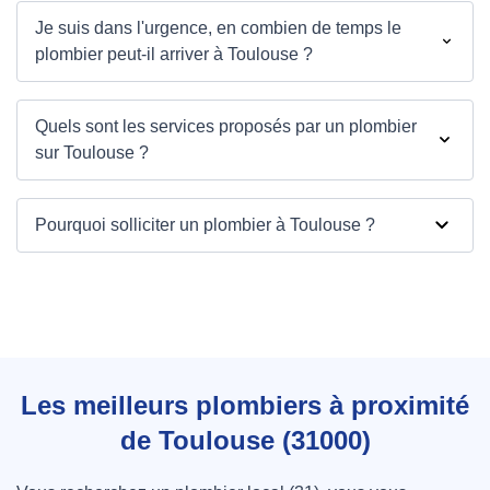
Je suis dans l'urgence, en combien de temps le
plombier peut-il arriver à Toulouse ?
Quels sont les services proposés par un plombier
sur Toulouse ?
Pourquoi solliciter un plombier à Toulouse ?
Les meilleurs plombiers à proximité
de Toulouse (31000)