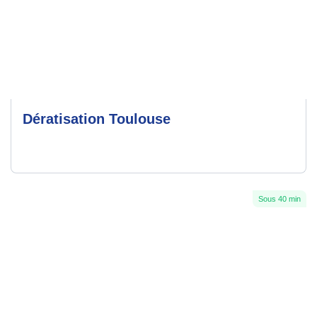
Dératisation Toulouse
Sous 40 min