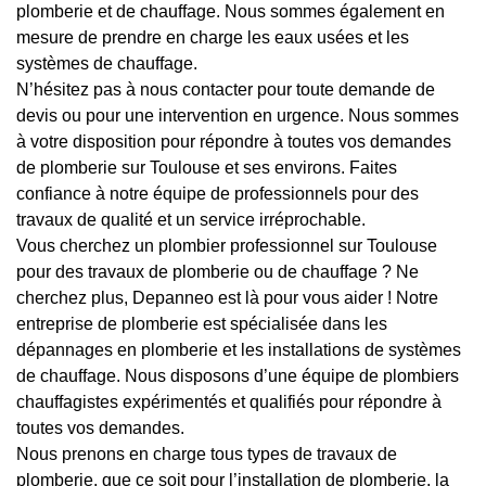
plomberie et de chauffage. Nous sommes également en
mesure de prendre en charge les eaux usées et les
systèmes de chauffage.
N’hésitez pas à nous contacter pour toute demande de
devis ou pour une intervention en urgence. Nous sommes
à votre disposition pour répondre à toutes vos demandes
de plomberie sur Toulouse et ses environs. Faites
confiance à notre équipe de professionnels pour des
travaux de qualité et un service irréprochable.
Vous cherchez un plombier professionnel sur Toulouse
pour des travaux de plomberie ou de chauffage ? Ne
cherchez plus, Depanneo est là pour vous aider ! Notre
entreprise de plomberie est spécialisée dans les
dépannages en plomberie et les installations de systèmes
de chauffage. Nous disposons d’une équipe de plombiers
chauffagistes expérimentés et qualifiés pour répondre à
toutes vos demandes.
Nous prenons en charge tous types de travaux de
plomberie, que ce soit pour l’installation de plomberie, la