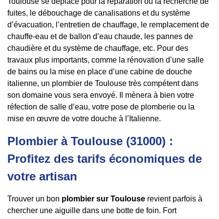
Toulouse se déplace pour la réparation ou la recherche de
fuites, le débouchage de canalisations et du système
d’évacuation, l’entretien de chauffage, le remplacement de
chauffe-eau et de ballon d’eau chaude, les pannes de
chaudière et du système de chauffage, etc. Pour des
travaux plus importants, comme la rénovation d’une salle
de bains ou la mise en place d’une cabine de douche
italienne, un plombier de Toulouse très compétent dans
son domaine vous sera envoyé. Il mènera à bien votre
réfection de salle d’eau, votre pose de plomberie ou la
mise en œuvre de votre douche à l’Italienne.
Plombier à Toulouse (31000) :
Profitez des tarifs économiques de
votre artisan
Trouver un bon
plombier sur Toulouse
revient parfois à
chercher une aiguille dans une botte de foin. Fort