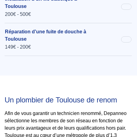
Toulouse
200€ - 500€
Réparation d'une fuite de douche à
Toulouse
149€ - 200€
Un plombier de Toulouse de renom
Afin de vous garantir un technicien renommé, Depanneo
sélectionne les membres de son réseau en fonction de
leurs prix avantageux et de leurs qualifications hors pair.
Toulouse est au cœur d’une métropole de plus d’1,3