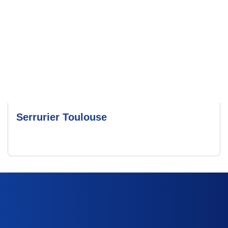
Serrurier Toulouse