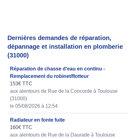
Dernières demandes de réparation,
dépannage et installation en plomberie
(31000)
Réparation de chasse d'eau en continu -
Remplacement du robinet/flotteur
153€ TTC
aux alentours de Rue de la Concorde à Toulouse
(31000)
le 05/08/2026 à 12:54
Radiateur en fonte fuite
160€ TTC
aux alentours de Rue de la Daurade à Toulouse