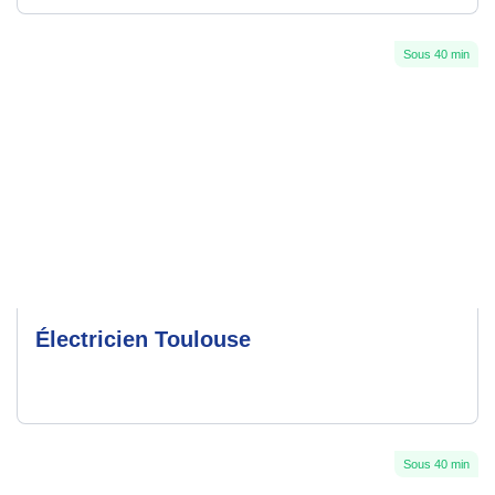
Sous 40 min
Électricien Toulouse
Sous 40 min