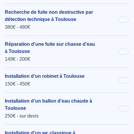
Recherche de fuite non destructive par
détection technique à Toulouse
380€ - 480€
Réparation d'une fuite sur chasse d'eau
à Toulouse
149€ - 200€
Installation d'un robinet à Toulouse
150€ - 450€
Installation d'un ballon d'eau chaude à
Toulouse
250€ - sur devis
Installation d'un wc classique à