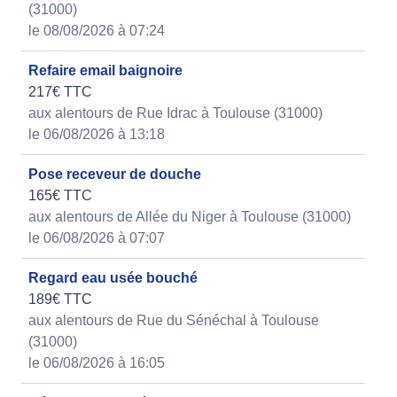
(31000)
le 08/08/2026 à 07:24
Refaire email baignoire
217€ TTC
aux alentours de Rue Idrac à Toulouse (31000)
le 06/08/2026 à 13:18
Pose receveur de douche
165€ TTC
aux alentours de Allée du Niger à Toulouse (31000)
le 06/08/2026 à 07:07
Regard eau usée bouché
189€ TTC
aux alentours de Rue du Sénéchal à Toulouse
(31000)
le 06/08/2026 à 16:05