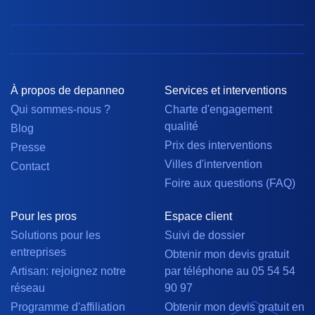
À propos de depanneo
Services et interventions
Qui sommes-nous ?
Charte d'engagement
qualité
Blog
Prix des interventions
Presse
Villes d'intervention
Contact
Foire aux questions (FAQ)
Pour les pros
Espace client
Solutions pour les
Suivi de dossier
entreprises
Obtenir mon devis gratuit
Artisan: rejoignez notre
par téléphone au 05 54 54
réseau
90 97
Programme d'affiliation
Obtenir mon devis gratuit en