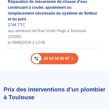
Réparation de mécanisme de chasse d'eau
continuant à couler, ajustement ou
remplacement nécessaire du système de flotteur
et du joint
274€ TTC
aux alentours de Rue Victor Hugo à Toulouse
(31000)
le 08/08/2026 à 12:06
05 54 54 90 97
Prix des interventions d'un plombier
à Toulouse