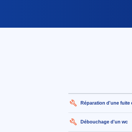
Réparation d'une fuite
Débouchage d'un wc