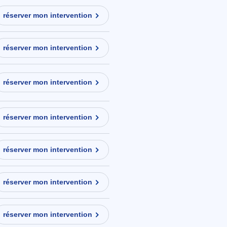
réserver mon intervention
réserver mon intervention
réserver mon intervention
réserver mon intervention
réserver mon intervention
réserver mon intervention
réserver mon intervention