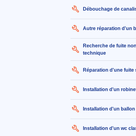
Débouchage de canali
Autre réparation d'un 
Recherche de fuite non
technique
Réparation d'une fuite
Installation d'un robine
Installation d'un ballo
Installation d'un wc cl