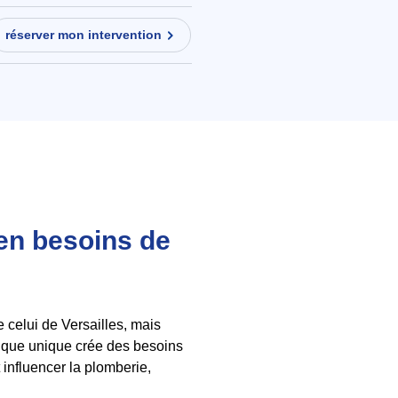
réserver mon intervention
 en besoins de
 celui de Versailles, mais
orique unique crée des besoins
 influencer la plomberie,