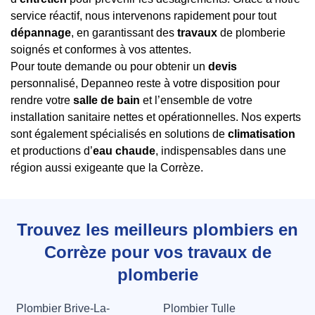
service réactif, nous intervenons rapidement pour tout
dépannage
, en garantissant des
travaux
de plomberie
soignés et conformes à vos attentes.
Pour toute demande ou pour obtenir un
devis
personnalisé, Depanneo reste à votre disposition pour
rendre votre
salle de bain
et l’ensemble de votre
installation sanitaire nettes et opérationnelles. Nos experts
sont également spécialisés en solutions de
climatisation
et productions d’
eau chaude
, indispensables dans une
région aussi exigeante que la Corrèze.
Trouvez les meilleurs plombiers en
Corrèze pour vos travaux de
plomberie
Plombier Brive-La-
Plombier Tulle