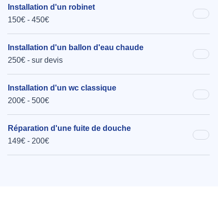
Installation d'un robinet
150€ - 450€
Installation d'un ballon d'eau chaude
250€ - sur devis
Installation d'un wc classique
200€ - 500€
Réparation d'une fuite de douche
149€ - 200€