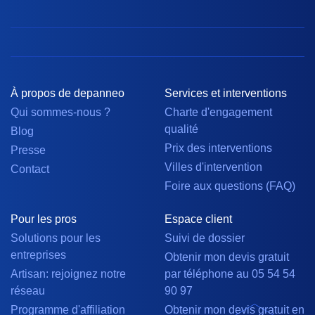
À propos de depanneo
Services et interventions
Qui sommes-nous ?
Charte d'engagement
qualité
Blog
Prix des interventions
Presse
Villes d'intervention
Contact
Foire aux questions (FAQ)
Pour les pros
Espace client
Solutions pour les
Suivi de dossier
entreprises
Obtenir mon devis gratuit
Artisan: rejoignez notre
par téléphone au 05 54 54
réseau
90 97
Programme d'affiliation
Obtenir mon devis gratuit en