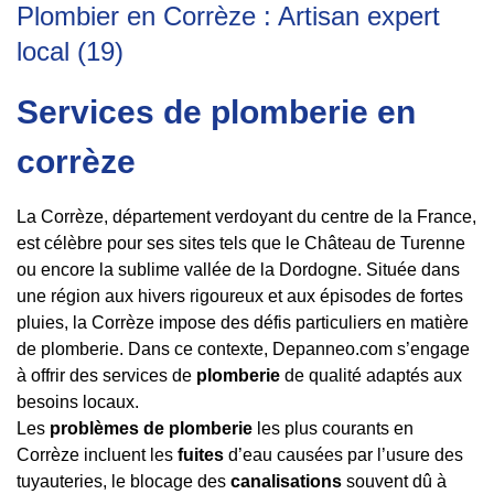
Plombier en Corrèze : Artisan expert
local (19)
Services de plomberie en
corrèze
La Corrèze, département verdoyant du centre de la France,
est célèbre pour ses sites tels que le Château de Turenne
ou encore la sublime vallée de la Dordogne. Située dans
une région aux hivers rigoureux et aux épisodes de fortes
pluies, la Corrèze impose des défis particuliers en matière
de plomberie. Dans ce contexte, Depanneo.com s’engage
à offrir des services de
plomberie
de qualité adaptés aux
besoins locaux.
Les
problèmes de plomberie
les plus courants en
Corrèze incluent les
fuites
d’eau causées par l’usure des
tuyauteries, le blocage des
canalisations
souvent dû à