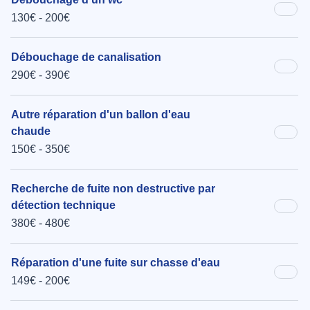
130€ - 200€
Débouchage de canalisation
290€ - 390€
Autre réparation d'un ballon d'eau
chaude
150€ - 350€
Recherche de fuite non destructive par
détection technique
380€ - 480€
Réparation d'une fuite sur chasse d'eau
149€ - 200€