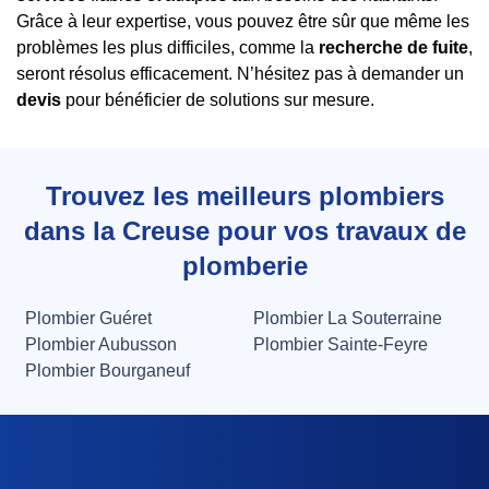
Grâce à leur expertise, vous pouvez être sûr que même les
problèmes les plus difficiles, comme la
recherche de fuite
,
seront résolus efficacement. N’hésitez pas à demander un
devis
pour bénéficier de solutions sur mesure.
Trouvez les meilleurs plombiers
dans la Creuse pour vos travaux de
plomberie
Plombier Guéret
Plombier La Souterraine
Plombier Aubusson
Plombier Sainte-Feyre
Plombier Bourganeuf