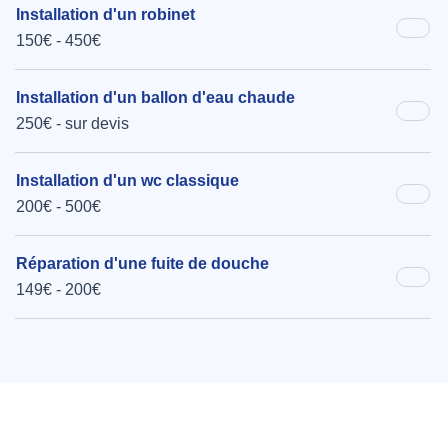
Installation d'un robinet
150€ - 450€
Installation d'un ballon d'eau chaude
250€ - sur devis
Installation d'un wc classique
200€ - 500€
Réparation d'une fuite de douche
149€ - 200€