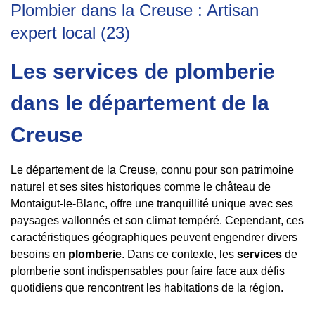
Plombier dans la Creuse : Artisan
expert local (23)
Les services de plomberie
dans le département de la
Creuse
Le département de la Creuse, connu pour son patrimoine
naturel et ses sites historiques comme le château de
Montaigut-le-Blanc, offre une tranquillité unique avec ses
paysages vallonnés et son climat tempéré. Cependant, ces
caractéristiques géographiques peuvent engendrer divers
besoins en
plomberie
. Dans ce contexte, les
services
de
plomberie sont indispensables pour faire face aux défis
quotidiens que rencontrent les habitations de la région.