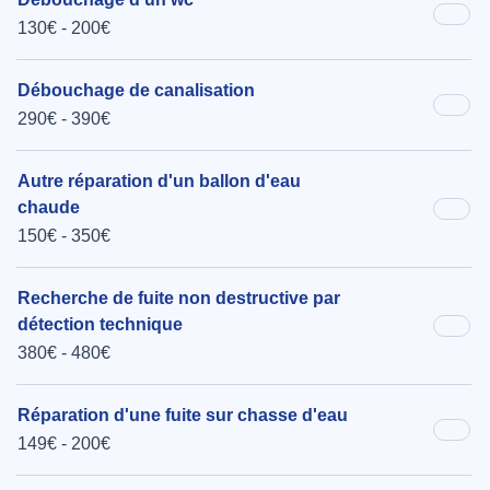
130€ - 200€
Débouchage de canalisation
290€ - 390€
Autre réparation d'un ballon d'eau
chaude
150€ - 350€
Recherche de fuite non destructive par
détection technique
380€ - 480€
Réparation d'une fuite sur chasse d'eau
149€ - 200€