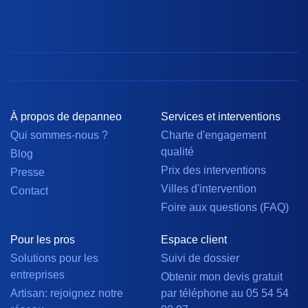
À propos de depanneo
Services et interventions
Qui sommes-nous ?
Charte d'engagement
qualité
Blog
Prix des interventions
Presse
Villes d'intervention
Contact
Foire aux questions (FAQ)
Pour les pros
Espace client
Solutions pour les
Suivi de dossier
entreprises
Obtenir mon devis gratuit
Artisan: rejoignez notre
par téléphone au 05 54 54