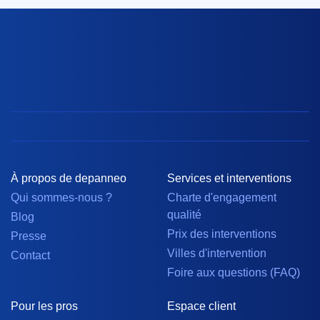
À propos de depanneo
Services et interventions
Qui sommes-nous ?
Charte d'engagement
qualité
Blog
Prix des interventions
Presse
Villes d'intervention
Contact
Foire aux questions (FAQ)
Pour les pros
Espace client