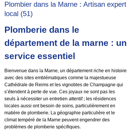
Plombier dans la Marne : Artisan expert
local (51)
Plomberie dans le
département de la marne : un
service essentiel
Bienvenue dans la Marne, un département riche en histoire
avec des sites emblématiques comme la majestueuse
Cathédrale de Reims et les vignobles de Champagne qui
s’étendent à perte de vue. Ces joyaux ne sont pas les
seuls à nécessiter un entretien attentif ; les résidences
locales aussi ont besoin de soins, particulièrement en
matière de plomberie. La géographie particulière et le
climat tempéré de la Marne peuvent engendrer des
problèmes de plomberie spécifiques.