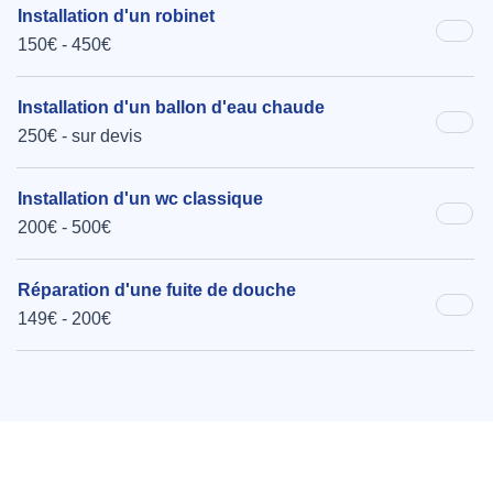
Installation d'un robinet
150€ - 450€
Installation d'un ballon d'eau chaude
250€ - sur devis
Installation d'un wc classique
200€ - 500€
Réparation d'une fuite de douche
149€ - 200€