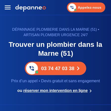
Appelez-nous
DÉPANNAGE PLOMBERIE DANS LA MARNE (51) •
ARTISAN PLOMBIER URGENCE 24/7
Trouver un plombier dans la
Marne (51)
03 74 47 03 38
Prix d’un appel • Devis gratuit et sans engagement
ou
réserver mon intervention en ligne