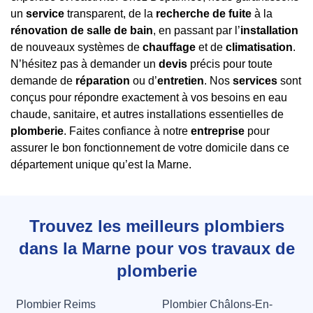
un
service
transparent, de la
recherche de fuite
à la
rénovation de salle de bain
, en passant par l’
installation
de nouveaux systèmes de
chauffage
et de
climatisation
.
N’hésitez pas à demander un
devis
précis pour toute
demande de
réparation
ou d’
entretien
. Nos
services
sont
conçus pour répondre exactement à vos besoins en eau
chaude, sanitaire, et autres installations essentielles de
plomberie
. Faites confiance à notre
entreprise
pour
assurer le bon fonctionnement de votre domicile dans ce
département unique qu’est la Marne.
Trouvez les meilleurs plombiers
dans la Marne pour vos travaux de
plomberie
Plombier Reims
Plombier Châlons-En-