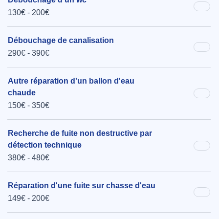
130€ - 200€
Débouchage de canalisation
290€ - 390€
Autre réparation d'un ballon d'eau
chaude
150€ - 350€
Recherche de fuite non destructive par
détection technique
380€ - 480€
Réparation d'une fuite sur chasse d'eau
149€ - 200€