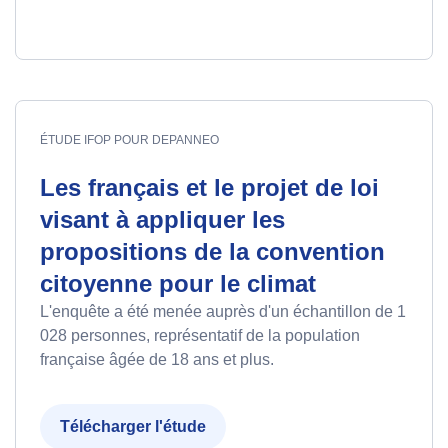
ÉTUDE IFOP POUR DEPANNEO
Les français et le projet de loi
visant à appliquer les
propositions de la convention
citoyenne pour le climat
L'enquête a été menée auprès d'un échantillon de 1
028 personnes, représentatif de la population
française âgée de 18 ans et plus.
Télécharger l'étude