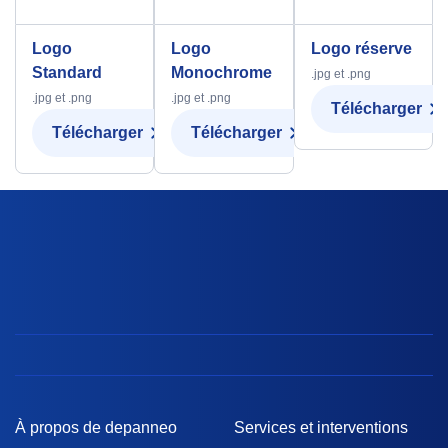
Logo
Logo
Logo réserve
Standard
Monochrome
.jpg et .png
.jpg et .png
.jpg et .png
Télécharger
Télécharger
Télécharger
À propos de depanneo
Services et interventions