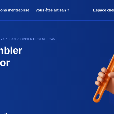
ions d'entreprise
Vous êtes artisan ?
Espace clie
• ARTISAN PLOMBIER URGENCE 24/7
mbier
or