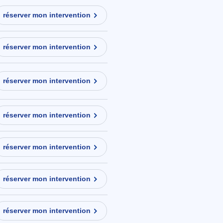
réserver mon intervention
réserver mon intervention
réserver mon intervention
réserver mon intervention
réserver mon intervention
réserver mon intervention
réserver mon intervention