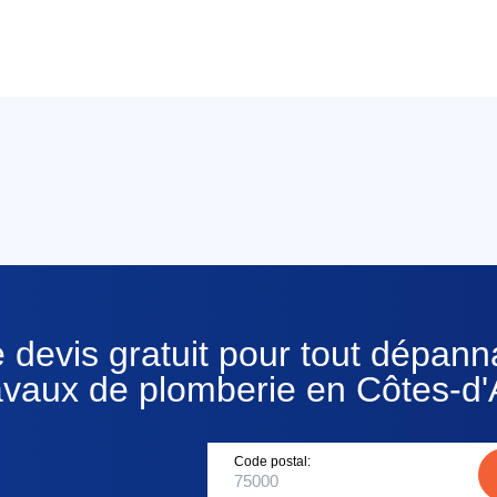
 devis gratuit pour tout dépan
avaux de plomberie en Côtes-d
Code postal: