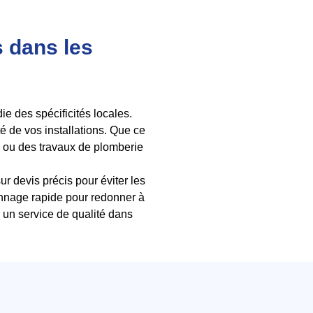
s dans les
 des spécificités locales.
é de vos installations. Que ce
, ou des travaux de plomberie
ur devis précis pour éviter les
pannage rapide pour redonner à
r un service de qualité dans