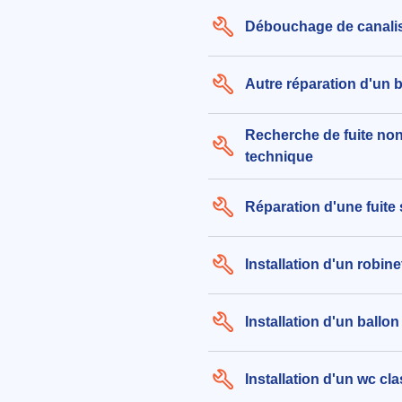
Débouchage de canali
Autre réparation d'un 
Recherche de fuite non
technique
Réparation d'une fuite
Installation d'un robine
Installation d'un ballo
Installation d'un wc cl