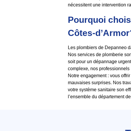
nécessitent une intervention ra
Pourquoi chois
Côtes-d’Armor
Les plombiers de Depanneo dan
Nos services de plomberie sont
soit pour un dépannage urgent,
complexe, nos professionnels so
Notre engagement : vous offrir 
mauvaises surprises. Nos trava
votre système sanitaire son eff
l’ensemble du département de