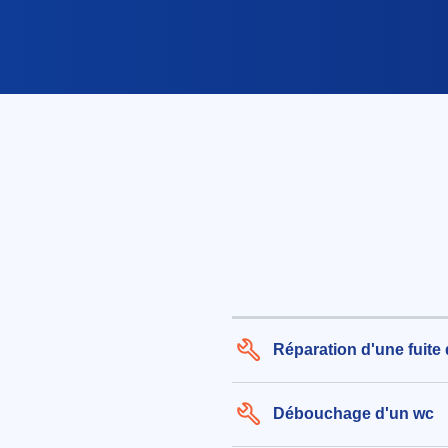
Réparation d'une fuite
Débouchage d'un wc