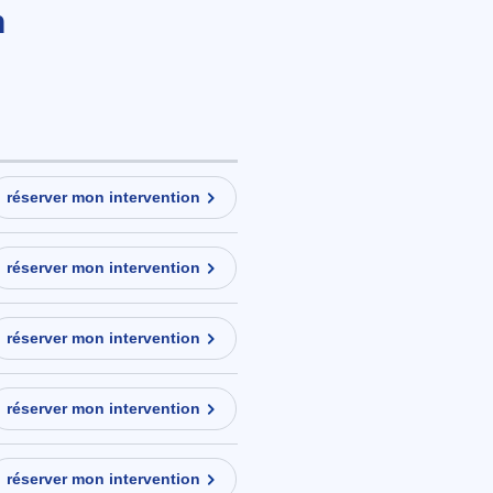
n
réserver mon intervention
réserver mon intervention
réserver mon intervention
réserver mon intervention
réserver mon intervention