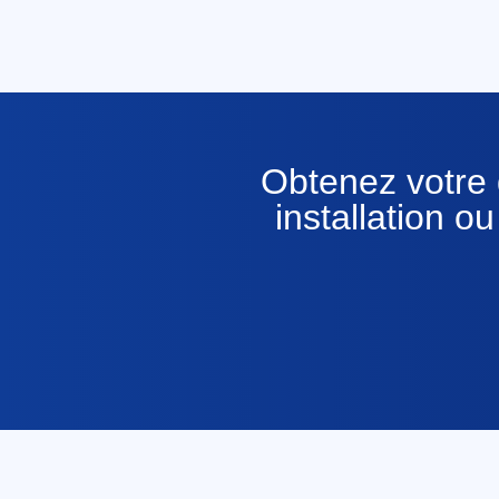
Obtenez votre d
installation 