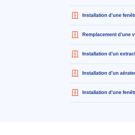
Installation d'une fenê
Remplacement d'une vit
Installation d'un extrac
Installation d'un aérate
Installation d'une fenê