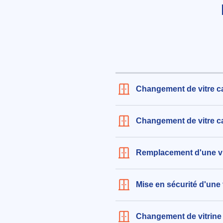
Changement de vitre c
Changement de vitre ca
Remplacement d'une vi
Mise en sécurité d'une 
Changement de vitrine