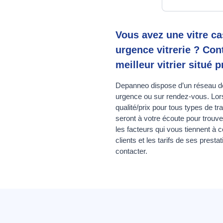
Vous avez une vitre ca
urgence vitrerie ? Con
meilleur vitrier situé 
Depanneo dispose d’un réseau de 
urgence ou sur rendez-vous. Lors
qualité/prix pour tous types de tr
seront à votre écoute pour trouve
les facteurs qui vous tiennent à c
clients et les tarifs de ses pres
contacter.