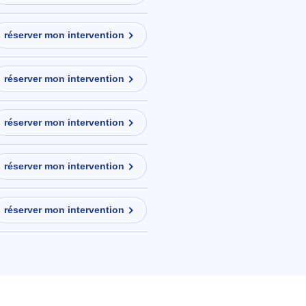
réserver mon intervention
réserver mon intervention
réserver mon intervention
réserver mon intervention
réserver mon intervention