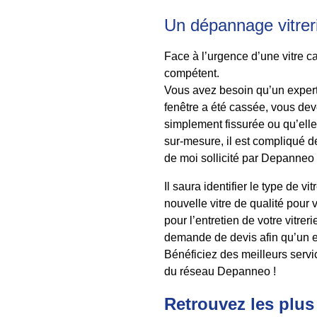
Un dépannage vitreri
Face à l’urgence d’une vitre ca
compétent.
Vous avez besoin qu’un expert 
fenêtre a été cassée, vous devez
simplement fissurée ou qu’elle 
sur-mesure, il est compliqué de
de moi sollicité par Depanneo 
Il saura identifier le type de v
nouvelle vitre de qualité pour 
pour l’entretien de votre vitr
demande de devis afin qu’un e
Bénéficiez des meilleurs servic
du réseau Depanneo !
Retrouvez les plus