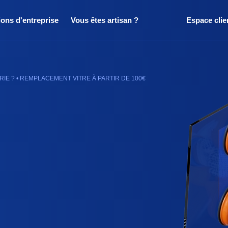
ions d'entreprise
Vous êtes artisan ?
Espace clie
RIE ? • REMPLACEMENT VITRE À PARTIR DE 100€