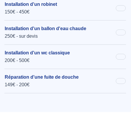
Installation d'un robinet
150€ - 450€
Installation d'un ballon d'eau chaude
250€ - sur devis
Installation d'un wc classique
200€ - 500€
Réparation d'une fuite de douche
149€ - 200€