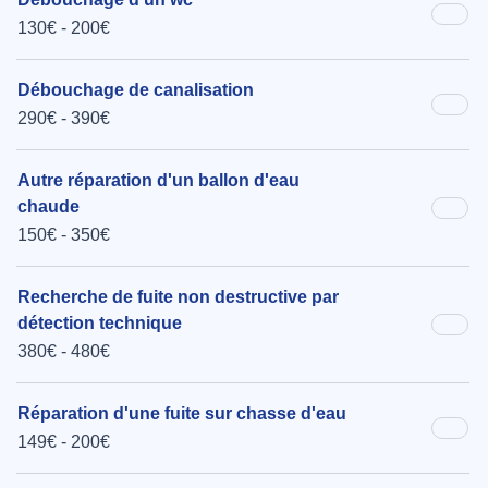
130€ - 200€
Débouchage de canalisation
290€ - 390€
Autre réparation d'un ballon d'eau
chaude
150€ - 350€
Recherche de fuite non destructive par
détection technique
380€ - 480€
Réparation d'une fuite sur chasse d'eau
149€ - 200€