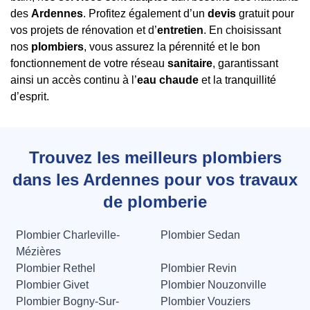
des
Ardennes
. Profitez également d’un
devis
gratuit pour
vos projets de rénovation et d’
entretien
. En choisissant
nos
plombiers
, vous assurez la pérennité et le bon
fonctionnement de votre réseau
sanitaire
, garantissant
ainsi un accès continu à l’
eau chaude
et la tranquillité
d’esprit.
Trouvez les meilleurs plombiers
dans les Ardennes pour vos travaux
de plomberie
Plombier Charleville-
Plombier Sedan
Mézières
Plombier Rethel
Plombier Revin
Plombier Givet
Plombier Nouzonville
Plombier Bogny-Sur-
Plombier Vouziers