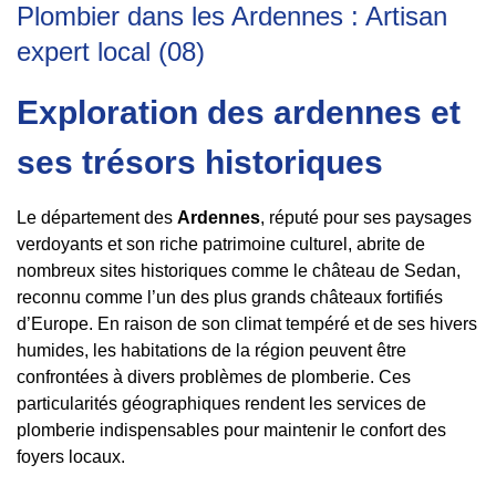
Plombier dans les Ardennes : Artisan
expert local (08)
Exploration des ardennes et
ses trésors historiques
Le département des
Ardennes
, réputé pour ses paysages
verdoyants et son riche patrimoine culturel, abrite de
nombreux sites historiques comme le château de Sedan,
reconnu comme l’un des plus grands châteaux fortifiés
d’Europe. En raison de son climat tempéré et de ses hivers
humides, les habitations de la région peuvent être
confrontées à divers problèmes de plomberie. Ces
particularités géographiques rendent les services de
plomberie indispensables pour maintenir le confort des
foyers locaux.