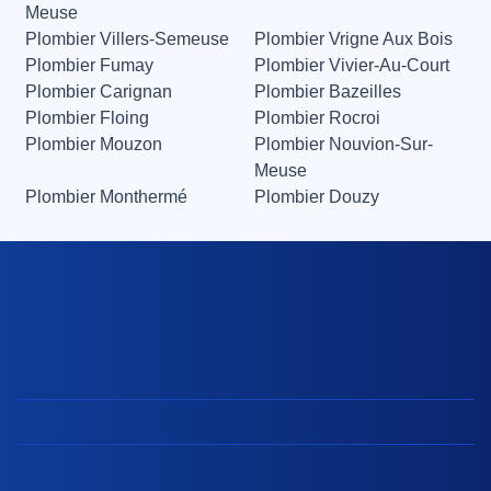
Meuse
Plombier Villers-Semeuse
Plombier Vrigne Aux Bois
Plombier Fumay
Plombier Vivier-Au-Court
Plombier Carignan
Plombier Bazeilles
Plombier Floing
Plombier Rocroi
Plombier Mouzon
Plombier Nouvion-Sur-
Meuse
Plombier Monthermé
Plombier Douzy