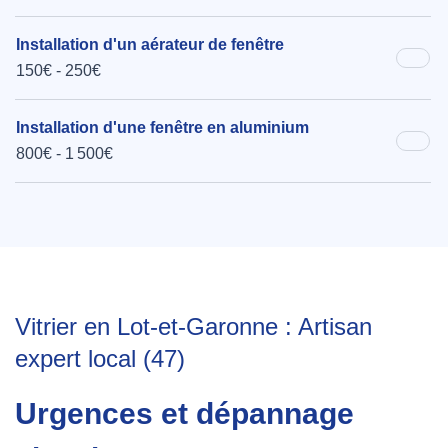
Installation d'un aérateur de fenêtre
150€ - 250€
Installation d'une fenêtre en aluminium
800€ - 1 500€
Vitrier en Lot-et-Garonne : Artisan
expert local (47)
Urgences et dépannage