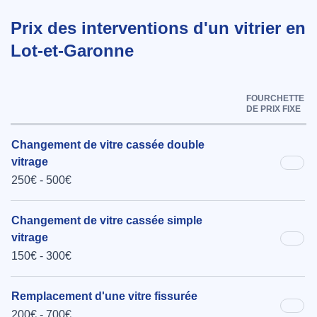
Prix des interventions d'un vitrier en
Lot-et-Garonne
FOURCHETTE
DE PRIX FIXE
Changement de vitre cassée double
vitrage
250€ - 500€
Changement de vitre cassée simple
vitrage
150€ - 300€
Remplacement d'une vitre fissurée
200€ - 700€