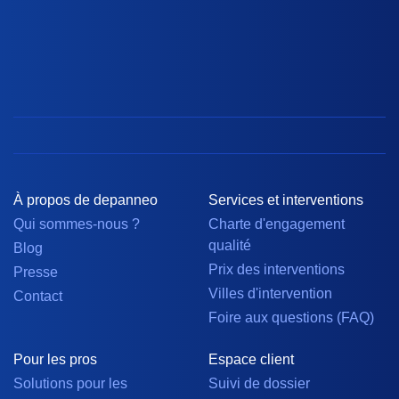
À propos de depanneo
Services et interventions
Qui sommes-nous ?
Charte d'engagement
qualité
Blog
Prix des interventions
Presse
Villes d'intervention
Contact
Foire aux questions (FAQ)
Pour les pros
Espace client
Solutions pour les
Suivi de dossier