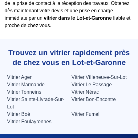
de la prise de contact à la réception des travaux. Obtenez
dès maintenant votre devis et une prise en charge
immédiate par un
vitrier dans le Lot-et-Garonne
fiable et
proche de chez vous.
Trouvez un vitrier rapidement près
de chez vous en Lot-et-Garonne
Vitrier Agen
Vitrier Villeneuve-Sur-Lot
Vitrier Marmande
Vitrier Le Passage
Vitrier Tonneins
Vitrier Nérac
Vitrier Sainte-Livrade-Sur-
Vitrier Bon-Encontre
Lot
Vitrier Boé
Vitrier Fumel
Vitrier Foulayronnes