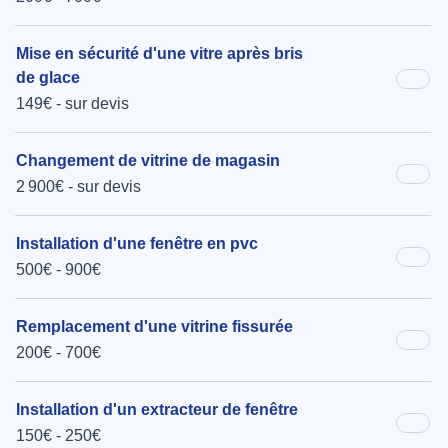
Mise en sécurité d'une vitre après bris
de glace
149€ - sur devis
Changement de vitrine de magasin
2 900€ - sur devis
Installation d'une fenêtre en pvc
500€ - 900€
Remplacement d'une vitrine fissurée
200€ - 700€
Installation d'un extracteur de fenêtre
150€ - 250€