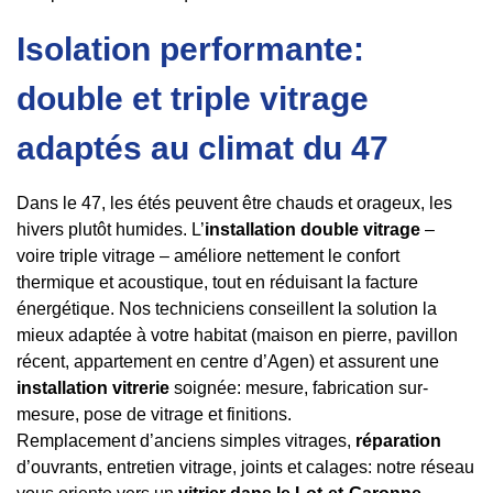
Isolation performante:
double et triple vitrage
adaptés au climat du 47
Dans le 47, les étés peuvent être chauds et orageux, les
hivers plutôt humides. L’
installation double vitrage
–
voire triple vitrage – améliore nettement le confort
thermique et acoustique, tout en réduisant la facture
énergétique. Nos techniciens conseillent la solution la
mieux adaptée à votre habitat (maison en pierre, pavillon
récent, appartement en centre d’Agen) et assurent une
installation vitrerie
soignée: mesure, fabrication sur-
mesure, pose de vitrage et finitions.
Remplacement d’anciens simples vitrages,
réparation
d’ouvrants, entretien vitrage, joints et calages: notre réseau