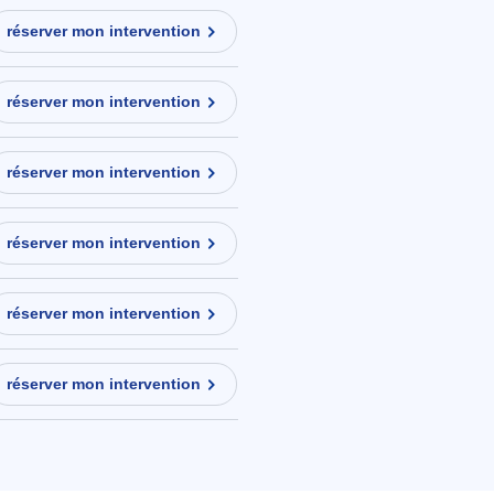
réserver mon intervention
réserver mon intervention
réserver mon intervention
réserver mon intervention
réserver mon intervention
réserver mon intervention