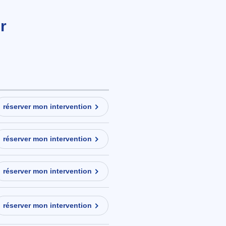
r
réserver mon intervention
réserver mon intervention
réserver mon intervention
réserver mon intervention