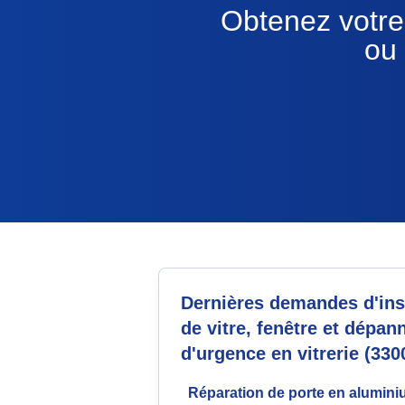
Obtenez votre 
ou
Dernières demandes d'inst
de vitre, fenêtre et dépan
d'urgence en vitrerie (330
Réparation de porte en alumini