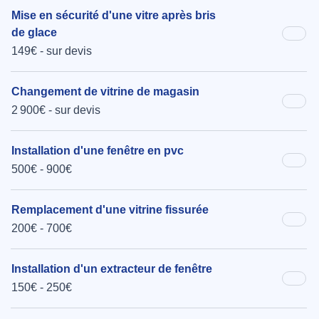
Mise en sécurité d'une vitre après bris
de glace
149€ - sur devis
Changement de vitrine de magasin
2 900€ - sur devis
Installation d'une fenêtre en pvc
500€ - 900€
Remplacement d'une vitrine fissurée
200€ - 700€
Installation d'un extracteur de fenêtre
150€ - 250€