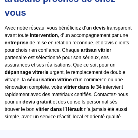
vous
Avec notre réseau, vous bénéficiez d’un
devis
transparent
avant toute
intervention
, d’un accompagnement par une
entreprise
de mise en relation reconnue, et d’avis clients
pour choisir en confiance. Chaque
artisan vitrier
partenaire est sélectionné pour son sérieux, ses
assurances et ses réalisations. Que ce soit pour un
dépannage vitrerie
urgent, le remplacement de double
vitrage, la
sécurisation vitrine
d’un commerce ou une
rénovation complète, votre
vitrier dans le 34
intervient
rapidement avec des matériaux certifiés. Contactez-nous
pour un
devis gratuit
et des conseils personnalisés:
trouver le bon
vitrier dans l’Hérault
n’a jamais été aussi
simple, avec un service réactif, local et orienté qualité.