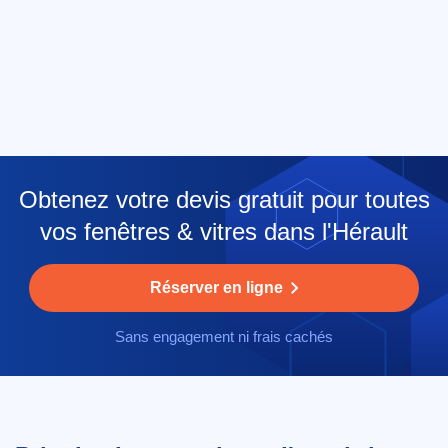
Obtenez votre devis gratuit pour toutes
vos fenêtres & vitres dans l'Hérault
Réserver en ligne
Sans engagement ni frais cachés