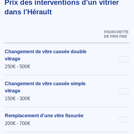
Prix des interventions d'un vitrier
dans l'Hérault
FOURCHETTE
DE PRIX FIXE
Changement de vitre cassée double
vitrage
250€ - 500€
Changement de vitre cassée simple
vitrage
150€ - 300€
Remplacement d'une vitre fissurée
200€ - 700€