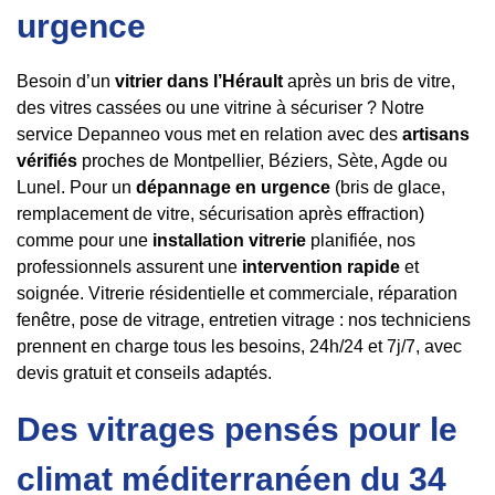
urgence
Besoin d’un
vitrier dans l’Hérault
après un bris de vitre,
des vitres cassées ou une vitrine à sécuriser ? Notre
service Depanneo vous met en relation avec des
artisans
vérifiés
proches de Montpellier, Béziers, Sète, Agde ou
Lunel. Pour un
dépannage en urgence
(bris de glace,
remplacement de vitre, sécurisation après effraction)
comme pour une
installation vitrerie
planifiée, nos
professionnels assurent une
intervention rapide
et
soignée. Vitrerie résidentielle et commerciale, réparation
fenêtre, pose de vitrage, entretien vitrage : nos techniciens
prennent en charge tous les besoins, 24h/24 et 7j/7, avec
devis gratuit et conseils adaptés.
Des vitrages pensés pour le
climat méditerranéen du 34