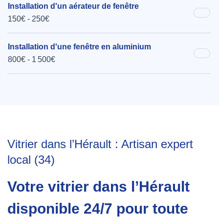
Installation d'un aérateur de fenêtre
150€ - 250€
Installation d'une fenêtre en aluminium
800€ - 1 500€
Vitrier dans l’Hérault : Artisan expert
local (34)
Votre vitrier dans l’Hérault
disponible 24/7 pour toute