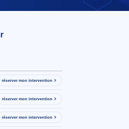
r
réserver mon intervention
réserver mon intervention
réserver mon intervention