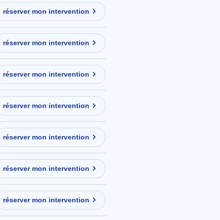
réserver mon intervention
réserver mon intervention
réserver mon intervention
réserver mon intervention
réserver mon intervention
réserver mon intervention
réserver mon intervention