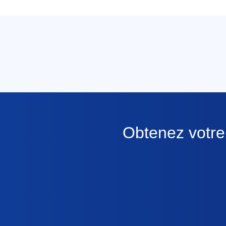
Obtenez votre 