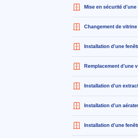
Mise en sécurité d'une 
Changement de vitrine
Installation d'une fenê
Remplacement d'une vit
Installation d'un extrac
Installation d'un aérate
Installation d'une fenê