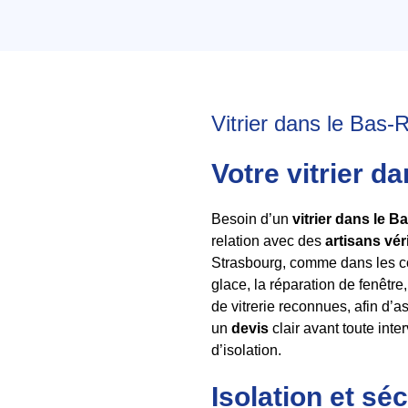
Vitrier dans le Bas-R
Votre vitrier d
Besoin d’un
vitrier dans le B
relation avec des
artisans vér
Strasbourg, comme dans les co
glace, la réparation de fenêtre,
de vitrerie reconnues, afin d’
un
devis
clair avant toute inte
d’isolation.
Isolation et sé