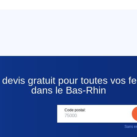
devis gratuit pour toutes vos fe
dans le Bas-Rhin
Code postal:
Sans en