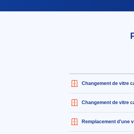
Changement de vitre c
Changement de vitre ca
Remplacement d'une vi