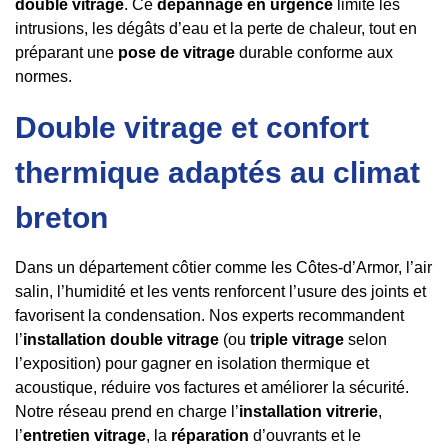
double vitrage
. Ce
dépannage en urgence
limite les
intrusions, les dégâts d’eau et la perte de chaleur, tout en
préparant une
pose de vitrage
durable conforme aux
normes.
Double vitrage et confort
thermique adaptés au climat
breton
Dans un département côtier comme les Côtes-d’Armor, l’air
salin, l’humidité et les vents renforcent l’usure des joints et
favorisent la condensation. Nos experts recommandent
l’
installation double vitrage
(ou
triple vitrage
selon
l’exposition) pour gagner en isolation thermique et
acoustique, réduire vos factures et améliorer la sécurité.
Notre réseau prend en charge l’
installation vitrerie
,
l’
entretien vitrage
, la
réparation
d’ouvrants et le