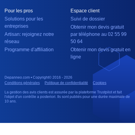
Pour les pros
Espace client
Solutions pour les
Suivi de dossier
entreprises
Obtenir mon devis gratuit
Artisan: rejoignez notre
par téléphone au 02 55 99
réseau
50 64
Programme d'affiliation
Obtenir mon devis gratuit en
ligne
Depanneo.com • Copyright© 2016 - 2026
Conditions générales
Politique de confidentialité
Cookies
La gestion des avis clients est assurée par la plateforme Trustpilot et fait
l'objet d'un contrôle a posteriori. Ils sont publiés pour une durée maximale de
10 ans.