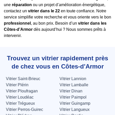
une
réparation
ou un projet d’amélioration énergétique,
contactez un
vitrier dans le 22
en toute confiance. Notre
service simplifie votre recherche et vous oriente vers le bon
professionnel
, au bon prix. Besoin d’un
vitrier dans les
Côtes-d’Armor
dès aujourd’hui ? Nous sommes prêts à
intervenir.
Trouvez un vitrier rapidement près
de chez vous en Côtes-d'Armor
Vitrier Saint-Brieuc
Vitrier Lannion
Vitrier Plérin
Vitrier Lamballe
Vitrier Ploufragan
Vitrier Dinan
Vitrier Loudéac
Vitrier Paimpol
Vitrier Trégueux
Vitrier Guingamp
Vitrier Perros-Guirec
Vitrier Langueux