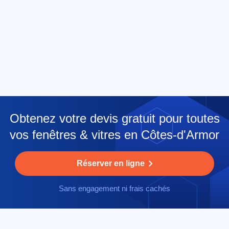
Obtenez votre devis gratuit pour toutes
vos fenêtres & vitres en Côtes-d'Armor
Réserver en ligne
Sans engagement ni frais cachés