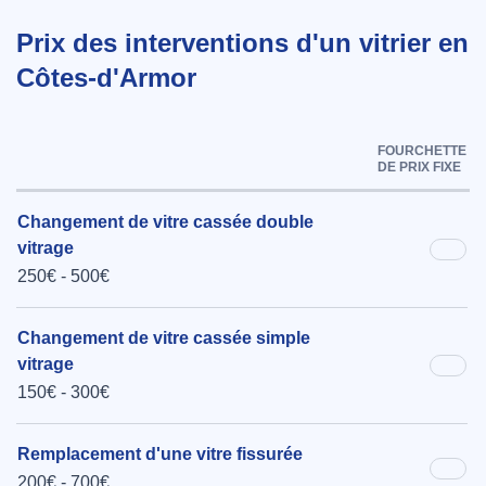
Prix des interventions d'un vitrier en
Côtes-d'Armor
FOURCHETTE
DE PRIX FIXE
Changement de vitre cassée double
vitrage
250€ - 500€
Changement de vitre cassée simple
vitrage
150€ - 300€
Remplacement d'une vitre fissurée
200€ - 700€