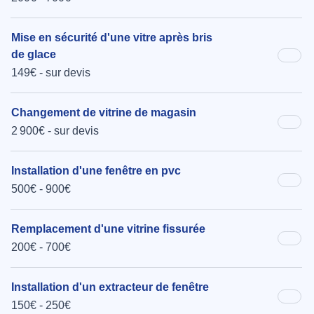
Mise en sécurité d'une vitre après bris
de glace
149€ - sur devis
Changement de vitrine de magasin
2 900€ - sur devis
Installation d'une fenêtre en pvc
500€ - 900€
Remplacement d'une vitrine fissurée
200€ - 700€
Installation d'un extracteur de fenêtre
150€ - 250€