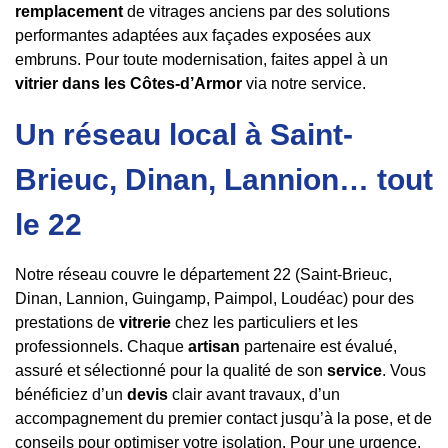
remplacement
de vitrages anciens par des solutions
performantes adaptées aux façades exposées aux
embruns. Pour toute modernisation, faites appel à un
vitrier dans les Côtes-d’Armor
via notre service.
Un réseau local à Saint-
Brieuc, Dinan, Lannion… tout
le 22
Notre réseau couvre le département 22 (Saint-Brieuc,
Dinan, Lannion, Guingamp, Paimpol, Loudéac) pour des
prestations de
vitrerie
chez les particuliers et les
professionnels. Chaque
artisan
partenaire est évalué,
assuré et sélectionné pour la qualité de son
service
. Vous
bénéficiez d’un
devis
clair avant travaux, d’un
accompagnement du premier contact jusqu’à la pose, et de
conseils pour optimiser votre isolation. Pour une urgence,