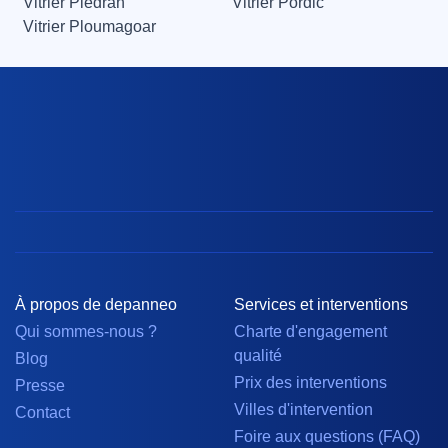
Vitrier Plédran
Vitrier Pordic
Vitrier Ploumagoar
À propos de depanneo
Services et interventions
Qui sommes-nous ?
Charte d'engagement
qualité
Blog
Prix des interventions
Presse
Villes d'intervention
Contact
Foire aux questions (FAQ)