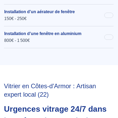
Installation d'un aérateur de fenêtre
150€ - 250€
Installation d'une fenêtre en aluminium
800€ - 1 500€
Vitrier en Côtes-d’Armor : Artisan
expert local (22)
Urgences vitrage 24/7 dans