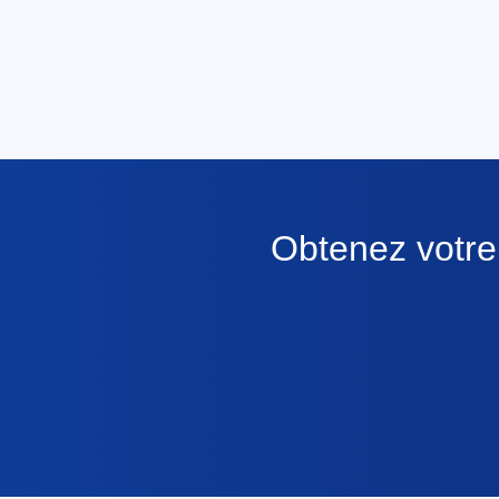
Obtenez votre 