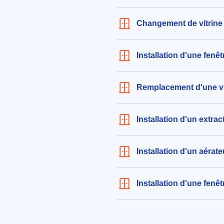
Changement de vitrine
Installation d'une fenê
Remplacement d'une vit
Installation d'un extrac
Installation d'un aérate
Installation d'une fenê