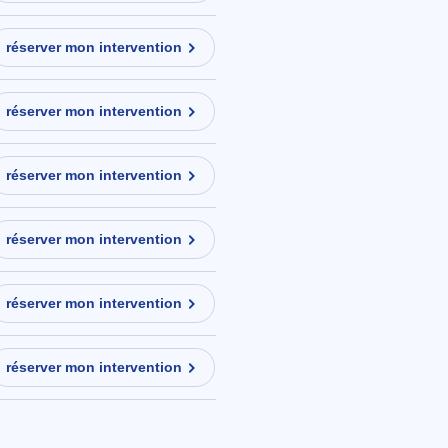
réserver mon intervention
réserver mon intervention
réserver mon intervention
réserver mon intervention
réserver mon intervention
réserver mon intervention