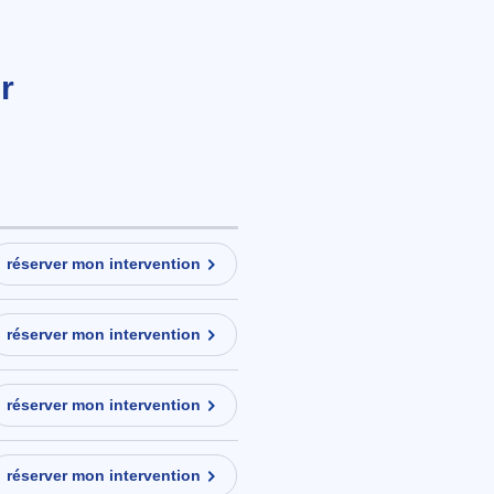
r
réserver mon intervention
réserver mon intervention
réserver mon intervention
réserver mon intervention