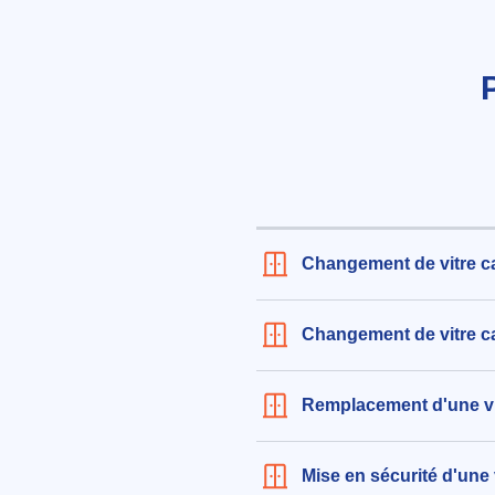
Changement de vitre c
Changement de vitre ca
Remplacement d'une vi
Mise en sécurité d'une 