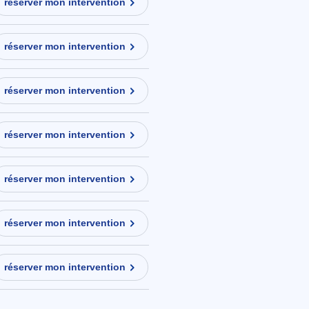
réserver mon intervention
réserver mon intervention
réserver mon intervention
réserver mon intervention
réserver mon intervention
réserver mon intervention
réserver mon intervention