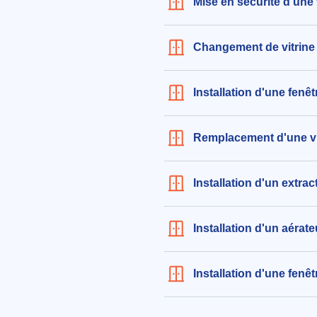
Mise en sécurité d'une 
Changement de vitrine
Installation d'une fenê
Remplacement d'une vit
Installation d'un extra
Installation d'un aérat
Installation d'une fen