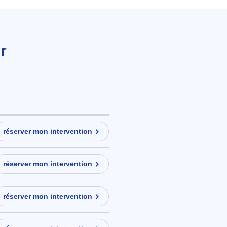
r
réserver mon intervention
réserver mon intervention
réserver mon intervention