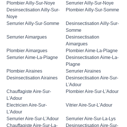
Plombier Ailly-Sur-Noye
Serrurier Ailly-Sur-Noye
Desinsectisation Ailly-Sur-
Plombier Ailly-Sur-Somme
Noye
Serrurier Ailly-Sur-Somme
Desinsectisation Ailly-Sur-
Somme
Serrurier Aimargues
Desinsectisation
Aimargues
Plombier Aimargues
Plombier Aime-La-Plagne
Serrurier Aime-La-Plagne
Desinsectisation Aime-La-
Plagne
Plombier Airaines
Serrurier Airaines
Desinsectisation Airaines
Desinsectisation Aire-Sur-
L'Adour
Chauffagiste Aire-Sur-
Plombier Aire-Sur-L'Adour
L'Adour
Electricien Aire-Sur-
Vitrier Aire-Sur-L'Adour
L'Adour
Serrurier Aire-Sur-L'Adour
Serrurier Aire-Sur-La-Lys
Chauffagiste Aire-Sur-La-
Desinsectisation Aire-Sur-