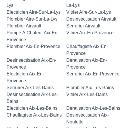
Lys
La-Lys
Electricien Aire-Sur-La-Lys
Vitrier Aire-Sur-La-Lys
Plombier Aire-Sur-La-Lys
Desinsectisation Airvault
Plombier Airvault
Serrurier Airvault
Pompe À Chaleur Aix-En-
Vitrier Aix-En-Provence
Provence
Plombier Aix-En-Provence
Chauffagiste Aix-En-
Provence
Desinsectisation Aix-En-
Deratisation Aix-En-
Provence
Provence
Electricien Aix-En-
Serrurier Aix-En-Provence
Provence
Serrurier Aix-Les-Bains
Plombier Aix-Les-Bains
Desinsectisation Aix-Les-
Vitrier Aix-Les-Bains
Bains
Electricien Aix-Les-Bains
Deratisation Aix-Les-Bains
Chauffagiste Aix-Les-Bains
Desinsectisation Aix-
Noulette