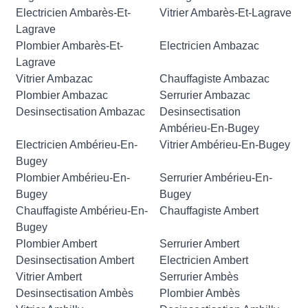
Electricien Ambarès-Et-
Vitrier Ambarès-Et-Lagrave
Lagrave
Plombier Ambarès-Et-
Electricien Ambazac
Lagrave
Vitrier Ambazac
Chauffagiste Ambazac
Plombier Ambazac
Serrurier Ambazac
Desinsectisation Ambazac
Desinsectisation
Ambérieu-En-Bugey
Electricien Ambérieu-En-
Vitrier Ambérieu-En-Bugey
Bugey
Plombier Ambérieu-En-
Serrurier Ambérieu-En-
Bugey
Bugey
Chauffagiste Ambérieu-En-
Chauffagiste Ambert
Bugey
Plombier Ambert
Serrurier Ambert
Desinsectisation Ambert
Electricien Ambert
Vitrier Ambert
Serrurier Ambès
Desinsectisation Ambès
Plombier Ambès