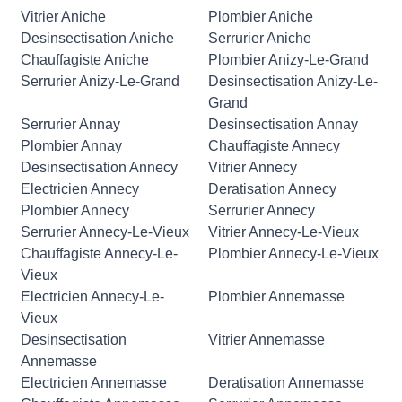
Vitrier Aniche
Plombier Aniche
Desinsectisation Aniche
Serrurier Aniche
Chauffagiste Aniche
Plombier Anizy-Le-Grand
Serrurier Anizy-Le-Grand
Desinsectisation Anizy-Le-
Grand
Serrurier Annay
Desinsectisation Annay
Plombier Annay
Chauffagiste Annecy
Desinsectisation Annecy
Vitrier Annecy
Electricien Annecy
Deratisation Annecy
Plombier Annecy
Serrurier Annecy
Serrurier Annecy-Le-Vieux
Vitrier Annecy-Le-Vieux
Chauffagiste Annecy-Le-
Plombier Annecy-Le-Vieux
Vieux
Electricien Annecy-Le-
Plombier Annemasse
Vieux
Desinsectisation
Vitrier Annemasse
Annemasse
Electricien Annemasse
Deratisation Annemasse