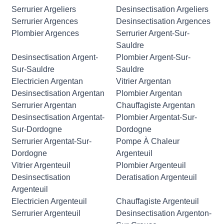
Serrurier Argeliers
Desinsectisation Argeliers
Serrurier Argences
Desinsectisation Argences
Plombier Argences
Serrurier Argent-Sur-
Sauldre
Desinsectisation Argent-
Plombier Argent-Sur-
Sur-Sauldre
Sauldre
Electricien Argentan
Vitrier Argentan
Desinsectisation Argentan
Plombier Argentan
Serrurier Argentan
Chauffagiste Argentan
Desinsectisation Argentat-
Plombier Argentat-Sur-
Sur-Dordogne
Dordogne
Serrurier Argentat-Sur-
Pompe À Chaleur
Dordogne
Argenteuil
Vitrier Argenteuil
Plombier Argenteuil
Desinsectisation
Deratisation Argenteuil
Argenteuil
Electricien Argenteuil
Chauffagiste Argenteuil
Serrurier Argenteuil
Desinsectisation Argenton-