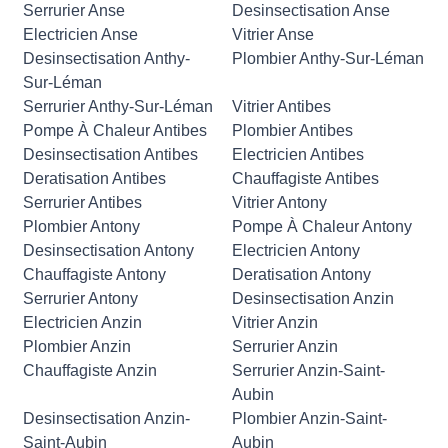
Serrurier Anse
Desinsectisation Anse
Electricien Anse
Vitrier Anse
Desinsectisation Anthy-
Plombier Anthy-Sur-Léman
Sur-Léman
Serrurier Anthy-Sur-Léman
Vitrier Antibes
Pompe À Chaleur Antibes
Plombier Antibes
Desinsectisation Antibes
Electricien Antibes
Deratisation Antibes
Chauffagiste Antibes
Serrurier Antibes
Vitrier Antony
Plombier Antony
Pompe À Chaleur Antony
Desinsectisation Antony
Electricien Antony
Chauffagiste Antony
Deratisation Antony
Serrurier Antony
Desinsectisation Anzin
Electricien Anzin
Vitrier Anzin
Plombier Anzin
Serrurier Anzin
Chauffagiste Anzin
Serrurier Anzin-Saint-
Aubin
Desinsectisation Anzin-
Plombier Anzin-Saint-
Saint-Aubin
Aubin