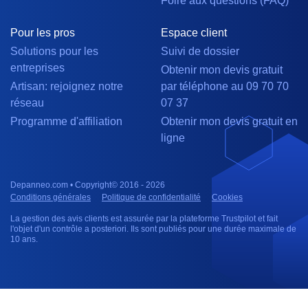
Foire aux questions (FAQ)
Pour les pros
Espace client
Solutions pour les
Suivi de dossier
entreprises
Obtenir mon devis gratuit
Artisan: rejoignez notre
par téléphone au 09 70 70
réseau
07 37
Programme d'affiliation
Obtenir mon devis gratuit en
ligne
Depanneo.com • Copyright© 2016 - 2026
Conditions générales
Politique de confidentialité
Cookies
La gestion des avis clients est assurée par la plateforme Trustpilot et fait
l'objet d'un contrôle a posteriori. Ils sont publiés pour une durée maximale de
10 ans.