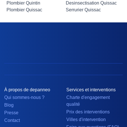
Plombier Quintin
Desinsectisation Quissac
Plombier Quissac
Serrurier Quissac
À propos de depanneo
Services et interventions
Qui sommes-nous ?
Charte d'engagement
qualité
Blog
Prix des interventions
Presse
Villes d'intervention
Contact