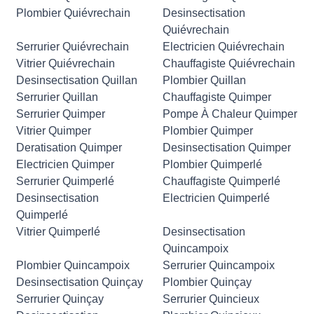
Plombier Quiévrechain
Desinsectisation
Quiévrechain
Serrurier Quiévrechain
Electricien Quiévrechain
Vitrier Quiévrechain
Chauffagiste Quiévrechain
Desinsectisation Quillan
Plombier Quillan
Serrurier Quillan
Chauffagiste Quimper
Serrurier Quimper
Pompe À Chaleur Quimper
Vitrier Quimper
Plombier Quimper
Deratisation Quimper
Desinsectisation Quimper
Electricien Quimper
Plombier Quimperlé
Serrurier Quimperlé
Chauffagiste Quimperlé
Desinsectisation
Electricien Quimperlé
Quimperlé
Vitrier Quimperlé
Desinsectisation
Quincampoix
Plombier Quincampoix
Serrurier Quincampoix
Desinsectisation Quinçay
Plombier Quinçay
Serrurier Quinçay
Serrurier Quincieux