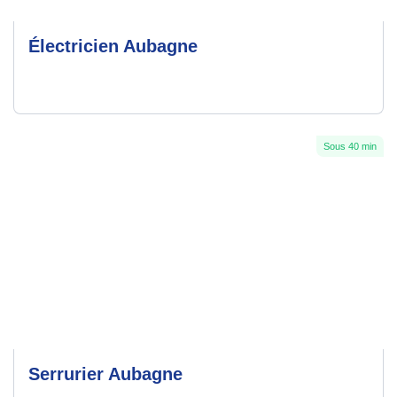
Électricien Aubagne
Sous 40 min
Serrurier Aubagne