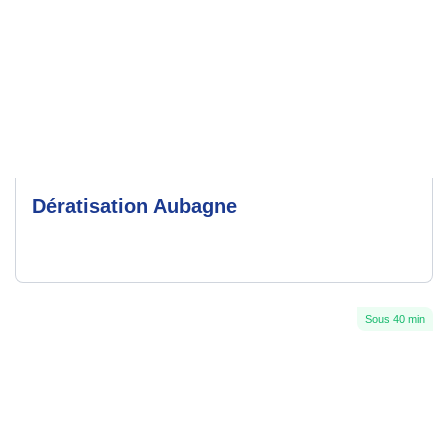
Dératisation Aubagne
Sous 40 min