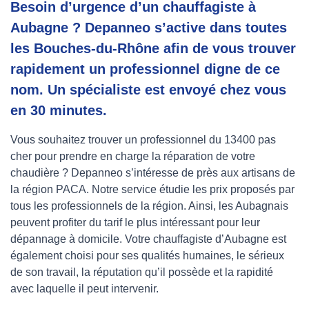
Besoin d’urgence d’un chauffagiste à
Aubagne ? Depanneo s’active dans toutes
les Bouches-du-Rhône afin de vous trouver
rapidement un professionnel digne de ce
nom. Un spécialiste est envoyé chez vous
en 30 minutes.
Vous souhaitez trouver un professionnel du 13400 pas
cher pour prendre en charge la réparation de votre
chaudière ? Depanneo s’intéresse de près aux artisans de
la région PACA. Notre service étudie les prix proposés par
tous les professionnels de la région. Ainsi, les Aubagnais
peuvent profiter du tarif le plus intéressant pour leur
dépannage à domicile. Votre chauffagiste d’Aubagne est
également choisi pour ses qualités humaines, le sérieux
de son travail, la réputation qu’il possède et la rapidité
avec laquelle il peut intervenir.