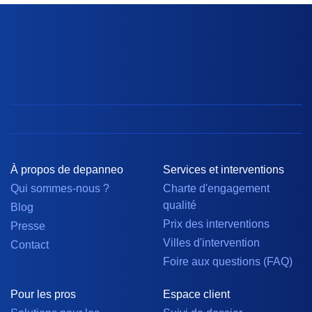
À propos de depanneo
Services et interventions
Qui sommes-nous ?
Charte d'engagement
qualité
Blog
Prix des interventions
Presse
Villes d'intervention
Contact
Foire aux questions (FAQ)
Pour les pros
Espace client