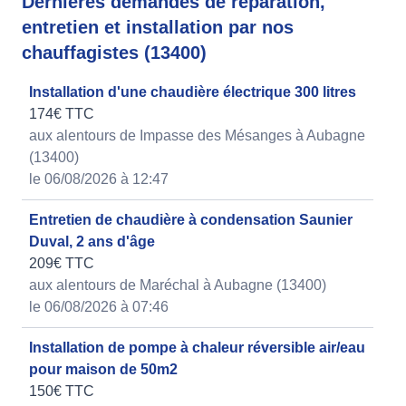
Dernières demandes de réparation,
entretien et installation par nos
chauffagistes (13400)
Installation d'une chaudière électrique 300 litres
174€ TTC
aux alentours de Impasse des Mésanges à Aubagne
(13400)
le 06/08/2026 à 12:47
Entretien de chaudière à condensation Saunier
Duval, 2 ans d'âge
209€ TTC
aux alentours de Maréchal à Aubagne (13400)
le 06/08/2026 à 07:46
Installation de pompe à chaleur réversible air/eau
pour maison de 50m2
150€ TTC