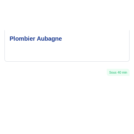
Plombier Aubagne
Sous 40 min