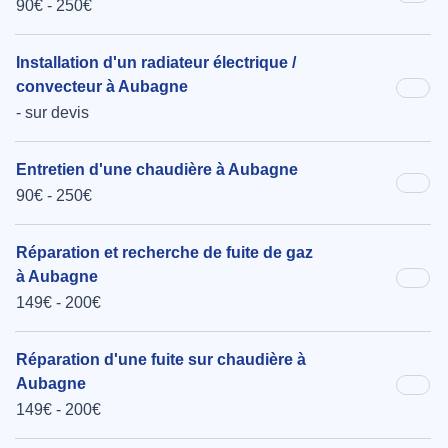
90€ - 250€
Installation d'un radiateur électrique /
convecteur à Aubagne
- sur devis
Entretien d'une chaudière à Aubagne
90€ - 250€
Réparation et recherche de fuite de gaz
à Aubagne
149€ - 200€
Réparation d'une fuite sur chaudière à
Aubagne
149€ - 200€