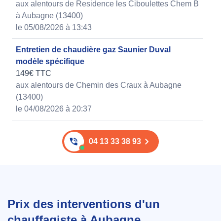
aux alentours de Residence les Ciboulettes Chem B
à Aubagne (13400)
le 05/08/2026 à 13:43
Entretien de chaudière gaz Saunier Duval
modèle spécifique
149€ TTC
aux alentours de Chemin des Craux à Aubagne
(13400)
le 04/08/2026 à 20:37
04 13 33 38 93
Prix des interventions d'un
chauffagiste à Aubagne