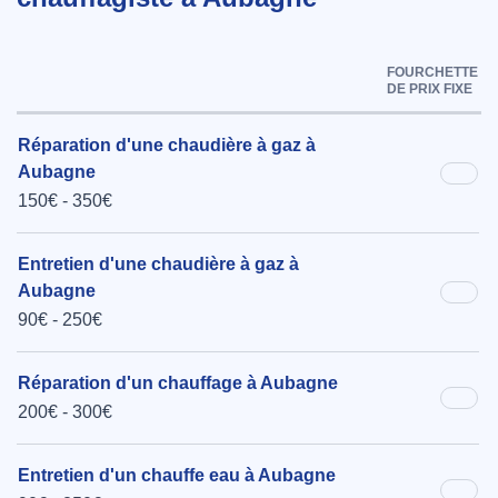
FOURCHETTE
DE PRIX FIXE
Réparation d'une chaudière à gaz à
Aubagne
150€ - 350€
Entretien d'une chaudière à gaz à
Aubagne
90€ - 250€
Réparation d'un chauffage à Aubagne
200€ - 300€
Entretien d'un chauffe eau à Aubagne