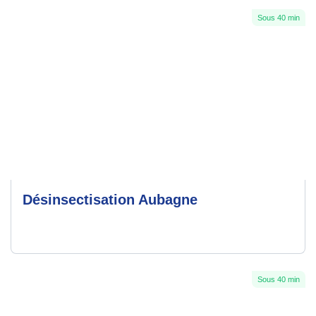
Sous 40 min
Désinsectisation Aubagne
Sous 40 min