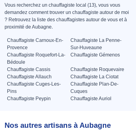
Vous recherchez un chauffagiste local (13), vous vous
demandez comment trouver un chauffagiste autour de moi
? Retrouvez la liste des chauffagistes autour de vous et à
proximité de Aubagne.
Chauffagiste Carnoux-En-
Chauffagiste La Penne-
Provence
Sur-Huveaune
Chauffagiste Roquefort-La-
Chauffagiste Gémenos
Bédoule
Chauffagiste Cassis
Chauffagiste Roquevaire
Chauffagiste Allauch
Chauffagiste La Ciotat
Chauffagiste Cuges-Les-
Chauffagiste Plan-De-
Pins
Cuques
Chauffagiste Peypin
Chauffagiste Auriol
Nos autres artisans à Aubagne