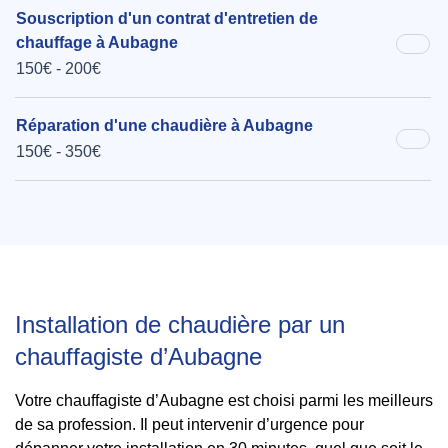
Souscription d'un contrat d'entretien de
chauffage à Aubagne
150€ - 200€
Réparation d'une chaudière à Aubagne
150€ - 350€
Installation de chaudière par un
chauffagiste d’Aubagne
Votre chauffagiste d’Aubagne est choisi parmi les meilleurs
de sa profession. Il peut intervenir d’urgence pour