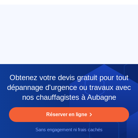
Obtenez votre devis gratuit pour tout
dépannage d'urgence ou travaux avec
nos chauffagistes à Aubagne
Réserver en ligne
Sans engagement ni frais cachés