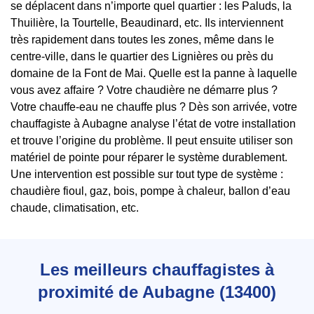
se déplacent dans n’importe quel quartier : les Paluds, la
Thuilière, la Tourtelle, Beaudinard, etc. Ils interviennent
très rapidement dans toutes les zones, même dans le
centre-ville, dans le quartier des Lignières ou près du
domaine de la Font de Mai. Quelle est la panne à laquelle
vous avez affaire ? Votre chaudière ne démarre plus ?
Votre chauffe-eau ne chauffe plus ? Dès son arrivée, votre
chauffagiste à Aubagne analyse l’état de votre installation
et trouve l’origine du problème. Il peut ensuite utiliser son
matériel de pointe pour réparer le système durablement.
Une intervention est possible sur tout type de système :
chaudière fioul, gaz, bois, pompe à chaleur, ballon d’eau
chaude, climatisation, etc.
Les meilleurs chauffagistes à
proximité de Aubagne (13400)