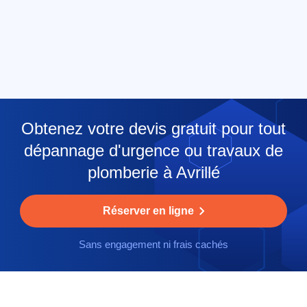
Obtenez votre devis gratuit pour tout
dépannage d'urgence ou travaux de
plomberie à Avrillé
Réserver en ligne
Sans engagement ni frais cachés