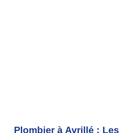
Plombier à Avrillé : Les