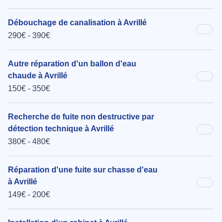
Débouchage de canalisation à Avrillé
290€ - 390€
Autre réparation d'un ballon d'eau
chaude à Avrillé
150€ - 350€
Recherche de fuite non destructive par
détection technique à Avrillé
380€ - 480€
Réparation d'une fuite sur chasse d'eau
à Avrillé
149€ - 200€