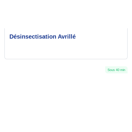
Désinsectisation Avrillé
Sous 40 min