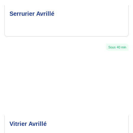
Serrurier Avrillé
Sous 40 min
Vitrier Avrillé