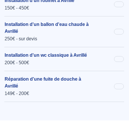
Installation d'un robinet à Avrillé
150€ - 450€
Installation d'un ballon d'eau chaude à
Avrillé
250€ - sur devis
Installation d'un wc classique à Avrillé
200€ - 500€
Réparation d'une fuite de douche à
Avrillé
149€ - 200€