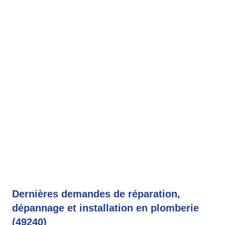
Dernières demandes de réparation,
dépannage et installation en plomberie
(49240)