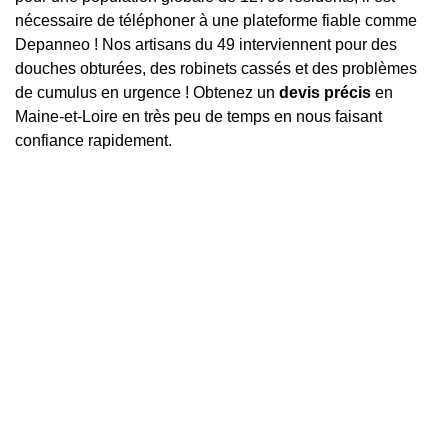
nécessaire de téléphoner à une plateforme fiable comme
Depanneo ! Nos artisans du 49 interviennent pour des
douches obturées, des robinets cassés et des problèmes
de cumulus en urgence ! Obtenez un
devis précis
en
Maine-et-Loire en très peu de temps en nous faisant
confiance rapidement.