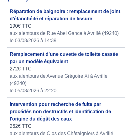
Réparation de baignoire : remplacement de joint
d'étanchéité et réparation de fissure
190€ TTC
aux alentours de Rue Abel Gance à Avrillé (49240)
le 03/08/2026 à 14:39
Remplacement d'une cuvette de toilette cassée
par un modèle équivalent
272€ TTC
aux alentours de Avenue Grégoire Xi à Avrillé
(49240)
le 05/08/2026 à 22:20
Intervention pour recherche de fuite par
procédés non destructifs et identification de
l'origine du dégât des eaux
262€ TTC
aux alentours de Clos des Châtaigniers à Avrillé