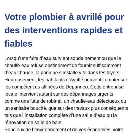
Votre plombier à avrillé pour
des interventions rapides et
fiables
Lorsqu’une fuite d’eau survient soudainement ou que le
chauffe-eau refuse obstinément de fournir suffisamment
d’eau chaude, la panique s’installe vite dans les foyers.
Heureusement, les habitants d’Avrillé peuvent compter sur
les compétences affinées de Depanneo. Cette entreprise
locale intervient autant sur des dépannages urgents
comme une fuite de robinet, un chauffe-eau défectueux ou
un sanitaire bouché, que sur des travaux plus conséquents
tels que l’installation complète d’une salle d’eau ou la
rénovation de salle de bain.
Soucieux de l’environnement et de vos économies, votre