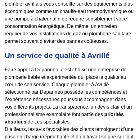
plombier avrillais vous conseille sur des équipements plus
économiques comme un chauffe-eau thermodynamique ou
une pompe à chaleur afin de réduire sensiblement votre
consommation énergétique. De même, un entretien
régulier de vos installations de gaz ou plomberie sanitaire
permet souvent d’éviter des pannes coûteuses.
Un service de qualité à Avrillé
Faire appel à Depanneo, c’est choisir une entreprise de
plomberie fiable et expérimentée qui place la qualité au
cœur de son service. Chaque plombier à Avrillé
sélectionné par Depanneo possède les compétences et
l’expérience nécessaires pour vous accompagner dans
vos différents projets. La transparence, un devis clair et un
professionnalisme exemplaire font partie des
priorités
absolues
de ces spécialistes.
D’ailleurs, les avis favorables des clients témoignent d’une
prise en charge irréprochable et d’un travail soigné sur tout