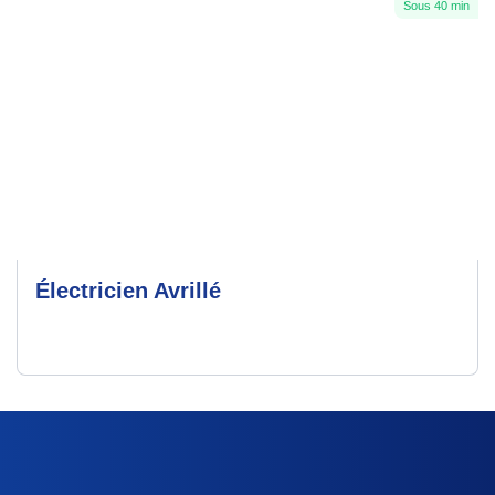
Sous 40 min
Électricien Avrillé