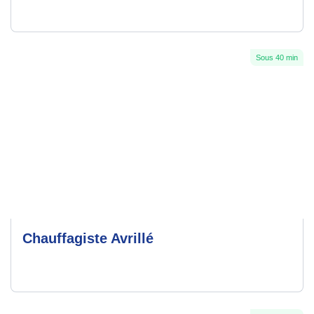
Sous 40 min
Chauffagiste Avrillé