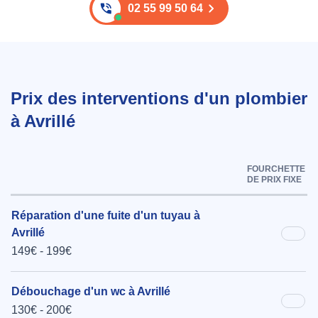
02 55 99 50 64
Prix des interventions d'un plombier
à Avrillé
FOURCHETTE
DE PRIX FIXE
Réparation d'une fuite d'un tuyau à
Avrillé
149€ - 199€
Débouchage d'un wc à Avrillé
130€ - 200€