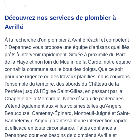
Découvrez nos services de plombier à
Avrillé
À la recherche d'un plombier à Avrillé réactif et compétent
? Depanneo vous propose une équipe d'artisans qualifiés,
prêts à intervenir rapidement. Située à proximité du Parc
de la Haye et non loin du Moulin de la Garde, notre équipe
connaît la commune sur le bout des doigts. Que ce soit
pour une urgence ou des travaux planifiés, nous couvrons
l'ensemble du territoire, des abords du Château de la
Perrière jusqu'à l'Église Saint-Gilles, en passant par la
Chapelle de la Membrolle. Notre réseau de partenaires
s'étend également aux villes voisines telles qu'Angers,
Beaucouzé, Cantenay-Épinard, Montreuil-Juigné et Saint-
Barthélemy-d'Anjou, garantissant une intervention rapide
et efficace en toute circonstance. Faites confiance à
Depanneo pour vos besoins de plombier à Avrillé et