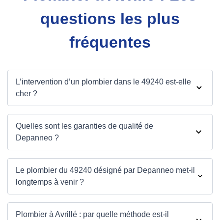
questions les plus
fréquentes
L’intervention d’un plombier dans le 49240 est-elle
cher ?
Quelles sont les garanties de qualité de
Depanneo ?
Le plombier du 49240 désigné par Depanneo met-il
longtemps à venir ?
Plombier à Avrillé : par quelle méthode est-il