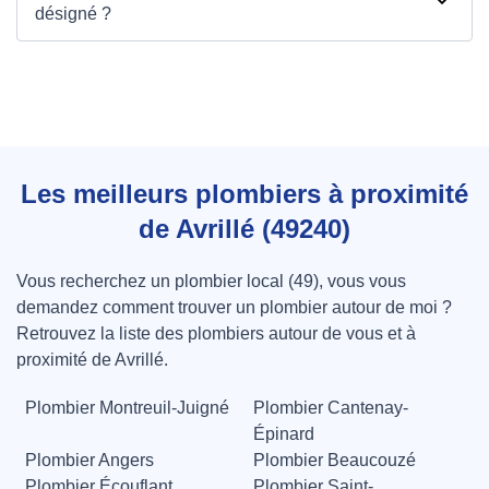
désigné ?
Les meilleurs plombiers à proximité
de Avrillé (49240)
Vous recherchez un plombier local (49), vous vous
demandez comment trouver un plombier autour de moi ?
Retrouvez la liste des plombiers autour de vous et à
proximité de Avrillé.
Plombier Montreuil-Juigné
Plombier Cantenay-
Épinard
Plombier Angers
Plombier Beaucouzé
Plombier Écouflant
Plombier Saint-