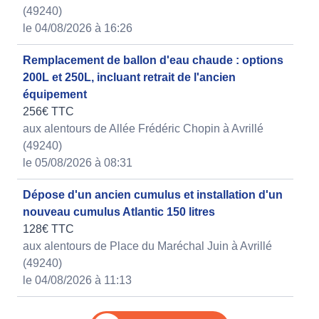
(49240)
le 04/08/2026 à 16:26
Remplacement de ballon d'eau chaude : options
200L et 250L, incluant retrait de l'ancien
équipement
256€ TTC
aux alentours de Allée Frédéric Chopin à Avrillé
(49240)
le 05/08/2026 à 08:31
Dépose d'un ancien cumulus et installation d'un
nouveau cumulus Atlantic 150 litres
128€ TTC
aux alentours de Place du Maréchal Juin à Avrillé
(49240)
le 04/08/2026 à 11:13