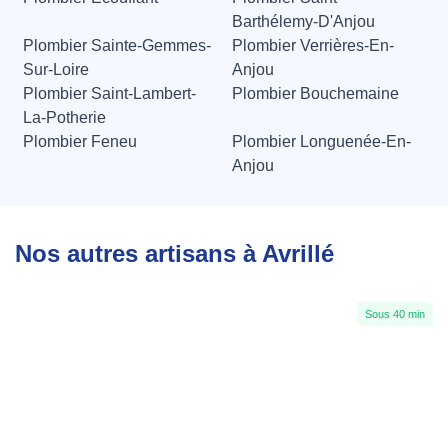
Barthélemy-D'Anjou
Plombier Sainte-Gemmes-
Plombier Verrières-En-
Sur-Loire
Anjou
Plombier Saint-Lambert-
Plombier Bouchemaine
La-Potherie
Plombier Feneu
Plombier Longuenée-En-
Anjou
Nos autres artisans à Avrillé
Sous 40 min