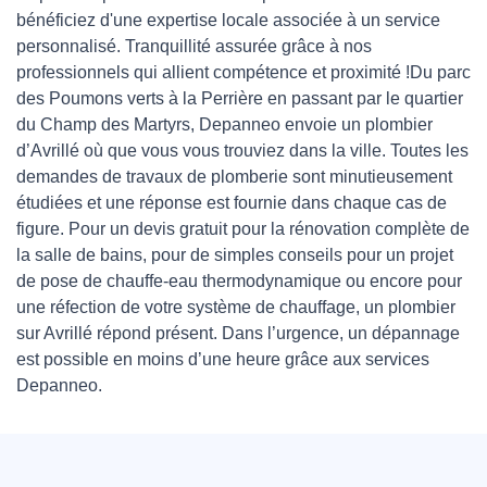
bénéficiez d'une expertise locale associée à un service
personnalisé. Tranquillité assurée grâce à nos
professionnels qui allient compétence et proximité !Du parc
des Poumons verts à la Perrière en passant par le quartier
du Champ des Martyrs, Depanneo envoie un plombier
d’Avrillé où que vous vous trouviez dans la ville. Toutes les
demandes de travaux de plomberie sont minutieusement
étudiées et une réponse est fournie dans chaque cas de
figure. Pour un devis gratuit pour la rénovation complète de
la salle de bains, pour de simples conseils pour un projet
de pose de chauffe-eau thermodynamique ou encore pour
une réfection de votre système de chauffage, un plombier
sur Avrillé répond présent. Dans l’urgence, un dépannage
est possible en moins d’une heure grâce aux services
Depanneo.