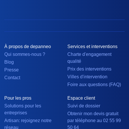
À propos de depanneo
Services et interventions
Qui sommes-nous ?
Charte d'engagement
qualité
Blog
Prix des interventions
Presse
Villes d'intervention
Contact
Foire aux questions (FAQ)
Pour les pros
Espace client
Solutions pour les
Suivi de dossier
entreprises
Obtenir mon devis gratuit
Artisan: rejoignez notre
par téléphone au 02 55 99
réseau
50 64