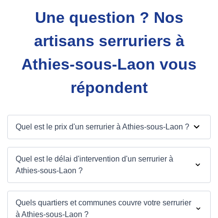
Une question ? Nos
artisans serruriers à
Athies-sous-Laon vous
répondent
Quel est le prix d'un serrurier à Athies-sous-Laon ?
Quel est le délai d'intervention d'un serrurier à
Athies-sous-Laon ?
Quels quartiers et communes couvre votre serrurier
à Athies-sous-Laon ?