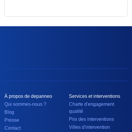
À propos de depanneo
Services et interventions
Qui sommes-nous ?
Charte d'engagement
qualité
Blog
Prix des interventions
Presse
Villes d'intervention
Contact