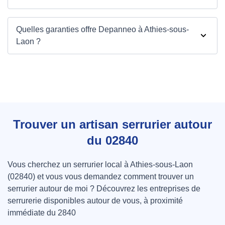
Quelles garanties offre Depanneo à Athies-sous-
Laon ?
Trouver un artisan serrurier autour
du 02840
Vous cherchez un serrurier local à Athies-sous-Laon
(02840) et vous vous demandez comment trouver un
serrurier autour de moi ? Découvrez les entreprises de
serrurerie disponibles autour de vous, à proximité
immédiate du 2840