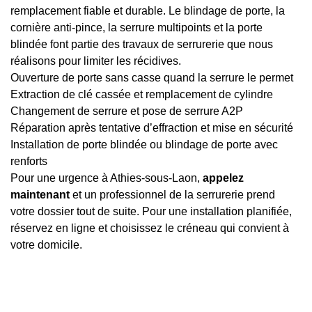
remplacement fiable et durable. Le blindage de porte, la
cornière anti-pince, la serrure multipoints et la porte
blindée font partie des travaux de serrurerie que nous
réalisons pour limiter les récidives.
Ouverture de porte sans casse quand la serrure le permet
Extraction de clé cassée et remplacement de cylindre
Changement de serrure et pose de serrure A2P
Réparation après tentative d’effraction et mise en sécurité
Installation de porte blindée ou blindage de porte avec
renforts
Pour une urgence à Athies-sous-Laon,
appelez
maintenant
et un professionnel de la serrurerie prend
votre dossier tout de suite. Pour une installation planifiée,
réservez en ligne et choisissez le créneau qui convient à
votre domicile.