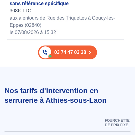
sans référence spécifique
308€ TTC
aux alentours de Rue des Triquettes à Coucy-lès-
Eppes (02840)
le 07/08/2026 à 15:32
03 74 47 03 38
Nos tarifs d'intervention en
serrurerie à Athies-sous-Laon
FOURCHETTE
DE PRIX FIXE