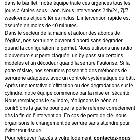
dans le barillet : notre équipe traite ces urgences tous les
jours à Athies-sous-Laon. Nous intervenons 24h/24, 7j/7,
week-ends et jours fériés inclus. L’intervention rapide est
assurée en moins de 40 minutes.
Dans le secteur de la mairie et autour des abords de
l’église, nos serruriers ouvrent d’abord sans dégrader
quand la configuration le permet. Nous utilisons une radio
d’ouverture sur porte claquée, un by-pass sur certains
modèles et un décodeur quand la serrure l’autorise. Si la
porte résiste, nos serruriers passent à des méthodes de
serrurerie adaptées, avec un contrôle systématique du bâti.
Après une tentative d’effraction ou des dégradations sur le
cylindre, notre équipe commence par la mise en sécurité.
Nous remplaçons le cylindre, réalignons le pêne et
contrôlons la gâche pour que la porte referme correctement
dès la fin de l’intervention. En cas de perte de clé, nous
organisons le changement de serrure sans attendre pour
éviter tout risque.
Pour retrouver l’accès à votre logement,
contactez-nous