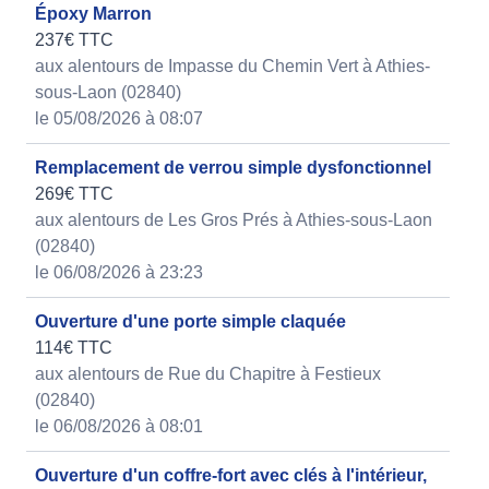
Époxy Marron
237€ TTC
aux alentours de Impasse du Chemin Vert à Athies-
sous-Laon (02840)
le 05/08/2026 à 08:07
Remplacement de verrou simple dysfonctionnel
269€ TTC
aux alentours de Les Gros Prés à Athies-sous-Laon
(02840)
le 06/08/2026 à 23:23
Ouverture d'une porte simple claquée
114€ TTC
aux alentours de Rue du Chapitre à Festieux
(02840)
le 06/08/2026 à 08:01
Ouverture d'un coffre-fort avec clés à l'intérieur,