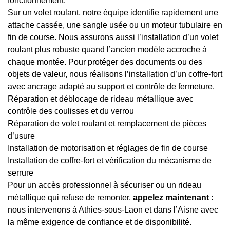
fonctionnement.
Sur un volet roulant, notre équipe identifie rapidement une
attache cassée, une sangle usée ou un moteur tubulaire en
fin de course. Nous assurons aussi l’installation d’un volet
roulant plus robuste quand l’ancien modèle accroche à
chaque montée. Pour protéger des documents ou des
objets de valeur, nous réalisons l’installation d’un coffre-fort
avec ancrage adapté au support et contrôle de fermeture.
Réparation et déblocage de rideau métallique avec
contrôle des coulisses et du verrou
Réparation de volet roulant et remplacement de pièces
d’usure
Installation de motorisation et réglages de fin de course
Installation de coffre-fort et vérification du mécanisme de
serrure
Pour un accès professionnel à sécuriser ou un rideau
métallique qui refuse de remonter,
appelez maintenant
:
nous intervenons à Athies-sous-Laon et dans l’Aisne avec
la même exigence de confiance et de disponibilité.