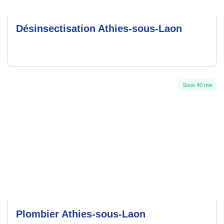
Désinsectisation Athies-sous-Laon
Sous 40 min
Plombier Athies-sous-Laon