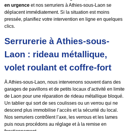
en urgence
et nos serruriers à Athies-sous-Laon se
déplacent immédiatement. Si la situation est moins
pressée, planifiez votre intervention en ligne en quelques
clics.
Serrurerie à Athies-sous-
Laon : rideau métallique,
volet roulant et coffre-fort
À Athies-sous-Laon, nous intervenons souvent dans des
garages de pavillons et de petits locaux d’activité en limite
de Laon pour une réparation de rideau métallique bloqué.
Un tablier qui sort de ses coulisses ou un verrou qui ne
descend plus immobilise l’accès et la sécurité du local.
Nos serruriers contrôlent l’axe, les verrous et les lames
puis nous procédons au réglage et à la remise en