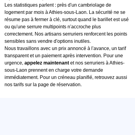
Les statistiques parlent : près d'un cambriolage de
logement par mois à Athies-sous-Laon. La sécurité ne se
résume pas à fermer à clé, surtout quand le barillet est usé
ou qu'une serrure multipoints n'accroche plus
correctement. Nos artisans serruriers renforcent les points
sensibles sans vendre d'options inutiles.
Nous travaillons avec un prix annoncé à l'avance, un tarif
transparent et un paiement après intervention. Pour une
urgence,
appelez maintenant
et nos serruriers à Athies-
sous-Laon prennent en charge votre demande
immédiatement. Pour un créneau planifié, retrouvez aussi
nos tarifs sur la page de réservation.