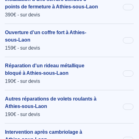
points de fermeture à Athies-sous-Laon
390€ - sur devis
Ouverture d'un coffre fort à Athies-
sous-Laon
159€ - sur devis
Réparation d'un rideau métallique
bloqué à Athies-sous-Laon
190€ - sur devis
Autres réparations de volets roulants à
Athies-sous-Laon
190€ - sur devis
Intervention après cambriolage à