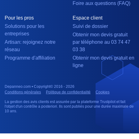
Foire aux questions (FAQ)
Pour les pros
Espace client
Solutions pour les
Suivi de dossier
entreprises
Obtenir mon devis gratuit
Artisan: rejoignez notre
par téléphone au 03 74 47
réseau
03 38
Programme d'affiliation
Obtenir mon devis gratuit en
ligne
Depanneo.com • Copyright© 2016 - 2026
Conditions générales
Politique de confidentialité
Cookies
La gestion des avis clients est assurée par la plateforme Trustpilot et fait
l'objet d'un contrôle a posteriori. Ils sont publiés pour une durée maximale de
10 ans.