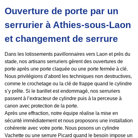
Ouverture de porte par un
serrurier à Athies-sous-Laon
et changement de serrure
Dans les lotissements pavillonnaires vers Laon et près du
stade, nos artisans serruriers gèrent des ouvertures de
porte après une porte claquée ou une porte fermée à clé.
Nous privilégions d’abord les techniques non destructives,
comme le crochetage ou la clé de frappe quand le cylindre
s’y prête. Si le barillet est endommagé, nos serruriers
passent à l’extracteur de cylindre puis à la perceuse à
canon avec protection de la porte.
Après une effraction, notre équipe réalise la mise en
sécurité immédiatement et nous proposons une installation
cohérente avec votre porte. Nous posons un cylindre
Vachette ou une serrure Picard quand le besoin impose un