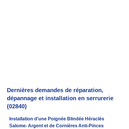
Dernières demandes de réparation,
dépannage et installation en serrurerie
(02840)
Installation d'une Poignée Blindée Héraclès
Salome- Argent et de Cornières Anti-Pinces