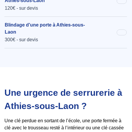
Athies-sous-Laon
120€ - sur devis
Blindage d'une porte à Athies-sous-
Laon
300€ - sur devis
Une urgence de serrurerie à
Athies-sous-Laon ?
Une clé perdue en sortant de l’école, une porte fermée à
clé avec le trousseau resté à l’intérieur ou une clé cassée