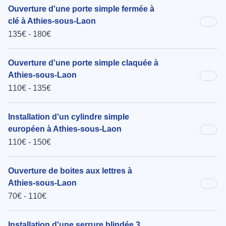
Ouverture d'une porte simple fermée à
clé à Athies-sous-Laon
135€ - 180€
Ouverture d'une porte simple claquée à
Athies-sous-Laon
110€ - 135€
Installation d'un cylindre simple
européen à Athies-sous-Laon
110€ - 150€
Ouverture de boites aux lettres à
Athies-sous-Laon
70€ - 110€
Installation d'une serrure blindée 3