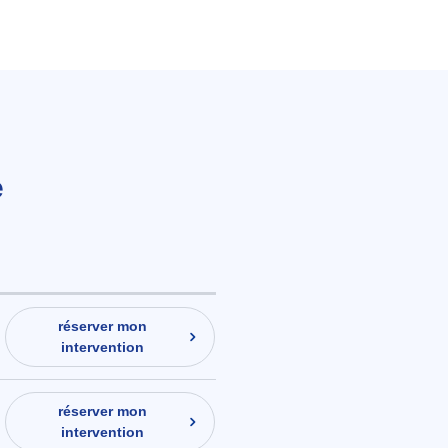
e
réserver mon
intervention
réserver mon
intervention