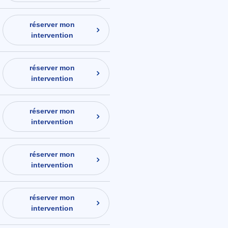
réserver mon
intervention
réserver mon
intervention
réserver mon
intervention
réserver mon
intervention
réserver mon
intervention