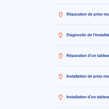
Réparation de prise mu
Diagnostic de l'install
Réparation d'un tablea
Installation de prise m
Installation d'un table