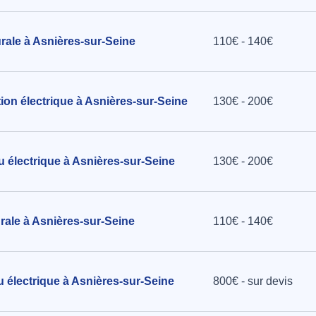
rale à Asnières-sur-Seine
110€ - 140€
ation électrique à Asnières-sur-Seine
130€ - 200€
u électrique à Asnières-sur-Seine
130€ - 200€
urale à Asnières-sur-Seine
110€ - 140€
au électrique à Asnières-sur-Seine
800€ - sur devis