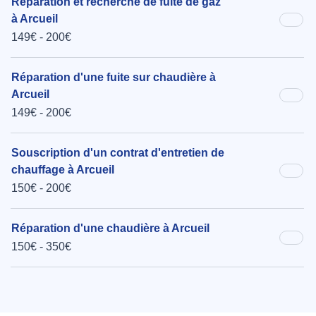
Réparation et recherche de fuite de gaz
à Arcueil
149€ - 200€
Réparation d'une fuite sur chaudière à
Arcueil
149€ - 200€
Souscription d'un contrat d'entretien de
chauffage à Arcueil
150€ - 200€
Réparation d'une chaudière à Arcueil
150€ - 350€