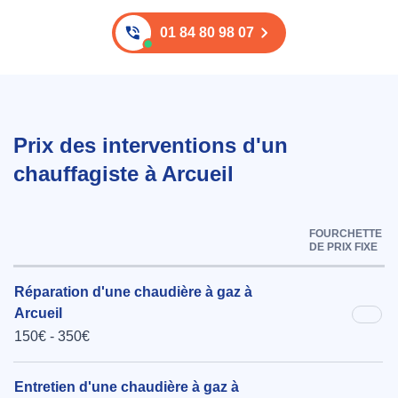
01 84 80 98 07
Prix des interventions d'un
chauffagiste à Arcueil
FOURCHETTE
DE PRIX FIXE
Réparation d'une chaudière à gaz à
Arcueil
150€ - 350€
Entretien d'une chaudière à gaz à