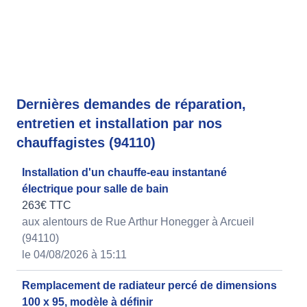
Dernières demandes de réparation,
entretien et installation par nos
chauffagistes (94110)
Installation d'un chauffe-eau instantané
électrique pour salle de bain
263€ TTC
aux alentours de Rue Arthur Honegger à Arcueil
(94110)
le 04/08/2026 à 15:11
Remplacement de radiateur percé de dimensions
100 x 95, modèle à définir