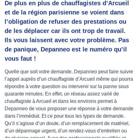
De plus en plus de chauffagistes d’Arcueil
et de la région parisienne se voient dans
l’obligation de refuser des prestations ou
de les déplacer car ils ont trop de travail.
Ils vous laissent avec votre problème. Pas
de panique, Depanneo est le numéro qu’il
vous faut !
Quelle que soit votre demande, Depanneo peut faire suivre
l’appel auprès d’un chauffagiste d’Arcueil même qui pourra
répondre à votre question ou intervenir sur la panne sous
quarante minutes. En effet, un réseau assez varié de
chauffagiste à Arcueil et dans les environs permet à
Depanneo de vous proposer une réponse à votre demande
dans l’immédiat. Et ce pour tous les types de demande.
Qu’il s’agisse d’un doute, d’un remplacement de matériel,
d’un dépannage urgent, d’un rendez-vous d’entretien ou