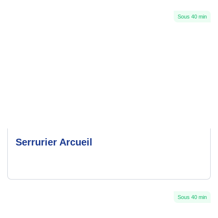
Sous 40 min
Serrurier Arcueil
Sous 40 min