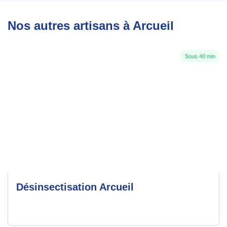
Nos autres artisans à Arcueil
Sous 40 min
Désinsectisation Arcueil