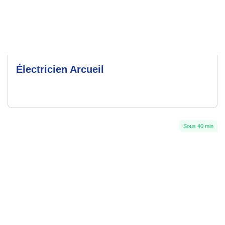
Électricien Arcueil
Sous 40 min