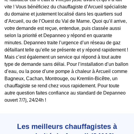
vite ! Vous bénéficiez du chauffagiste d’Arcueil spécialiste
du domaine et justement localisé dans les quartiers sud
d’Arcueil, ou de l’Ouest du Val de Marne. Quoi qu’il arrive,
votre demande est reçue, entendue, puis classée aussi
selon la priorité et Depanneo y répond en quarante
minutes. Depanneo traite l’urgence d’un réseau de gaz
défaillant telle qu’elle se présente et y répond rapidement !
Mais c’est également un service qui répond à tout autre
type de demande sans délai. Pour l’installation d’un ballon
d’eau, ou la pose d’une pompe à chaleur à Arcueil comme
Bagneux, Cachan, Montrouge, ou Kremlin-Bicêtre, un
chauffagiste se rend chez vous rapidement. Pour toute
autre question faites confiance au standard de Depanneo
ouvert 7/7j, 24/24h !
Les meilleurs chauffagistes à