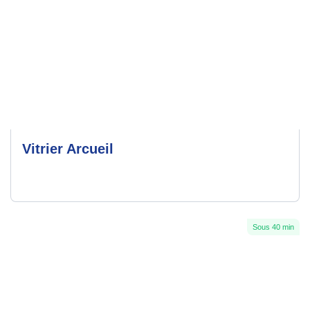
Vitrier Arcueil
Sous 40 min