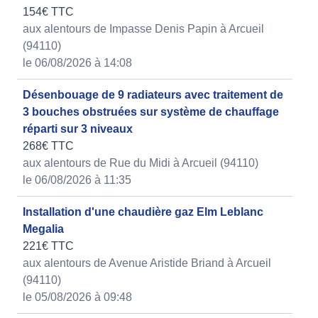
154€ TTC
aux alentours de Impasse Denis Papin à Arcueil
(94110)
le 06/08/2026 à 14:08
Désenbouage de 9 radiateurs avec traitement de
3 bouches obstruées sur système de chauffage
réparti sur 3 niveaux
268€ TTC
aux alentours de Rue du Midi à Arcueil (94110)
le 06/08/2026 à 11:35
Installation d'une chaudière gaz Elm Leblanc
Megalia
221€ TTC
aux alentours de Avenue Aristide Briand à Arcueil
(94110)
le 05/08/2026 à 09:48