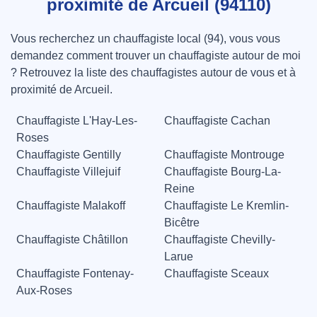
proximité de Arcueil (94110)
Vous recherchez un chauffagiste local (94), vous vous
demandez comment trouver un chauffagiste autour de moi
? Retrouvez la liste des chauffagistes autour de vous et à
proximité de Arcueil.
Chauffagiste L'Hay-Les-
Chauffagiste Cachan
Roses
Chauffagiste Gentilly
Chauffagiste Montrouge
Chauffagiste Villejuif
Chauffagiste Bourg-La-
Reine
Chauffagiste Malakoff
Chauffagiste Le Kremlin-
Bicêtre
Chauffagiste Châtillon
Chauffagiste Chevilly-
Larue
Chauffagiste Fontenay-
Chauffagiste Sceaux
Aux-Roses