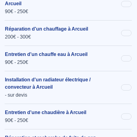
Arcueil
90€ - 250€
Réparation d'un chauffage à Arcueil
200€ - 300€
Entretien d'un chauffe eau à Arcueil
90€ - 250€
Installation d'un radiateur électrique /
convecteur à Arcueil
- sur devis
Entretien d'une chaudière à Arcueil
90€ - 250€