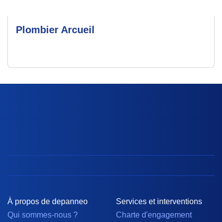
Plombier Arcueil
À propos de depanneo
Services et interventions
Qui sommes-nous ?
Charte d'engagement