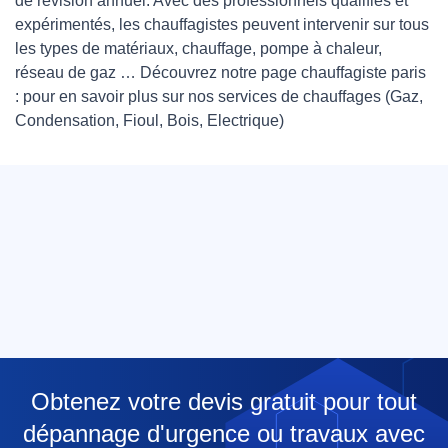
de révision annuel. Avec des professionnels qualifiés et
expérimentés, les chauffagistes peuvent intervenir sur tous
les types de matériaux, chauffage, pompe à chaleur,
réseau de gaz … Découvrez notre page
chauffagiste paris
: pour en savoir plus sur nos services de chauffages (Gaz,
Condensation, Fioul, Bois, Electrique)
Obtenez votre devis gratuit pour tout
dépannage d'urgence ou travaux avec