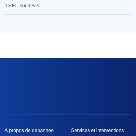
150€ - sur devis
À propos de depanneo
Services et interventions