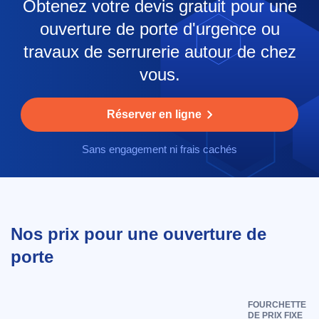
Obtenez votre devis gratuit pour une
ouverture de porte d'urgence ou
travaux de serrurerie autour de chez
vous.
Réserver en ligne
Sans engagement ni frais cachés
Nos prix pour une ouverture de
porte
FOURCHETTE
DE PRIX FIXE