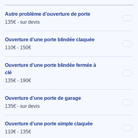
Autre problème d'ouverture de porte
135€ - sur devis
Ouverture d'une porte blindée claquée
110€ - 150€
Ouverture d'une porte blindée fermée à
clé
135€ - 190€
Ouverture d'une porte de garage
135€ - sur devis
Ouverture d'une porte simple claquée
110€ - 135€