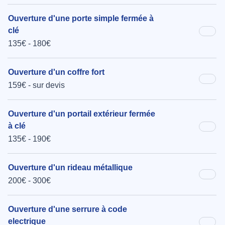
Ouverture d'une porte simple fermée à
clé
135€ - 180€
Ouverture d'un coffre fort
159€ - sur devis
Ouverture d'un portail extérieur fermée
à clé
135€ - 190€
Ouverture d'un rideau métallique
200€ - 300€
Ouverture d'une serrure à code
electrique