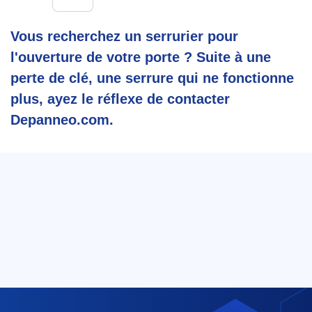
Vous recherchez un serrurier pour
l'ouverture de votre porte ? Suite à une
perte de clé, une serrure qui ne fonctionne
plus, ayez le réflexe de contacter
Depanneo.com.