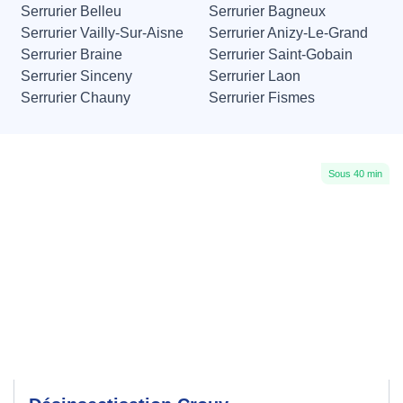
Serrurier Belleu
Serrurier Bagneux
Serrurier Vailly-Sur-Aisne
Serrurier Anizy-Le-Grand
Serrurier Braine
Serrurier Saint-Gobain
Serrurier Sinceny
Serrurier Laon
Serrurier Chauny
Serrurier Fismes
Sous 40 min