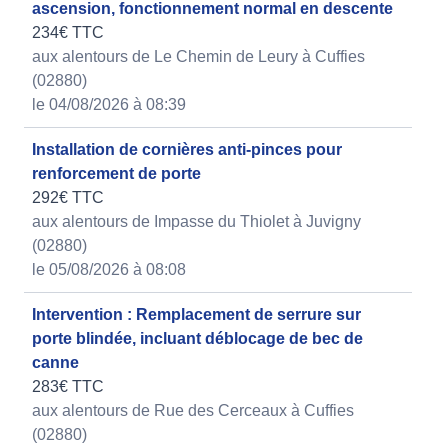
ascension, fonctionnement normal en descente
234€ TTC
aux alentours de Le Chemin de Leury à Cuffies
(02880)
le 04/08/2026 à 08:39
Installation de cornières anti-pinces pour
renforcement de porte
292€ TTC
aux alentours de Impasse du Thiolet à Juvigny
(02880)
le 05/08/2026 à 08:08
Intervention : Remplacement de serrure sur
porte blindée, incluant déblocage de bec de
canne
283€ TTC
aux alentours de Rue des Cerceaux à Cuffies
(02880)