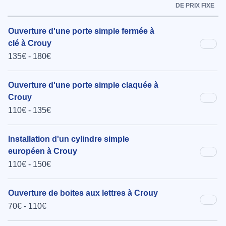
DE PRIX FIXE
Ouverture d'une porte simple fermée à
clé à Crouy
135€ - 180€
Ouverture d'une porte simple claquée à
Crouy
110€ - 135€
Installation d'un cylindre simple
européen à Crouy
110€ - 150€
Ouverture de boites aux lettres à Crouy
70€ - 110€