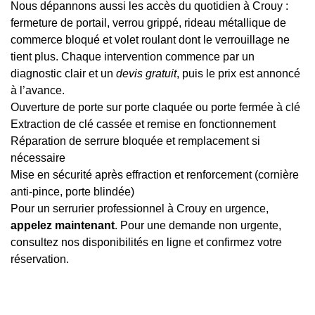
Nous dépannons aussi les accès du quotidien à Crouy :
fermeture de portail, verrou grippé, rideau métallique de
commerce bloqué et volet roulant dont le verrouillage ne
tient plus. Chaque intervention commence par un
diagnostic clair et un
devis gratuit
, puis le prix est annoncé
à l’avance.
Ouverture de porte sur porte claquée ou porte fermée à clé
Extraction de clé cassée et remise en fonctionnement
Réparation de serrure bloquée et remplacement si
nécessaire
Mise en sécurité après effraction et renforcement (cornière
anti-pince, porte blindée)
Pour un serrurier professionnel à Crouy en urgence,
appelez maintenant
. Pour une demande non urgente,
consultez nos disponibilités en ligne et confirmez votre
réservation.