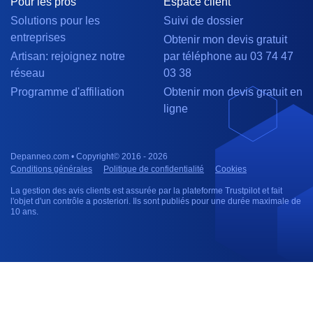
Pour les pros
Espace client
Solutions pour les
Suivi de dossier
entreprises
Obtenir mon devis gratuit
Artisan: rejoignez notre
par téléphone au 03 74 47
réseau
03 38
Programme d'affiliation
Obtenir mon devis gratuit en
ligne
Depanneo.com • Copyright© 2016 - 2026
Conditions générales
Politique de confidentialité
Cookies
La gestion des avis clients est assurée par la plateforme Trustpilot et fait
l'objet d'un contrôle a posteriori. Ils sont publiés pour une durée maximale de
10 ans.