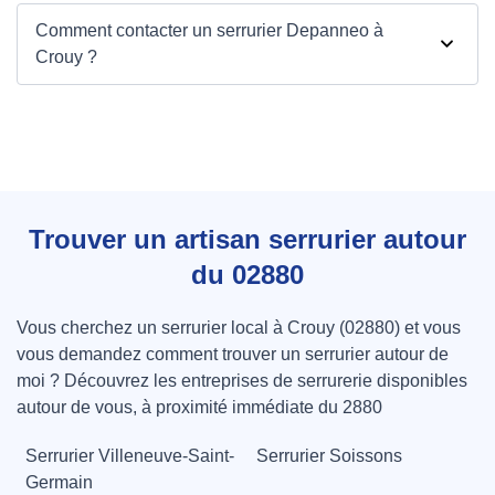
Comment contacter un serrurier Depanneo à
Crouy ?
Trouver un artisan serrurier autour
du 02880
Vous cherchez un serrurier local à Crouy (02880) et vous
vous demandez comment trouver un serrurier autour de
moi ? Découvrez les entreprises de serrurerie disponibles
autour de vous, à proximité immédiate du 2880
Serrurier Villeneuve-Saint-
Serrurier Soissons
Germain