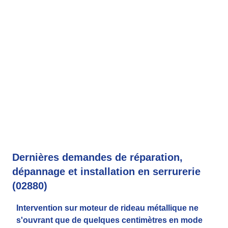
Dernières demandes de réparation,
dépannage et installation en serrurerie
(02880)
Intervention sur moteur de rideau métallique ne
s'ouvrant que de quelques centimètres en mode