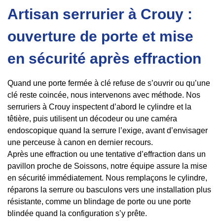
Artisan serrurier à Crouy :
ouverture de porte et mise
en sécurité après effraction
Quand une porte fermée à clé refuse de s’ouvrir ou qu’une
clé reste coincée, nous intervenons avec méthode. Nos
serruriers à Crouy inspectent d’abord le cylindre et la
têtière, puis utilisent un décodeur ou une caméra
endoscopique quand la serrure l’exige, avant d’envisager
une perceuse à canon en dernier recours.
Après une effraction ou une tentative d’effraction dans un
pavillon proche de Soissons, notre équipe assure la mise
en sécurité immédiatement. Nous remplaçons le cylindre,
réparons la serrure ou basculons vers une installation plus
résistante, comme un blindage de porte ou une porte
blindée quand la configuration s’y prête.