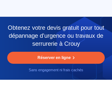
Obtenez votre devis gratuit pour tout
dépannage d'urgence ou travaux de
serrurerie à Crouy
Réserver en ligne
Sans engagement ni frais cachés