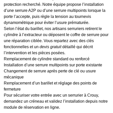
protection recherché. Notre équipe propose l’installation
d’une serrure A2P ou d’une serrure multipoints lorsque la
porte l’accepte, puis règle la tension au tournevis
dynamométrique pour éviter l’usure prématurée.
Selon l’état du barillet, nos artisans serruriers retirent le
cylindre à l’extracteur ou déposent le coffre de serrure pour
une réparation ciblée. Vous repartez avec des clés
fonctionnelles et un
devis gratuit
détaillé qui décrit
l’intervention et les pièces posées.
Remplacement de cylindre standard ou renforcé
Installation d’une serrure multipoints sur porte existante
Changement de serrure après perte de clé ou usure
mécanique
Remplacement d’un barillet et réglage des points de
fermeture
Pour sécuriser votre entrée avec un serrurier à Crouy,
demandez un créneau et validez l’installation depuis notre
module de réservation en ligne.