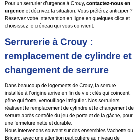
Pour un serrurier d’urgence à Crouy,
contactez-nous en
urgence
et décrivez la situation. Vous préférez anticiper ?
Réservez votre intervention en ligne en quelques clics et
choisissez le créneau qui vous convient.
Serrurerie à Crouy :
remplacement de cylindre et
changement de serrure
Dans beaucoup de logements de Crouy, la serrure
installée à l’origine arrive en fin de vie : clés qui coincent,
pêne qui frotte, verrouillage irrégulier. Nos serruriers
réalisent le remplacement de cylindre et le changement de
serrure après contrôle du jeu de porte et de la gâche, pour
une fermeture nette et durable.
Nous intervenons souvent sur des ensembles Vachette ou
Bricard, avec une attention particulière au niveau de