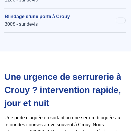
Blindage d'une porte à Crouy
300€ - sur devis
Une urgence de serrurerie à
Crouy ? intervention rapide,
jour et nuit
Une porte claquée en sortant ou une serrure bloquée au
retour des courses arrive souvent à Crouy. Nous