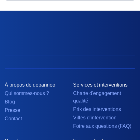
À propos de depanneo
Services et interventions
Qui sommes-nous ?
Charte d'engagement
qualité
Blog
Prix des interventions
Presse
Villes d'intervention
Contact
Foire aux questions (FAQ)