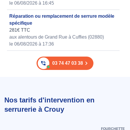
le 06/08/2026 à 16:45
Réparation ou remplacement de serrure modèle
spécifique
281€ TTC
aux alentours de Grand Rue à Cuffies (02880)
le 06/08/2026 à 17:36
03 74 47 03 38
Nos tarifs d'intervention en
serrurerie à Crouy
FOURCHETTE