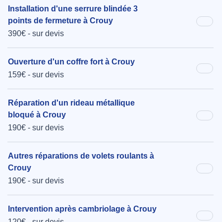
Installation d'une serrure blindée 3
points de fermeture à Crouy
390€ - sur devis
Ouverture d'un coffre fort à Crouy
159€ - sur devis
Réparation d'un rideau métallique
bloqué à Crouy
190€ - sur devis
Autres réparations de volets roulants à
Crouy
190€ - sur devis
Intervention après cambriolage à Crouy
120€ - sur devis