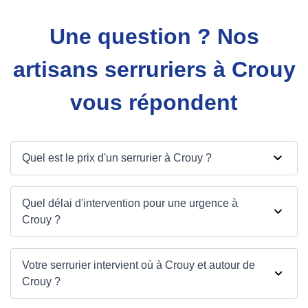
Une question ? Nos
artisans serruriers à Crouy
vous répondent
Quel est le prix d'un serrurier à Crouy ?
Quel délai d'intervention pour une urgence à
Crouy ?
Votre serrurier intervient où à Crouy et autour de
Crouy ?