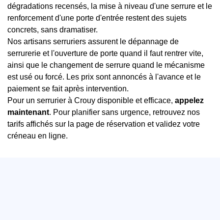
dégradations recensés, la mise à niveau d'une serrure et le
renforcement d'une porte d'entrée restent des sujets
concrets, sans dramatiser.
Nos artisans serruriers assurent le dépannage de
serrurerie et l'ouverture de porte quand il faut rentrer vite,
ainsi que le changement de serrure quand le mécanisme
est usé ou forcé. Les prix sont annoncés à l'avance et le
paiement se fait après intervention.
Pour un serrurier à Crouy disponible et efficace,
appelez
maintenant
. Pour planifier sans urgence, retrouvez nos
tarifs affichés sur la page de réservation et validez votre
créneau en ligne.