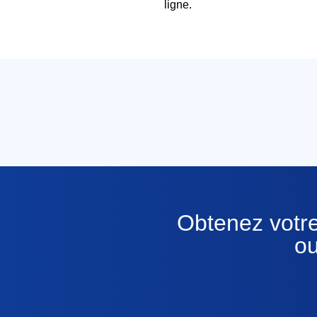
ligne.
Obtenez votre
ou