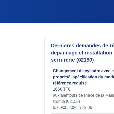
Dernières demandes de ré
dépannage et installation
serrurerie (02150)
Changement de cylindre avec c
propriété, spécification du modè
référence requise
166€ TTC
aux alentours de Place de la Mairi
Comte (02150)
le 06/08/2026 à 12:06