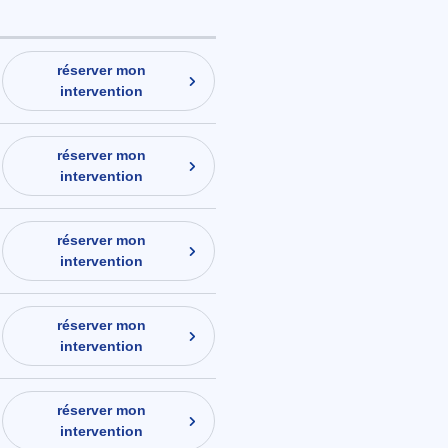
réserver mon
intervention
réserver mon
intervention
réserver mon
intervention
réserver mon
intervention
réserver mon
intervention