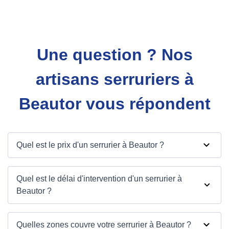
Une question ? Nos
artisans serruriers à
Beautor vous répondent
Quel est le prix d'un serrurier à Beautor ?
Quel est le délai d'intervention d'un serrurier à
Beautor ?
Quelles zones couvre votre serrurier à Beautor ?