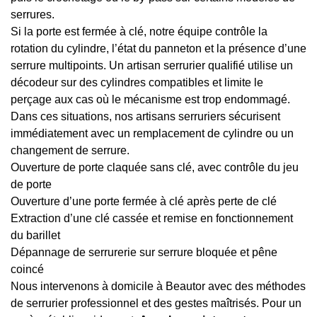
serrures.
Si la porte est fermée à clé, notre équipe contrôle la
rotation du cylindre, l’état du panneton et la présence d’une
serrure multipoints. Un artisan serrurier qualifié utilise un
décodeur sur des cylindres compatibles et limite le
perçage aux cas où le mécanisme est trop endommagé.
Dans ces situations, nos artisans serruriers sécurisent
immédiatement avec un remplacement de cylindre ou un
changement de serrure.
Ouverture de porte claquée sans clé, avec contrôle du jeu
de porte
Ouverture d’une porte fermée à clé après perte de clé
Extraction d’une clé cassée et remise en fonctionnement
du barillet
Dépannage de serrurerie sur serrure bloquée et pêne
coincé
Nous intervenons à domicile à Beautor avec des méthodes
de serrurier professionnel et des gestes maîtrisés. Pour un