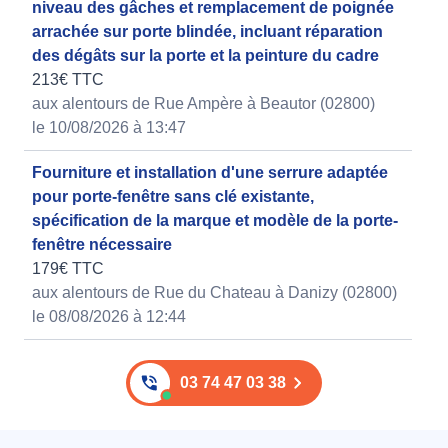
niveau des gâches et remplacement de poignée
arrachée sur porte blindée, incluant réparation
des dégâts sur la porte et la peinture du cadre
213€ TTC
aux alentours de Rue Ampère à Beautor (02800)
le 10/08/2026 à 13:47
Fourniture et installation d'une serrure adaptée
pour porte-fenêtre sans clé existante,
spécification de la marque et modèle de la porte-
fenêtre nécessaire
179€ TTC
aux alentours de Rue du Chateau à Danizy (02800)
le 08/08/2026 à 12:44
03 74 47 03 38