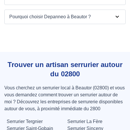
Pourquoi choisir Depanneo à Beautor ?
Trouver un artisan serrurier autour
du 02800
Vous cherchez un serrurier local à Beautor (02800) et vous
vous demandez comment trouver un serrurier autour de
moi ? Découvrez les entreprises de serrurerie disponibles
autour de vous, à proximité immédiate du 2800
Serrurier Tergnier
Serrurier La Fère
Serrurier Saint-Gobain
Serrurier Sinceny