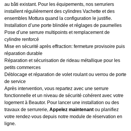
au bâti existant. Pour les équipements, nos serruriers
installent régulièrement des cylindres Vachette et des
ensembles Mottura quand la configuration le justifie.
Installation d’une porte blindée et réglages de paumelles
Pose d’une serrure multipoints et remplacement de
cylindre renforcé
Mise en sécurité après effraction: fermeture provisoire puis
réparation durable
Réparation et sécurisation de rideau métallique pour les
petits commerces
Déblocage et réparation de volet roulant ou verrou de porte
de service
Après intervention, vous repartez avec une serrure
fonctionnelle et un niveau de sécurité cohérent avec votre
logement à Beautor. Pour lancer une installation ou des
travaux de serrurerie,
Appelez maintenant
ou planifiez
votre rendez-vous depuis notre module de réservation en
ligne.