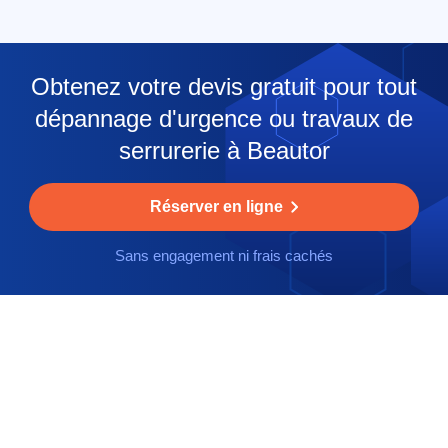
Obtenez votre devis gratuit pour tout
dépannage d'urgence ou travaux de
serrurerie à Beautor
Réserver en ligne
Sans engagement ni frais cachés