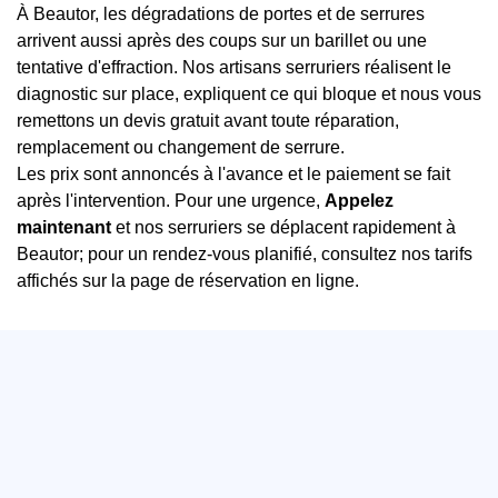
À Beautor, les dégradations de portes et de serrures
arrivent aussi après des coups sur un barillet ou une
tentative d'effraction. Nos artisans serruriers réalisent le
diagnostic sur place, expliquent ce qui bloque et nous vous
remettons un devis gratuit avant toute réparation,
remplacement ou changement de serrure.
Les prix sont annoncés à l'avance et le paiement se fait
après l'intervention. Pour une urgence,
Appelez
maintenant
et nos serruriers se déplacent rapidement à
Beautor; pour un rendez-vous planifié, consultez nos tarifs
affichés sur la page de réservation en ligne.