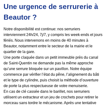
Une urgence de serrurerie à
Beautor ?
Notre disponibilité est continue: nos serruriers
interviennent 24h/24, 7j/7, y compris les week-ends et jours
fériés. Nous intervenons en moins de 40 minutes à
Beautor, notamment entre le secteur de la mairie et le
quartier de la gare.
Une porte claquée dans un petit immeuble près du canal
de Saint-Quentin ne demande pas la même approche
qu’une serrure bloquée sur un pavillon. Notre équipe
commence par vérifier l’état du pêne, l’alignement du bâti
et le type de cylindre, puis choisit la méthode d’ouverture
de porte la plus respectueuse de votre menuiserie.
En cas de clé cassée dans le barillet, nos serruriers
utilisent un extracteur et un jeu de crochets pour retirer le
morceau sans tordre le mécanisme. Après une tentative