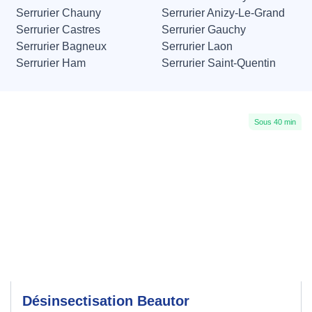
Serrurier Chauny
Serrurier Anizy-Le-Grand
Serrurier Castres
Serrurier Gauchy
Serrurier Bagneux
Serrurier Laon
Serrurier Ham
Serrurier Saint-Quentin
Sous 40 min
Désinsectisation Beautor