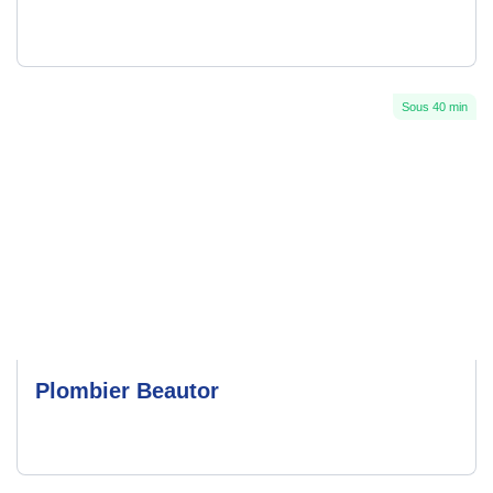
Sous 40 min
Plombier Beautor