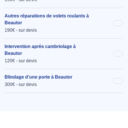
Autres réparations de volets roulants à
Beautor
190€ - sur devis
Intervention après cambriolage à
Beautor
120€ - sur devis
Blindage d'une porte à Beautor
300€ - sur devis