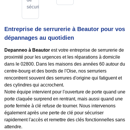
sécurité.
Entreprise de serrurerie à Beautor pour vos
dépannages au quotidien
Depanneo à Beautor
est votre entreprise de serrurerie de
proximité pour les urgences et les réparations à domicile
dans le 02800. Dans les maisons des années 60 autour du
centre-bourg et des bords de l'Oise, nos serruriers
rencontrent souvent des serrures d'origine qui fatiguent et
des cylindres qui accrochent.
Notre équipe intervient pour l'ouverture de porte quand une
porte claquée surprend en rentrant, mais aussi quand une
porte fermée à clé refuse de tourner. Nous intervenons
également après une perte de clé pour sécuriser
rapidement l'accès et remettre des clés fonctionnelles sans
attendre.