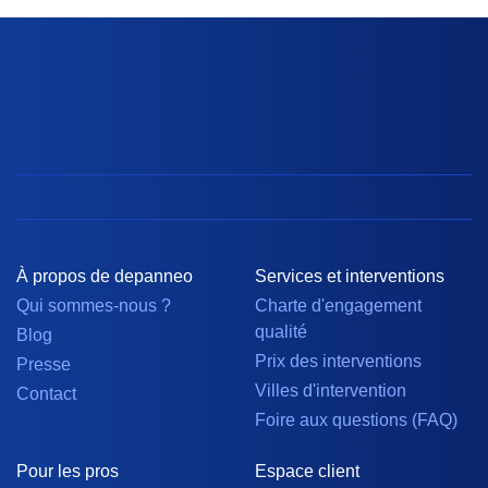
À propos de depanneo
Services et interventions
Qui sommes-nous ?
Charte d'engagement
qualité
Blog
Prix des interventions
Presse
Villes d'intervention
Contact
Foire aux questions (FAQ)
Pour les pros
Espace client