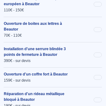
européen à Beautor
110€ - 150€
Ouverture de boites aux lettres à
Beautor
70€ - 110€
Installation d'une serrure blindée 3
points de fermeture à Beautor
390€ - sur devis
Ouverture d'un coffre fort à Beautor
159€ - sur devis
Réparation d'un rideau métallique
bloqué à Beautor
190€ - sur devis