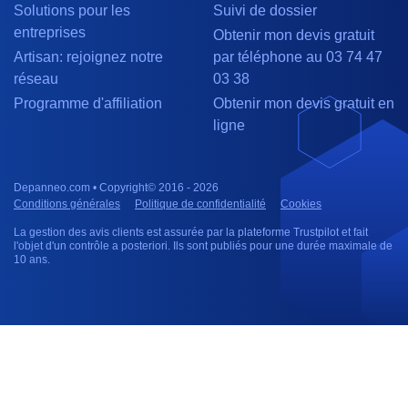
Solutions pour les
Suivi de dossier
entreprises
Obtenir mon devis gratuit
Artisan: rejoignez notre
par téléphone au 03 74 47
réseau
03 38
Programme d'affiliation
Obtenir mon devis gratuit en
ligne
Depanneo.com • Copyright© 2016 - 2026
Conditions générales
Politique de confidentialité
Cookies
La gestion des avis clients est assurée par la plateforme Trustpilot et fait
l'objet d'un contrôle a posteriori. Ils sont publiés pour une durée maximale de
10 ans.