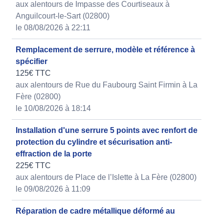
aux alentours de Impasse des Courtiseaux à
Anguilcourt-le-Sart (02800)
le 08/08/2026 à 22:11
Remplacement de serrure, modèle et référence à
spécifier
125€ TTC
aux alentours de Rue du Faubourg Saint Firmin à La
Fère (02800)
le 10/08/2026 à 18:14
Installation d'une serrure 5 points avec renfort de
protection du cylindre et sécurisation anti-
effraction de la porte
225€ TTC
aux alentours de Place de l’Islette à La Fère (02800)
le 09/08/2026 à 11:09
Réparation de cadre métallique déformé au