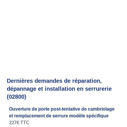
Dernières demandes de réparation,
dépannage et installation en serrurerie
(02800)
Ouverture de porte post-tentative de cambriolage
et remplacement de serrure modèle spécifique
227€ TTC