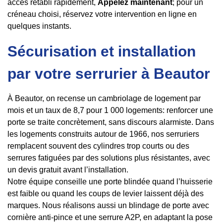
accès rétabli rapidement,
Appelez maintenant
; pour un
créneau choisi, réservez votre intervention en ligne en
quelques instants.
Sécurisation et installation
par votre serrurier à Beautor
À Beautor, on recense un cambriolage de logement par
mois et un taux de 8,7 pour 1 000 logements: renforcer une
porte se traite concrètement, sans discours alarmiste. Dans
les logements construits autour de 1966, nos serruriers
remplacent souvent des cylindres trop courts ou des
serrures fatiguées par des solutions plus résistantes, avec
un devis gratuit avant l’installation.
Notre équipe conseille une porte blindée quand l’huisserie
est faible ou quand les coups de levier laissent déjà des
marques. Nous réalisons aussi un blindage de porte avec
cornière anti-pince et une serrure A2P, en adaptant la pose