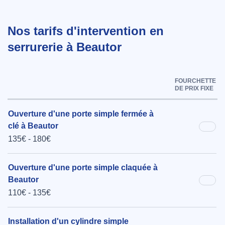
Nos tarifs d'intervention en
serrurerie à Beautor
FOURCHETTE
DE PRIX FIXE
Ouverture d'une porte simple fermée à
clé à Beautor
135€ - 180€
Ouverture d'une porte simple claquée à
Beautor
110€ - 135€
Installation d'un cylindre simple