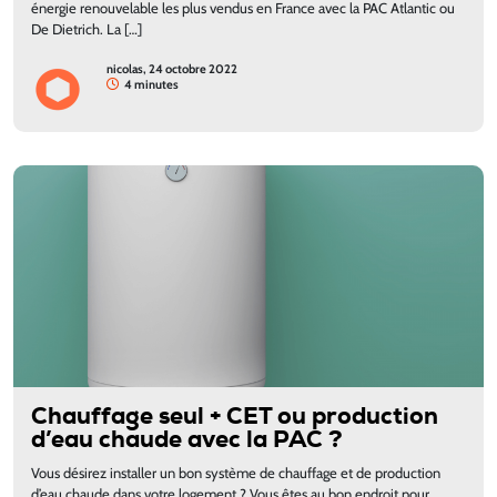
énergie renouvelable les plus vendus en France avec la PAC Atlantic ou
De Dietrich. La […]
nicolas, 24 octobre 2022
4 minutes
Chauffage seul + CET ou production
d’eau chaude avec la PAC ?
Vous désirez installer un bon système de chauffage et de production
d’eau chaude dans votre logement ? Vous êtes au bon endroit pour