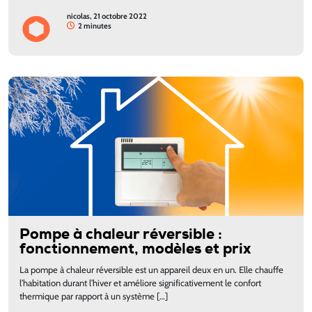
nicolas, 21 octobre 2022
2 minutes
Pompe à chaleur réversible :
fonctionnement, modèles et prix
La pompe à chaleur réversible est un appareil deux en un. Elle chauffe
l’habitation durant l’hiver et améliore significativement le confort
thermique par rapport à un système […]