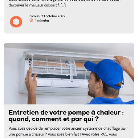
découvrir le meilleur dispositif. […]
nicolas, 23 octobre 2022
4 minutes
Entretien de votre pompe à chaleur :
quand, comment et par qui ?
Vous avez décidé de remplacer votre ancien système de chauffage par
une pompe à chaleur ? Vous avez bien fait ! Avec votre PAC, vous