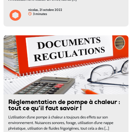
nicolas, 21 octobre 2022
3 minutes
Réglementation de pompe à chaleur :
tout ce qu’il faut savoir !
L’utilisation d’une pompe à chaleur a toujours des effets sur son
environnement. Nuisances sonores, forage, utilisation d’une nappe
phréatique, utilisation de fluides frigorigènes, tout cela a des […]