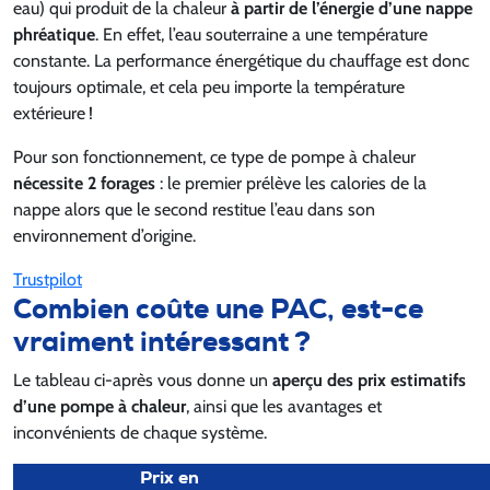
eau) qui produit de la chaleur
à partir de l’énergie d’une nappe
phréatique
. En effet, l’eau souterraine a une température
constante. La performance énergétique du chauffage est donc
toujours optimale, et cela peu importe la température
extérieure !
Pour son fonctionnement, ce type de pompe à chaleur
nécessite 2 forages
: le premier prélève les calories de la
nappe alors que le second restitue l’eau dans son
environnement d’origine.
Trustpilot
Combien coûte une PAC, est-ce
vraiment intéressant ?
Le tableau ci-après vous donne un
aperçu des prix estimatifs
d’une pompe à chaleur
, ainsi que les avantages et
inconvénients de chaque système.
Prix en