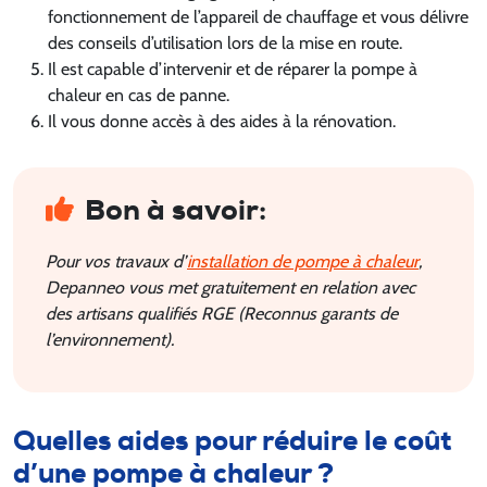
fonctionnement de l’appareil de chauffage et vous délivre
des conseils d’utilisation lors de la mise en route.
Il est capable d’intervenir et de réparer la pompe à
chaleur en cas de panne.
Il vous donne accès à des aides à la rénovation.
Bon à savoir:
Pour vos travaux d’
installation de pompe à chaleur
,
Depanneo vous met gratuitement en relation avec
des artisans qualifiés RGE (Reconnus garants de
l’environnement).
Quelles aides pour réduire le coût
d’une pompe à chaleur ?