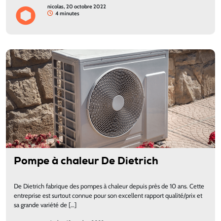
nicolas, 20 octobre 2022
4 minutes
Pompe à chaleur De Dietrich
De Dietrich fabrique des pompes à chaleur depuis près de 10 ans. Cette
entreprise est surtout connue pour son excellent rapport qualité/prix et
sa grande variété de […]