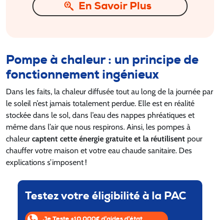
En Savoir Plus
Pompe à chaleur : un principe de
fonctionnement ingénieux
Dans les faits, la chaleur diffusée tout au long de la journée par
le soleil n’est jamais totalement perdue. Elle est en réalité
stockée dans le sol, dans l’eau des nappes phréatiques et
même dans l’air que nous respirons. Ainsi, les pompes à
chaleur
captent cette énergie gratuite
et la réutilisent
pour
chauffer votre maison et votre eau chaude sanitaire. Des
explications s’imposent !
Testez votre éligibilité à la PAC
Je Teste +10 000€ d'aides d'état