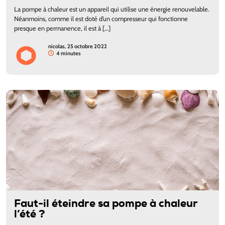
La pompe à chaleur est un appareil qui utilise une énergie renouvelable.
Néanmoins, comme il est doté d’un compresseur qui fonctionne
presque en permanence, il est à […]
nicolas, 25 octobre 2022
4 minutes
Faut-il éteindre sa pompe à chaleur
l’été ?