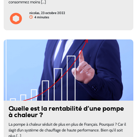
consommez moins […]
nicolas, 23 octobre 2022
4 minutes
Quelle est la rentabilité d’une pompe
à chaleur ?
La pompe à chaleur séduit de plus en plus de Français. Pourquoi ? Car il
s’agit d’un système de chauffage de haute performance. Bien qu’il soit
plus […]