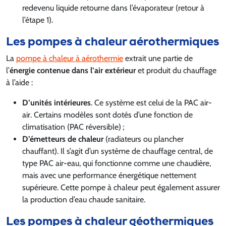
redevenu liquide retourne dans l’évaporateur (retour à
l’étape 1).
Les pompes à chaleur aérothermiques
La
pompe à chaleur à aérothermie
extrait une partie de
l’
énergie contenue dans l’air extérieur
et produit du chauffage
à l’aide :
D’unités intérieures
. Ce système est celui de la PAC air-
air. Certains modèles sont dotés d’une fonction de
climatisation (PAC réversible) ;
D’émetteurs de chaleur
(radiateurs ou plancher
chauffant). Il s’agit d’un système de chauffage central, de
type PAC air-eau, qui fonctionne comme une chaudière,
mais avec une performance énergétique nettement
supérieure. Cette pompe à chaleur peut également assurer
la production d’eau chaude sanitaire.
Les pompes à chaleur géothermiques