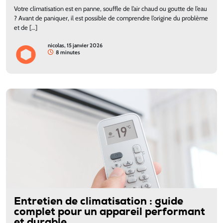
Votre climatisation est en panne, souffle de l’air chaud ou goutte de l’eau
? Avant de paniquer, il est possible de comprendre l’origine du problème
et de […]
nicolas, 15 janvier 2026
8 minutes
Entretien de climatisation : guide
complet pour un appareil performant
et durable