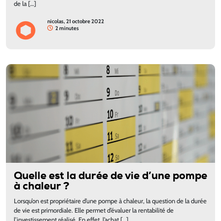
de la […]
nicolas, 21 octobre 2022
2 minutes
Quelle est la durée de vie d’une pompe
à chaleur ?
Lorsqu’on est propriétaire d’une pompe à chaleur, la question de la durée
de vie est primordiale. Elle permet d’évaluer la rentabilité de
l’investissement réalisé. En effet, l’achat […]