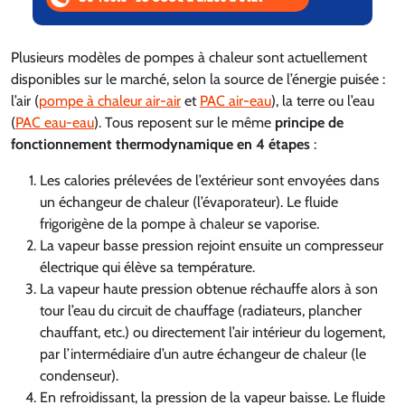
Plusieurs modèles de pompes à chaleur sont actuellement
disponibles sur le marché, selon la source de l’énergie puisée :
l’air (
pompe à chaleur air-air
et
PAC air-eau
), la terre ou l’eau
(
PAC eau-eau
). Tous reposent sur le même
principe de
fonctionnement thermodynamique en 4 étapes
:
Les calories prélevées de l’extérieur sont envoyées dans
un échangeur de chaleur (l’évaporateur). Le fluide
frigorigène de la pompe à chaleur se vaporise.
La vapeur basse pression rejoint ensuite un compresseur
électrique qui élève sa température.
La vapeur haute pression obtenue réchauffe alors à son
tour l’eau du circuit de chauffage (radiateurs, plancher
chauffant, etc.) ou directement l’air intérieur du logement,
par l’intermédiaire d’un autre échangeur de chaleur (le
condenseur).
En refroidissant, la pression de la vapeur baisse. Le fluide