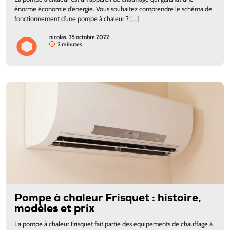
énorme économie d’énergie. Vous souhaitez comprendre le schéma de
fonctionnement d’une pompe à chaleur ? […]
nicolas, 25 octobre 2022
2 minutes
Pompe à chaleur Frisquet : histoire,
modèles et prix
La pompe à chaleur Frisquet fait partie des équipements de chauffage à