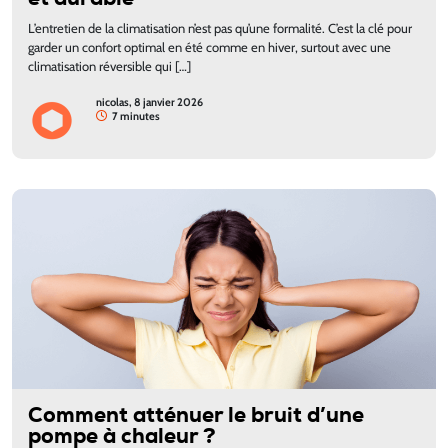
L’entretien de la climatisation n’est pas qu’une formalité. C’est la clé pour
garder un confort optimal en été comme en hiver, surtout avec une
climatisation réversible qui […]
nicolas, 8 janvier 2026
7 minutes
Comment atténuer le bruit d’une
pompe à chaleur ?