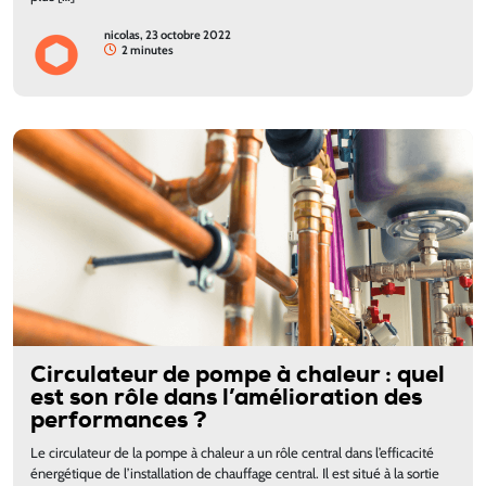
nicolas, 23 octobre 2022
2 minutes
Circulateur de pompe à chaleur : quel
est son rôle dans l’amélioration des
performances ?
Le circulateur de la pompe à chaleur a un rôle central dans l’efficacité
énergétique de l’installation de chauffage central. Il est situé à la sortie