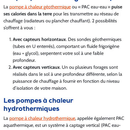
La
pompe à chaleur géothermique
ou « PAC eau-eau »
puise
ses calories dans la terre
pour les transmettre au réseau de
chauffage (radiateurs ou plancher chauffant). 2 possibilités
s’offrent à vous :
Avec capteurs horizontaux
. Des sondes géothermiques
(tubes en U enterrés), comportant un fluide frigorigène
(eau + glycol), serpentent votre sol à une faible
profondeur.
Avec capteurs verticaux
. Un ou plusieurs forages sont
réalisés dans le sol à une profondeur différente, selon la
puissance de chauffage à fournir en fonction du niveau
d’isolation de votre maison.
Les pompes à chaleur
hydrothermiques
La
pompe à chaleur hydrothermique
, appelée également PAC
aquathermique, est un système à captage vertical (PAC eau-