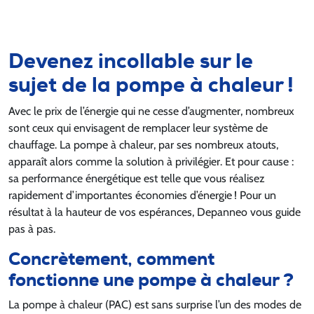
Devenez incollable sur le
sujet de la pompe à chaleur !
Avec le prix de l’énergie qui ne cesse d’augmenter, nombreux
sont ceux qui envisagent de remplacer leur système de
chauffage. La pompe à chaleur, par ses nombreux atouts,
apparaît alors comme la solution à privilégier. Et pour cause :
sa performance énergétique est telle que vous réalisez
rapidement d’importantes économies d’énergie ! Pour un
résultat à la hauteur de vos espérances, Depanneo vous guide
pas à pas.
Concrètement, comment
fonctionne une pompe à chaleur ?
La pompe à chaleur (PAC) est sans surprise l’un des modes de