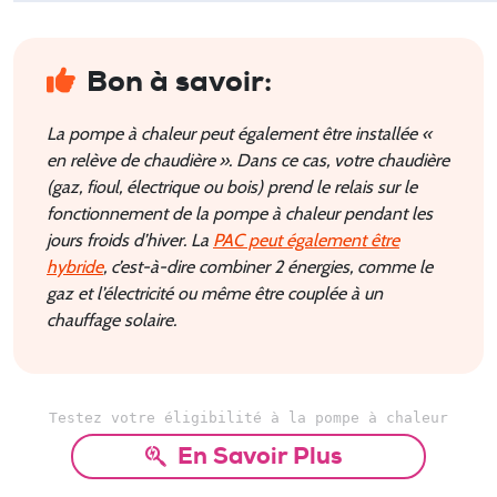
Bon à savoir:
La pompe à chaleur peut également être installée «
en relève de chaudière ». Dans ce cas, votre chaudière
(gaz, fioul, électrique ou bois) prend le relais sur le
fonctionnement de la pompe à chaleur pendant les
jours froids d’hiver. La
PAC peut également être
hybride
, c’est-à-dire combiner 2 énergies, comme le
gaz et l’électricité ou même être couplée à un
chauffage solaire.
Testez votre éligibilité à la pompe à chaleur
En Savoir Plus