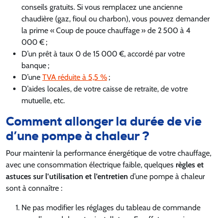
conseils gratuits. Si vous remplacez une ancienne
chaudière (gaz, fioul ou charbon), vous pouvez demander
la prime « Coup de pouce chauffage » de 2 500 à 4
000 € ;
D’un prêt à taux 0 de 15 000 €, accordé par votre
banque ;
D’une
TVA réduite à 5,5 %
;
D’aides locales, de votre caisse de retraite, de votre
mutuelle, etc.
Comment allonger la durée de vie
d’une pompe à chaleur ?
Pour maintenir la performance énergétique de votre chauffage,
avec une consommation électrique faible, quelques
règles et
astuces sur l’utilisation et l’entretien
d’une pompe à chaleur
sont à connaître :
Ne pas modifier les réglages du tableau de commande