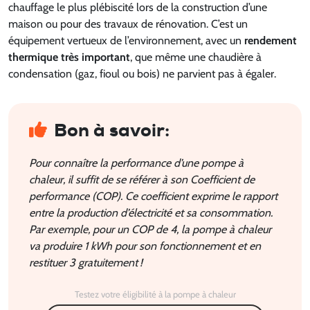
chauffage le plus plébiscité lors de la construction d’une
maison ou pour des travaux de rénovation. C’est un
équipement vertueux de l’environnement, avec un
rendement
thermique très important
, que même une chaudière à
condensation (gaz, fioul ou bois) ne parvient pas à égaler.
Bon à savoir:
Pour connaître la performance d’une pompe à
chaleur, il suffit de se référer à son Coefficient de
performance (COP). Ce coefficient exprime le rapport
entre la production d’électricité et sa consommation.
Par exemple, pour un COP de 4, la pompe à chaleur
va produire 1 kWh pour son fonctionnement et en
restituer 3 gratuitement !
Testez votre éligibilité à la pompe à chaleur