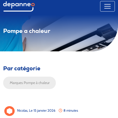
Pompe a chaleur
Par catégorie
Marques Pompe à chaleur
Nicolas,
Le 15 janvier 2026
8 minutes