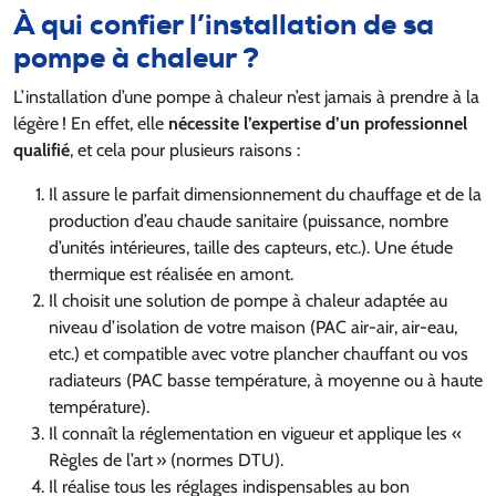
À qui confier l’installation de sa
pompe à chaleur ?
L’installation d’une pompe à chaleur n’est jamais à prendre à la
légère ! En effet, elle
nécessite l’expertise d’un professionnel
qualifié
, et cela pour plusieurs raisons :
Il assure le parfait dimensionnement du chauffage et de la
production d’eau chaude sanitaire (puissance, nombre
d’unités intérieures, taille des capteurs, etc.). Une étude
thermique est réalisée en amont.
Il choisit une solution de pompe à chaleur adaptée au
niveau d’isolation de votre maison (PAC air-air, air-eau,
etc.) et compatible avec votre plancher chauffant ou vos
radiateurs (PAC basse température, à moyenne ou à haute
température).
Il connaît la réglementation en vigueur et applique les «
Règles de l’art » (normes DTU).
Il réalise tous les réglages indispensables au bon