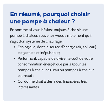
En résumé, pourquoi choisir
une pompe à chaleur ?
En somme, si vous hésitez toujours à choisir une
pompe à chaleur, souvenez-vous simplement qu’il
s’agit d’un système de chauffage :
Écologique, dont la source d’énergie (air, sol, eau)
est gratuite et inépuisable ;
Performant, capable de diviser le coût de votre
consommation énergétique par 2 (pour les
pompes à chaleur air-eau ou pompes à chaleur
eau-eau) ;
Qui donne droit à des aides financières très
intéressantes !