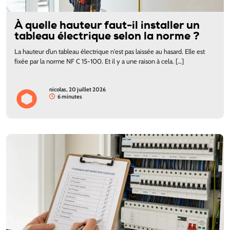
À quelle hauteur faut-il installer un
tableau électrique selon la norme ?
La hauteur d’un tableau électrique n'est pas laissée au hasard. Elle est
fixée par la norme NF C 15-100. Et il y a une raison à cela. […]
nicolas, 20 juillet 2026
6 minutes