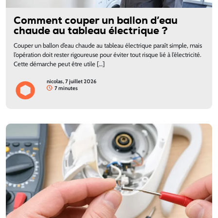
Comment couper un ballon d’eau
chaude au tableau électrique ?
Couper un ballon d’eau chaude au tableau électrique paraît simple, mais
l’opération doit rester rigoureuse pour éviter tout risque lié à l’électricité.
Cette démarche peut être utile […]
nicolas, 7 juillet 2026
7 minutes