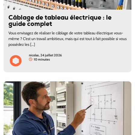
Câblage de tableau électrique : le
guide complet
Vous envisagez de réaliser le câblage de votre tableau électrique vous-
même ? C’est un travail ambitieux, mais qui est tout à fait possible si vous
possédez les […]
nicolas, 24 juillet 2026
10 minutes