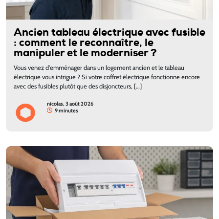
Ancien tableau électrique avec fusible
: comment le reconnaître, le
manipuler et le moderniser ?
Vous venez d'emménager dans un logement ancien et le tableau
électrique vous intrigue ? Si votre coffret électrique fonctionne encore
avec des fusibles plutôt que des disjoncteurs, […]
nicolas, 3 août 2026
9 minutes