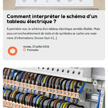
Comment interpréter le schéma d’un
tableau électrique ?
À première vue, le schéma d'un tableau électrique semble illisible. Mais
sous cet enchevêtrement de traits et de symboles se cache une vraie
mine d’informations. Encore faut-il […]
nicolas, 27 juillet 2026
9 minutes