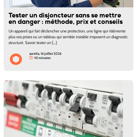
Tester un disjoncteur sans se mettre
en danger : méthode, prix et conseils
Un appareil qui fait déclencher une protection, une ligne qui n’alimente
plus vos prises ou un tableau qui semble instable imposent un diagnostic
structuré. Savoir tester un […]
aurelia, 16 juillet 2026
10 minutes