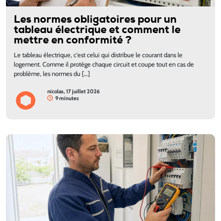
Les normes obligatoires pour un
tableau électrique et comment le
mettre en conformité ?
Le tableau électrique, c'est celui qui distribue le courant dans le
logement. Comme il protège chaque circuit et coupe tout en cas de
problème, les normes du […]
nicolas, 17 juillet 2026
9 minutes