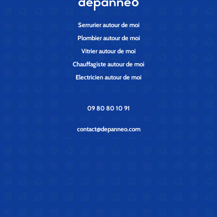
Serrurier autour de moi
Plombier autour de moi
Vitrier autour de moi
Chauffagiste autour de moi
Electricien autour de moi
09 80 80 10 91
contact@depanneo.com