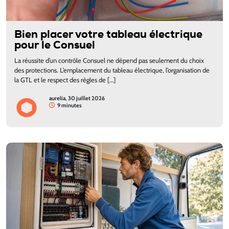
Bien placer votre tableau électrique
pour le Consuel
La réussite d’un contrôle Consuel ne dépend pas seulement du choix
des protections. L’emplacement du tableau électrique, l’organisation de
la GTL et le respect des règles de […]
aurelia, 30 juillet 2026
9 minutes