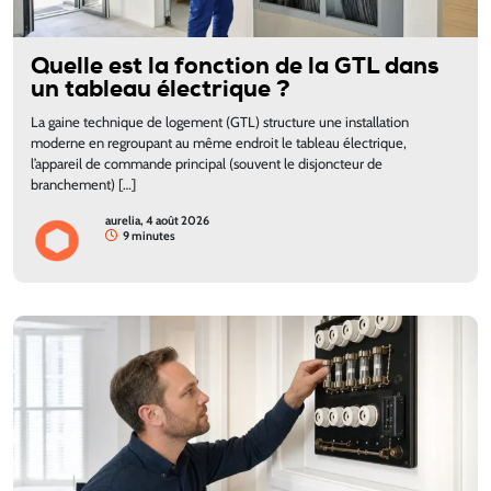
Quelle est la fonction de la GTL dans
un tableau électrique ?
La gaine technique de logement (GTL) structure une installation
moderne en regroupant au même endroit le tableau électrique,
l’appareil de commande principal (souvent le disjoncteur de
branchement) […]
aurelia, 4 août 2026
9 minutes