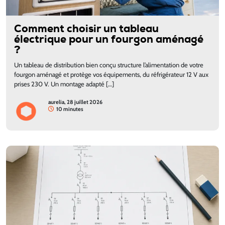
Comment choisir un tableau
électrique pour un fourgon aménagé
?
Un tableau de distribution bien conçu structure l’alimentation de votre
fourgon aménagé et protège vos équipements, du réfrigérateur 12 V aux
prises 230 V. Un montage adapté […]
aurelia, 28 juillet 2026
10 minutes