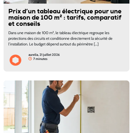
Prix d’un tableau électrique pour une
maison de 100 m² : tarifs, comparatif
et conseils
Dans une maison de 100 m², le tableau électrique regroupe les
protections des circuits et conditionne directement la sécurité de
l’installation. Le budget dépend surtout du périmètre […]
aurelia, 21 juillet 2026
7 minutes