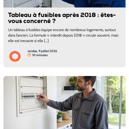
Tableau à fusibles après 2018 : êtes-
vous concerné ?
Un tableau à fusibles équipe encore de nombreux logements, surtout
dans l’ancien. La formule « interdit depuis 2018 » circule souvent, mais
elle est inexacte si elle […]
nicolas, 9 juillet 2026
10 minutes