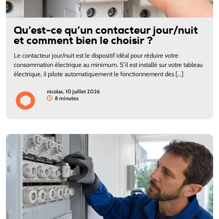
Qu’est-ce qu’un contacteur jour/nuit
et comment bien le choisir ?
Le contacteur jour/nuit est le dispositif idéal pour réduire votre
consommation électrique au minimum. S’il est installé sur votre tableau
électrique, il pilote automatiquement le fonctionnement des […]
nicolas, 10 juillet 2026
8 minutes