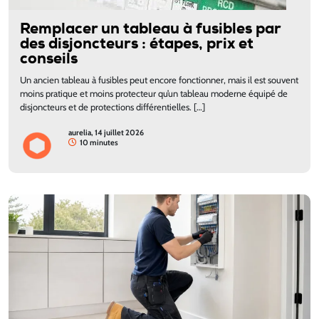
Remplacer un tableau à fusibles par
des disjoncteurs : étapes, prix et
conseils
Un ancien tableau à fusibles peut encore fonctionner, mais il est souvent
moins pratique et moins protecteur qu’un tableau moderne équipé de
disjoncteurs et de protections différentielles. […]
aurelia, 14 juillet 2026
10 minutes