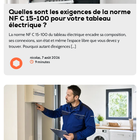
Quelles sont les exigences de la norme
NF C 15-100 pour votre tableau
électrique ?
La norme NF C 15-100 du tableau électrique encadre sa composition,
ses connexions, son état et même l'espace libre que vous devez y
trouver. Pourquoi autant d’exigences […]
nicolas, 7 août 2026
9 minutes