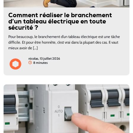
Comment réaliser le branchement
d’un tableau électrique en toute
sécurité ?
Pour beaucoup, le branchement d’un tableau électrique est une tâche
difficile. Et pour être honnête, c’est vrai dans la plupart des cas. Il vaut
mieux avoir de […]
nicolas, 13 juillet 2026
8 minutes