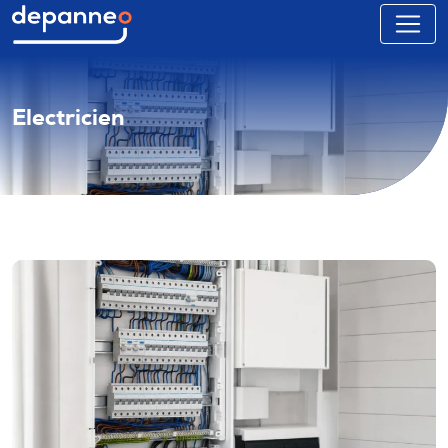
Electricien