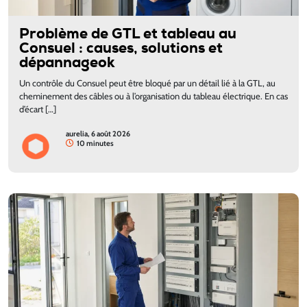
Problème de GTL et tableau au
Consuel : causes, solutions et
dépannageok
Un contrôle du Consuel peut être bloqué par un détail lié à la GTL, au
cheminement des câbles ou à l’organisation du tableau électrique. En cas
d’écart […]
aurelia, 6 août 2026
10 minutes