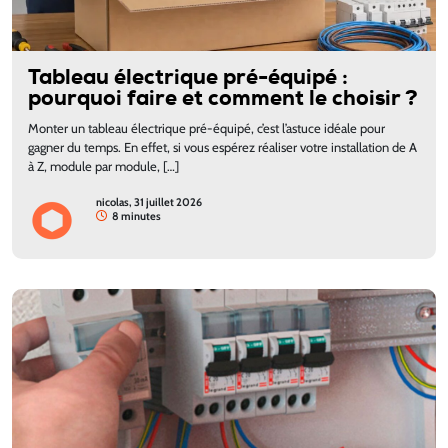
Tableau électrique pré-équipé :
pourquoi faire et comment le choisir ?
Monter un tableau électrique pré-équipé, c’est l’astuce idéale pour
gagner du temps. En effet, si vous espérez réaliser votre installation de A
à Z, module par module, […]
nicolas, 31 juillet 2026
8 minutes