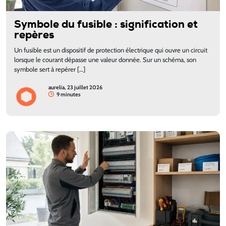
Symbole du fusible : signification et
repères
Un fusible est un dispositif de protection électrique qui ouvre un circuit
lorsque le courant dépasse une valeur donnée. Sur un schéma, son
symbole sert à repérer […]
aurelia, 23 juillet 2026
9 minutes