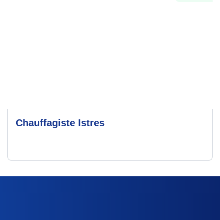
Chauffagiste Istres