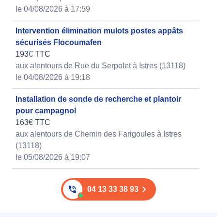
le 04/08/2026 à 17:59
Intervention élimination mulots postes appâts
sécurisés Flocoumafen
193€ TTC
aux alentours de Rue du Serpolet à Istres (13118)
le 04/08/2026 à 19:18
Installation de sonde de recherche et plantoir
pour campagnol
163€ TTC
aux alentours de Chemin des Farigoules à Istres
(13118)
le 05/08/2026 à 19:07
04 13 33 38 93