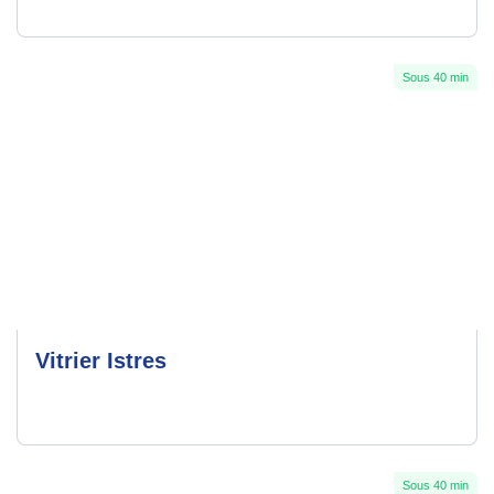
Sous 40 min
Vitrier Istres
Sous 40 min