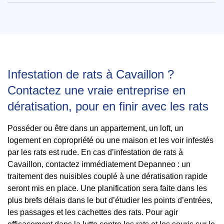
Infestation de rats à Cavaillon ?
Contactez une vraie entreprise en
dératisation, pour en finir avec les rats
Posséder ou être dans un appartement, un loft, un
logement en copropriété ou une maison et les voir infestés
par les rats est rude. En cas d’infestation de rats à
Cavaillon, contactez immédiatement Depanneo : un
traitement des nuisibles couplé à une dératisation rapide
seront mis en place. Une planification sera faite dans les
plus brefs délais dans le but d’étudier les points d’entrées,
les passages et les cachettes des rats. Pour agir