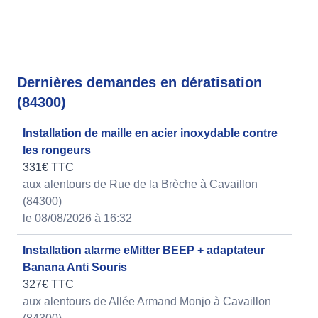
Dernières demandes en dératisation
(84300)
Installation de maille en acier inoxydable contre
les rongeurs
331€ TTC
aux alentours de Rue de la Brèche à Cavaillon
(84300)
le 08/08/2026 à 16:32
Installation alarme eMitter BEEP + adaptateur
Banana Anti Souris
327€ TTC
aux alentours de Allée Armand Monjo à Cavaillon