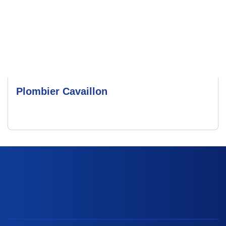
Plombier Cavaillon