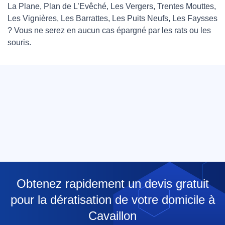
La Plane, Plan de L’Evêché, Les Vergers, Trentes Mouttes,
Les Vignières, Les Barrattes, Les Puits Neufs, Les Faysses
? Vous ne serez en aucun cas épargné par les rats ou les
souris.
Obtenez rapidement un devis gratuit
pour la dératisation de votre domicile à
Cavaillon