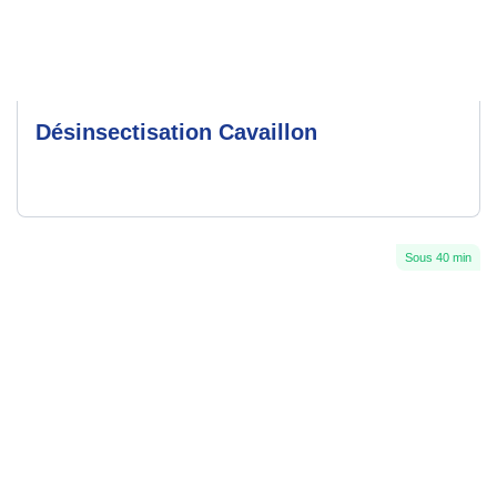
Désinsectisation Cavaillon
Sous 40 min