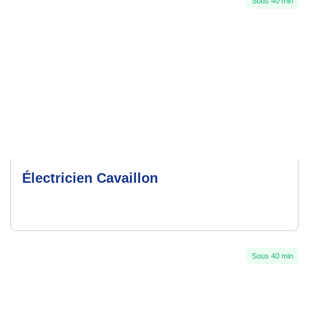
Sous 40 min
Électricien Cavaillon
Sous 40 min