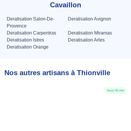
Cavaillon
Deratisation Salon-De-
Deratisation Avignon
Provence
Deratisation Carpentras
Deratisation Miramas
Deratisation Istres
Deratisation Arles
Deratisation Orange
Nos autres artisans à Thionville
Sous 40 min