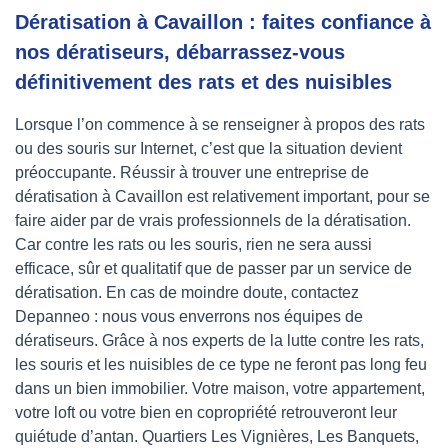
Dératisation à Cavaillon : faites confiance à
nos dératiseurs, débarrassez-vous
définitivement des rats et des nuisibles
Lorsque l’on commence à se renseigner à propos des rats
ou des souris sur Internet, c’est que la situation devient
préoccupante. Réussir à trouver une entreprise de
dératisation à Cavaillon est relativement important, pour se
faire aider par de vrais professionnels de la dératisation.
Car contre les rats ou les souris, rien ne sera aussi
efficace, sûr et qualitatif que de passer par un service de
dératisation. En cas de moindre doute, contactez
Depanneo : nous vous enverrons nos équipes de
dératiseurs. Grâce à nos experts de la lutte contre les rats,
les souris et les nuisibles de ce type ne feront pas long feu
dans un bien immobilier. Votre maison, votre appartement,
votre loft ou votre bien en copropriété retrouveront leur
quiétude d’antan. Quartiers Les Vignières, Les Banquets,