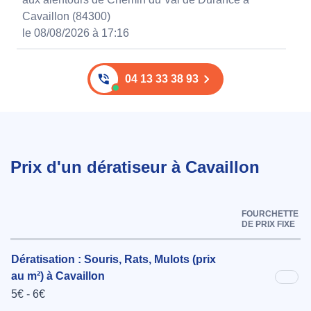
Cavaillon (84300)
le 08/08/2026 à 17:16
04 13 33 38 93
Prix d'un dératiseur à Cavaillon
FOURCHETTE
DE PRIX FIXE
Dératisation : Souris, Rats, Mulots (prix
au m²) à Cavaillon
5€ - 6€