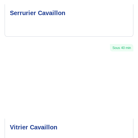
Serrurier Cavaillon
Sous 40 min
Vitrier Cavaillon