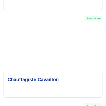
Sous 40 min
Chauffagiste Cavaillon