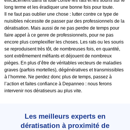
efficacement dans la lutte contre les rats et les souris sur le
long terme et les éradiquer une bonne fois pour toute.
Il ne faut pas oublier une chose : lutter contre ce type de
nuisibles nécessite de passer par des professionnels de la
dératisation. Mais aussi de ne pas perdre de temps pour
faire appel à ce genre de professionnels, pour ne pas
encore plus complexifier les choses. Les rats ou les souris
se reproduisent très tôt, de nombreuses fois, en quantité,
sont extrêmement méfiants et déjouent de nombreux
pièges. En plus d’être de véritables vecteurs de maladies
graves (parfois mortelles), dégénératives et transmissibles
à l’homme. Ne perdez donc plus de temps, passez à
l’action et faites confiance à Depanneo : nous ferons
intervenir nos dératiseurs au plus vite.
Les meilleurs experts en
dératisation à proximité de