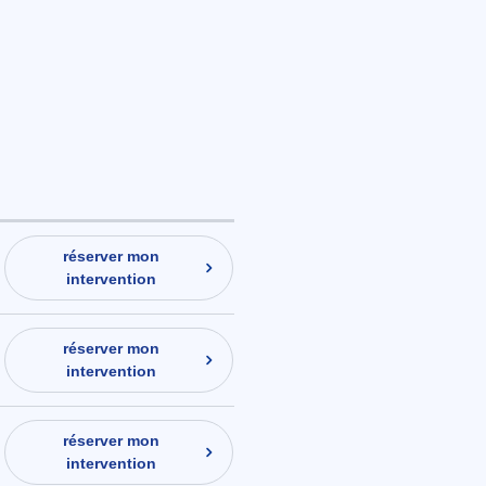
réserver mon
intervention
réserver mon
intervention
réserver mon
intervention