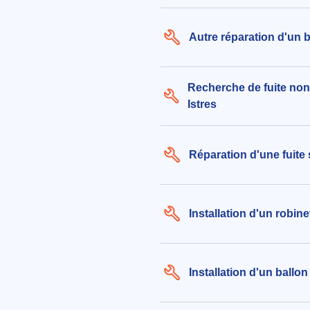
Autre réparation d'un b
Recherche de fuite non
Istres
Réparation d'une fuite 
Installation d'un robinet
Installation d'un ballo