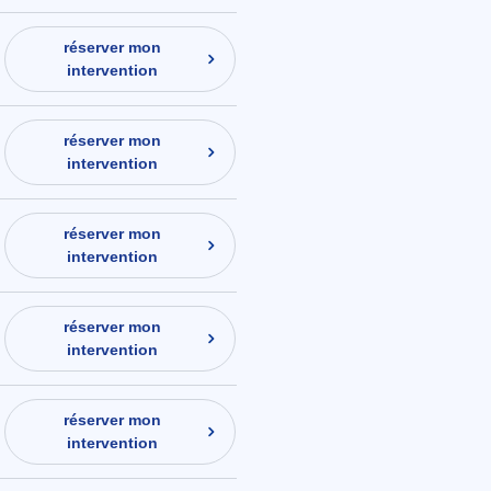
réserver mon
intervention
réserver mon
intervention
réserver mon
intervention
réserver mon
intervention
réserver mon
intervention