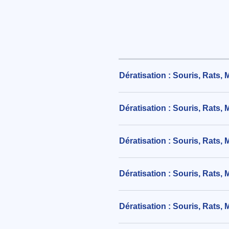
Dératisation : Souris, Rats,
Dératisation : Souris, Rats,
Dératisation : Souris, Rats,
Dératisation : Souris, Rats,
Dératisation : Souris, Rats,