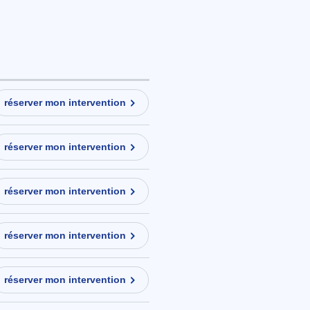
réserver mon intervention
réserver mon intervention
réserver mon intervention
réserver mon intervention
réserver mon intervention