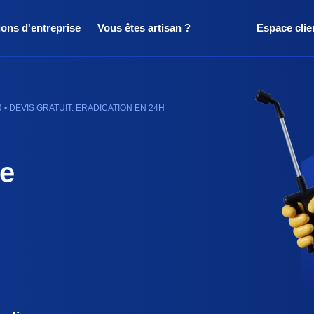
ions d'entreprise
Vous êtes artisan ?
Espace clie
 DEVIS GRATUIT. ERADICATION EN 24H
de