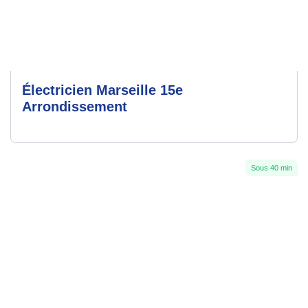
Électricien Marseille 15e
Arrondissement
Sous 40 min