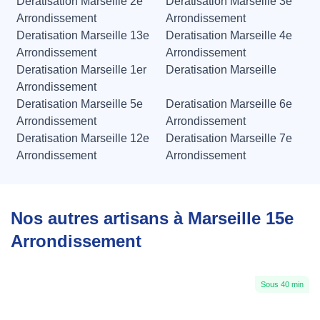
Deratisation Marseille 2e
Deratisation Marseille 3e
Arrondissement
Arrondissement
Deratisation Marseille 13e
Deratisation Marseille 4e
Arrondissement
Arrondissement
Deratisation Marseille 1er
Deratisation Marseille
Arrondissement
Deratisation Marseille 5e
Deratisation Marseille 6e
Arrondissement
Arrondissement
Deratisation Marseille 12e
Deratisation Marseille 7e
Arrondissement
Arrondissement
Nos autres artisans à Marseille 15e
Arrondissement
Sous 40 min