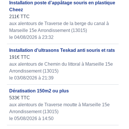
Installation poste d'appâtage souris en plastique
Cheez
211€ TTC
aux alentours de Traverse de la berge du canal à
Marseille 15e Arrondissement (13015)
le 04/08/2026 à 23:32
Installation d'ultrasons Teskad anti souris et rats
191€ TTC
aux alentours de Chemin du littoral à Marseille 15e
Arrondissement (13015)
le 03/08/2026 à 21:39
Dératisation 150m2 ou plus
533€ TTC
aux alentours de Traverse moutte à Marseille 15e
Arrondissement (13015)
le 05/08/2026 à 14:50