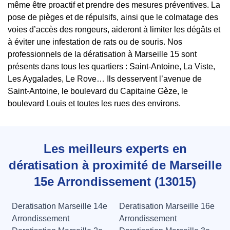
même être proactif et prendre des mesures préventives. La
pose de pièges et de répulsifs, ainsi que le colmatage des
voies d’accès des rongeurs, aideront à limiter les dégâts et
à éviter une infestation de rats ou de souris. Nos
professionnels de la dératisation à Marseille 15 sont
présents dans tous les quartiers : Saint-Antoine, La Viste,
Les Aygalades, Le Rove… Ils desservent l’avenue de
Saint-Antoine, le boulevard du Capitaine Gèze, le
boulevard Louis et toutes les rues des environs.
Les meilleurs experts en
dératisation à proximité de Marseille
15e Arrondissement (13015)
Deratisation Marseille 14e
Deratisation Marseille 16e
Arrondissement
Arrondissement