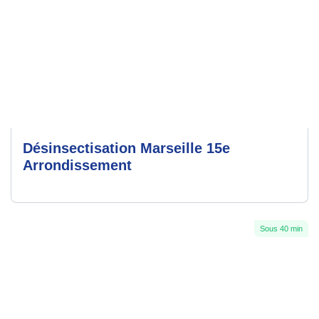
Désinsectisation Marseille 15e
Arrondissement
Sous 40 min