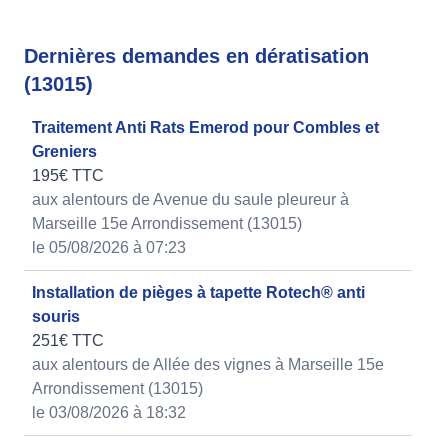
Dernières demandes en dératisation
(13015)
Traitement Anti Rats Emerod pour Combles et
Greniers
195€ TTC
aux alentours de Avenue du saule pleureur à
Marseille 15e Arrondissement (13015)
le 05/08/2026 à 07:23
Installation de pièges à tapette Rotech® anti
souris
251€ TTC
aux alentours de Allée des vignes à Marseille 15e
Arrondissement (13015)
le 03/08/2026 à 18:32