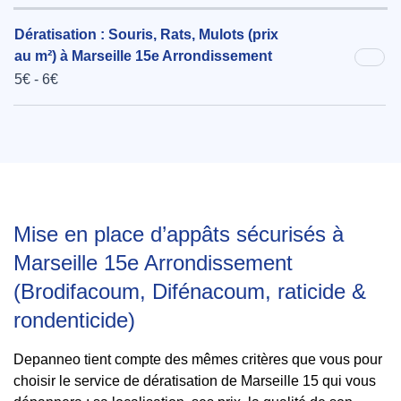
Dératisation : Souris, Rats, Mulots (prix
au m²) à Marseille 15e Arrondissement
5€ - 6€
Mise en place d’appâts sécurisés à
Marseille 15e Arrondissement
(Brodifacoum, Difénacoum, raticide &
rondenticide)
Depanneo tient compte des mêmes critères que vous pour
choisir le service de dératisation de Marseille 15 qui vous