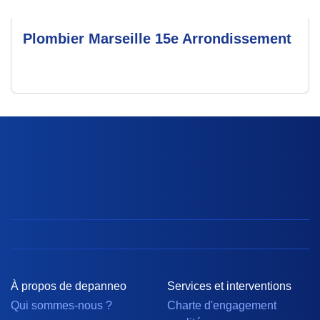
Plombier Marseille 15e Arrondissement
À propos de depanneo
Services et interventions
Qui sommes-nous ?
Charte d'engagement