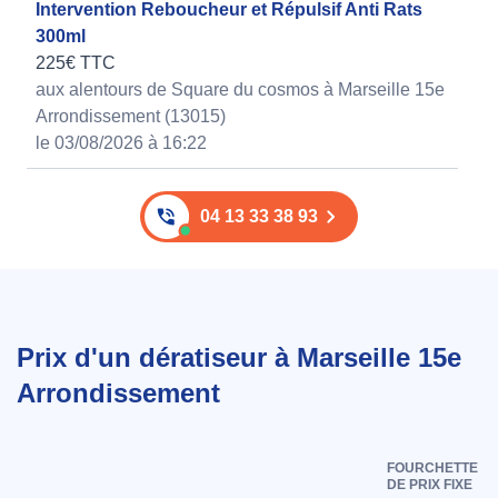
Intervention Reboucheur et Répulsif Anti Rats
300ml
225€ TTC
aux alentours de Square du cosmos à Marseille 15e
Arrondissement (13015)
le 03/08/2026 à 16:22
04 13 33 38 93
Prix d'un dératiseur à Marseille 15e
Arrondissement
FOURCHETTE
DE PRIX FIXE