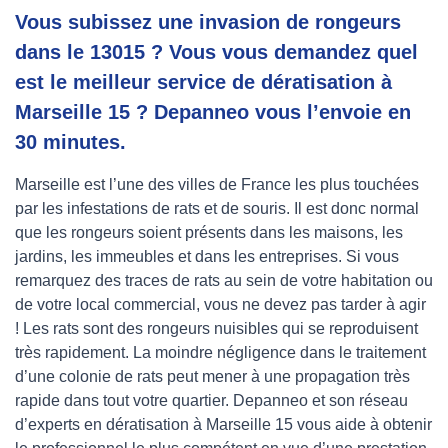
Vous subissez une invasion de rongeurs
dans le 13015 ? Vous vous demandez quel
est le meilleur service de dératisation à
Marseille 15 ? Depanneo vous l’envoie en
30 minutes.
Marseille est l’une des villes de France les plus touchées
par les infestations de rats et de souris. Il est donc normal
que les rongeurs soient présents dans les maisons, les
jardins, les immeubles et dans les entreprises. Si vous
remarquez des traces de rats au sein de votre habitation ou
de votre local commercial, vous ne devez pas tarder à agir
! Les rats sont des rongeurs nuisibles qui se reproduisent
très rapidement. La moindre négligence dans le traitement
d’une colonie de rats peut mener à une propagation très
rapide dans tout votre quartier. Depanneo et son réseau
d’experts en dératisation à Marseille 15 vous aide à obtenir