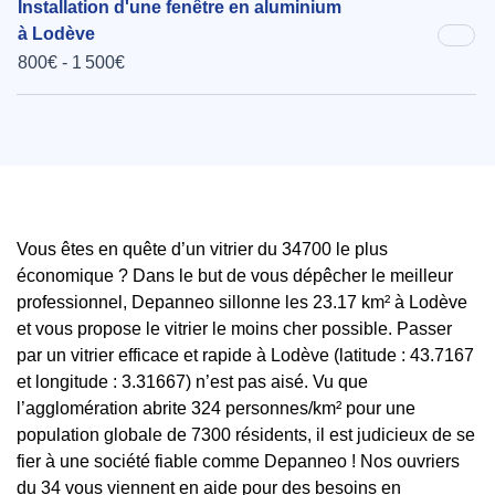
Installation d'une fenêtre en aluminium
à Lodève
800€ - 1 500€
Vous êtes en quête d’un vitrier du 34700 le plus
économique ? Dans le but de vous dépêcher le meilleur
professionnel, Depanneo sillonne les 23.17 km² à Lodève
et vous propose le vitrier le moins cher possible. Passer
par un vitrier efficace et rapide à Lodève (latitude : 43.7167
et longitude : 3.31667) n’est pas aisé. Vu que
l’agglomération abrite 324 personnes/km² pour une
population globale de 7300 résidents, il est judicieux de se
fier à une société fiable comme Depanneo ! Nos ouvriers
du 34 vous viennent en aide pour des besoins en