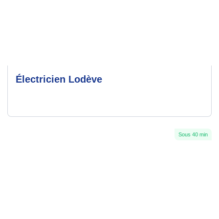
Électricien Lodève
Sous 40 min