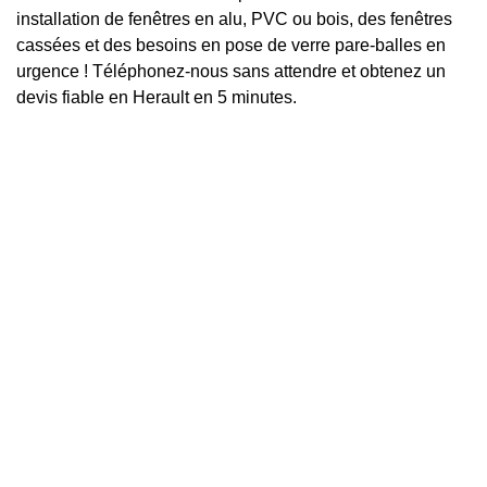
installation de fenêtres en alu, PVC ou bois, des fenêtres
cassées et des besoins en pose de verre pare-balles en
urgence ! Téléphonez-nous sans attendre et obtenez un
devis fiable en Herault en 5 minutes.