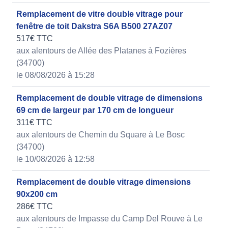
Remplacement de vitre double vitrage pour
fenêtre de toit Dakstra S6A B500 27AZ07
517€ TTC
aux alentours de Allée des Platanes à Fozières
(34700)
le 08/08/2026 à 15:28
Remplacement de double vitrage de dimensions
69 cm de largeur par 170 cm de longueur
311€ TTC
aux alentours de Chemin du Square à Le Bosc
(34700)
le 10/08/2026 à 12:58
Remplacement de double vitrage dimensions
90x200 cm
286€ TTC
aux alentours de Impasse du Camp Del Rouve à Le