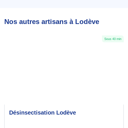
Nos autres artisans à Lodève
Sous 40 min
Désinsectisation Lodève