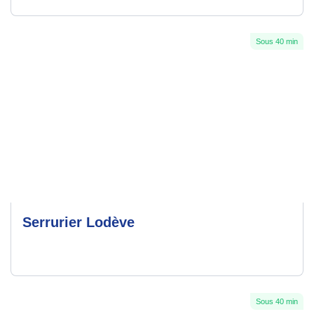
Sous 40 min
Serrurier Lodève
Sous 40 min