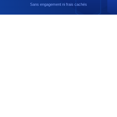
Sans engagement ni frais cachés