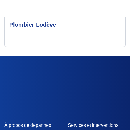
Plombier Lodève
À propos de depanneo
Services et interventions