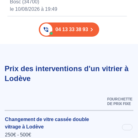
Bosc (34700)
le 10/08/2026 à 19:49
04 13 33 38 93
Prix des interventions d'un vitrier à
Lodève
FOURCHETTE
DE PRIX FIXE
Changement de vitre cassée double
vitrage à Lodève
250€ - 500€