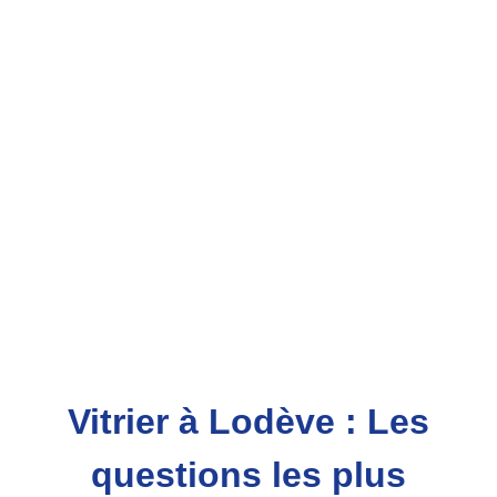
Vitrier à Lodève : Les
questions les plus