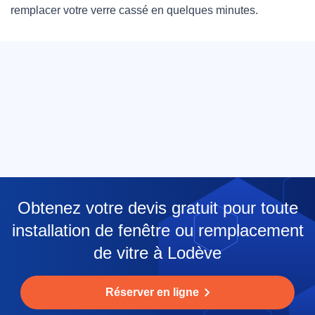
remplacer votre verre cassé en quelques minutes.
Obtenez votre devis gratuit pour toute
installation de fenêtre ou remplacement
de vitre à Lodève
Réserver en ligne