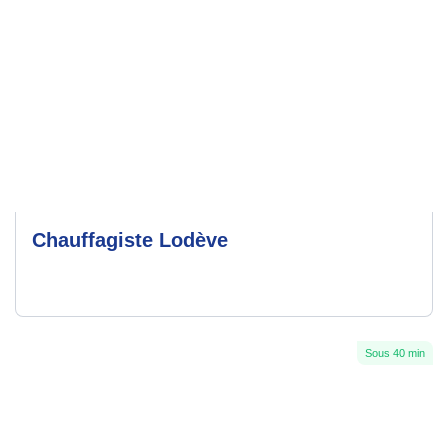
Chauffagiste Lodève
Sous 40 min