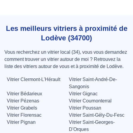
Les meilleurs vitriers à proximité de
Lodève (34700)
Vous recherchez un vitrier local (34), vous vous demandez
comment trouver un vitrier autour de moi ? Retrouvez la
liste des vitriers autour de vous et à proximité de Lodève.
Vitrier Clermont-L'Hérault
Vitrier Saint-André-De-
Sangonis
Vitrier Bédarieux
Vitrier Gignac
Vitrier Pézenas
Vitrier Cournonterral
Vitrier Grabels
Vitrier Poussan
Vitrier Florensac
Vitrier Saint-Gély-Du-Fesc
Vitrier Pignan
Vitrier Saint-Georges-
D'Orques