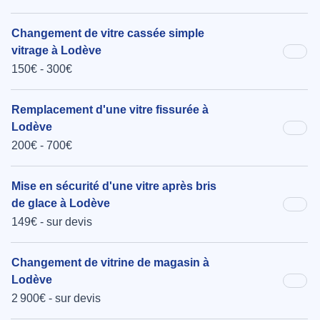
Changement de vitre cassée simple
vitrage à Lodève
150€ - 300€
Remplacement d'une vitre fissurée à
Lodève
200€ - 700€
Mise en sécurité d'une vitre après bris
de glace à Lodève
149€ - sur devis
Changement de vitrine de magasin à
Lodève
2 900€ - sur devis