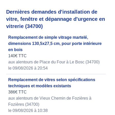
Dernières demandes d'installation de
vitre, fenêtre et dépannage d'urgence en
vitrerie (34700)
Remplacement de simple vitrage martelé,
dimensions 130,5x27,5 cm, pour porte intérieure
en bois
140€ TTC
aux alentours de Place du Four à Le Bosc (34700)
le 09/08/2026 à 20:54
Remplacement de vitres selon spécifications
techniques et modèles existants
386€ TTC
aux alentours de Vieux Chemin de Fozières à
Fozières (34700)
le 09/08/2026 à 10:38