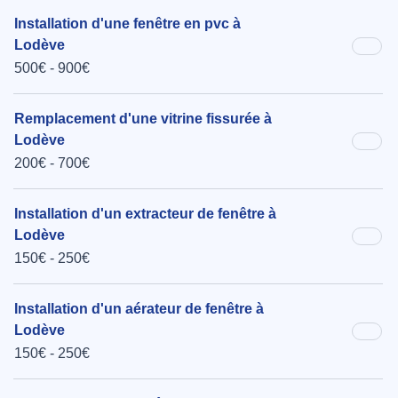
Installation d'une fenêtre en pvc à
Lodève
500€ - 900€
Remplacement d'une vitrine fissurée à
Lodève
200€ - 700€
Installation d'un extracteur de fenêtre à
Lodève
150€ - 250€
Installation d'un aérateur de fenêtre à
Lodève
150€ - 250€