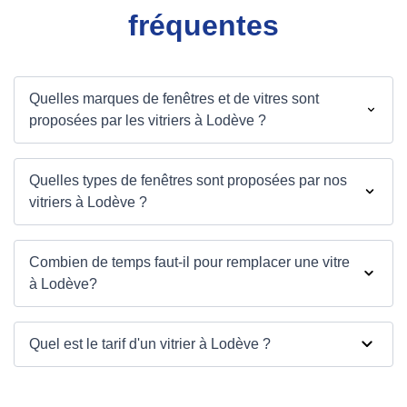
fréquentes
Quelles marques de fenêtres et de vitres sont
proposées par les vitriers à Lodève ?
Quelles types de fenêtres sont proposées par nos
vitriers à Lodève ?
Combien de temps faut-il pour remplacer une vitre
à Lodève?
Quel est le tarif d'un vitrier à Lodève ?