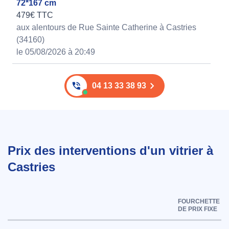
72*167 cm
479€ TTC
aux alentours de Rue Sainte Catherine à Castries
(34160)
le 05/08/2026 à 20:49
04 13 33 38 93
Prix des interventions d'un vitrier à
Castries
FOURCHETTE
DE PRIX FIXE