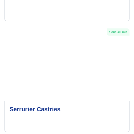
Sous 40 min
Serrurier Castries