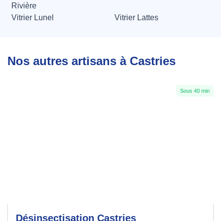
Rivière
Vitrier Lunel
Vitrier Lattes
Nos autres artisans à Castries
Sous 40 min
Désinsectisation Castries