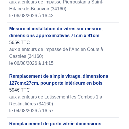
aux alentours de Impasse Pierroustan à Saint-
Hilaire-de-Beauvoir (34160)
le 06/08/2026 à 16:43
Mesure et installation de vitres sur mesure,
dimensions approximatives 71cm x 91cm
565€ TTC
aux alentours de Impasse de l’Ancien Cours à
Castries (34160)
le 06/08/2026 à 14:15
Remplacement de simple vitrage, dimensions
127cmx27cm, pour porte intérieure en bois
594€ TTC
aux alentours de Lotissement les Combes 1 à
Restinclières (34160)
le 04/08/2026 à 16:57
Remplacement de porte vitrée dimensions