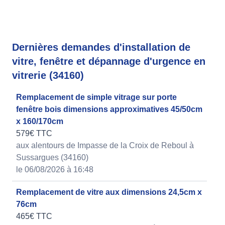
Dernières demandes d'installation de
vitre, fenêtre et dépannage d'urgence en
vitrerie (34160)
Remplacement de simple vitrage sur porte
fenêtre bois dimensions approximatives 45/50cm
x 160/170cm
579€ TTC
aux alentours de Impasse de la Croix de Reboul à
Sussargues (34160)
le 06/08/2026 à 16:48
Remplacement de vitre aux dimensions 24,5cm x
76cm
465€ TTC