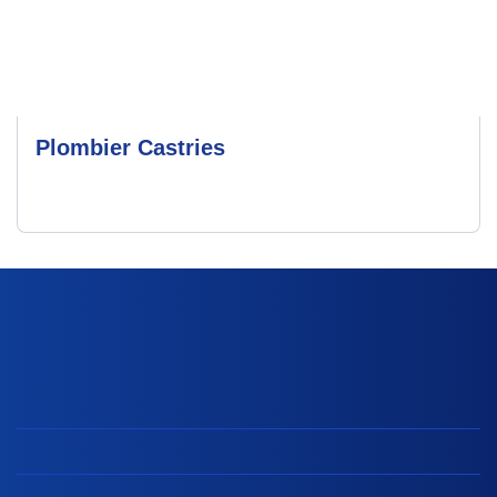
Plombier Castries