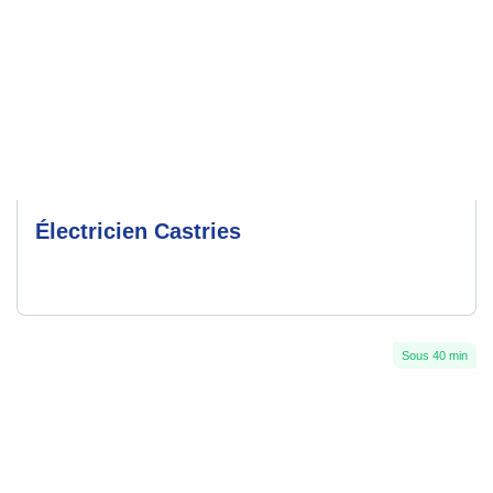
Électricien Castries
Sous 40 min