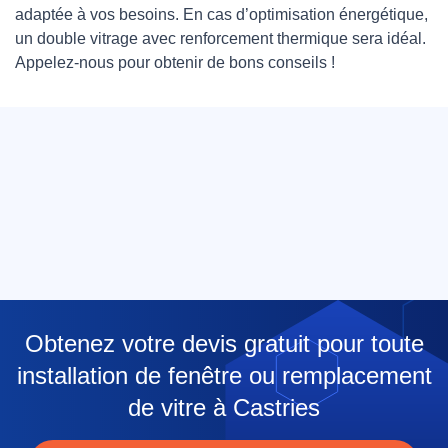
adaptée à vos besoins. En cas d’optimisation énergétique,
un double vitrage avec renforcement thermique sera idéal.
Appelez-nous pour obtenir de bons conseils !
Obtenez votre devis gratuit pour toute
installation de fenêtre ou remplacement
de vitre à Castries