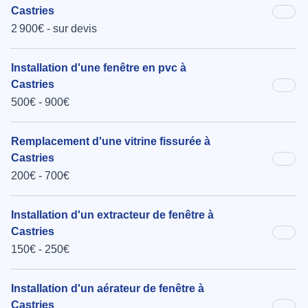
Castries
2 900€ - sur devis
Installation d'une fenêtre en pvc à
Castries
500€ - 900€
Remplacement d'une vitrine fissurée à
Castries
200€ - 700€
Installation d'un extracteur de fenêtre à
Castries
150€ - 250€
Installation d'un aérateur de fenêtre à
Castries