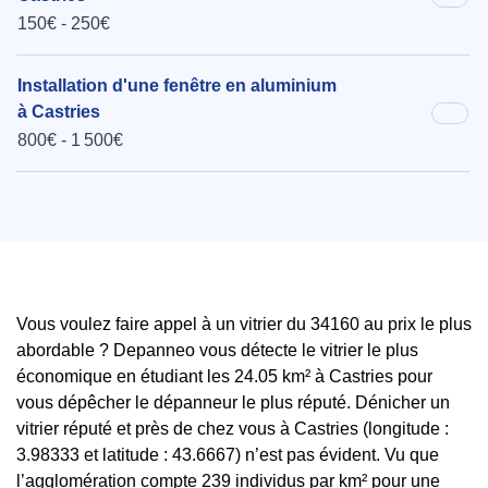
150€ - 250€
Installation d'une fenêtre en aluminium
à Castries
800€ - 1 500€
Vous voulez faire appel à un vitrier du 34160 au prix le plus
abordable ? Depanneo vous détecte le vitrier le plus
économique en étudiant les 24.05 km² à Castries pour
vous dépêcher le dépanneur le plus réputé. Dénicher un
vitrier réputé et près de chez vous à Castries (longitude :
3.98333 et latitude : 43.6667) n’est pas évident. Vu que
l’agglomération compte 239 individus par km² pour une