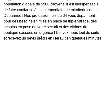
population globale de 5500 citoyens, il est indispensable
de faire confiance à un intermédiaire de miroiterie comme
Depanneo ! Nos professionnels du 34 vous dépannent
pour des besoins en mise en place de triple vitrage, des
besoins en pose de verre securit et des vitrines de
boutique cassées en urgence ! Ecrivez-nous tout de suite
et recevez un devis précis en Herault en quelques minutes.