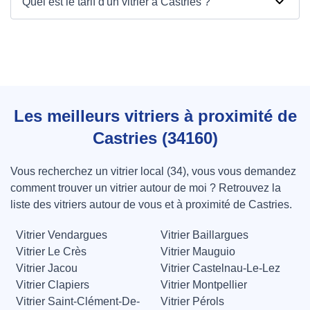
Quel est le tarif d'un vitrier à Castries ?
Les meilleurs vitriers à proximité de
Castries (34160)
Vous recherchez un vitrier local (34), vous vous demandez
comment trouver un vitrier autour de moi ? Retrouvez la
liste des vitriers autour de vous et à proximité de Castries.
Vitrier Vendargues
Vitrier Baillargues
Vitrier Le Crès
Vitrier Mauguio
Vitrier Jacou
Vitrier Castelnau-Le-Lez
Vitrier Clapiers
Vitrier Montpellier
Vitrier Saint-Clément-De-
Vitrier Pérols