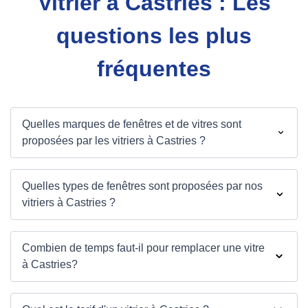
Vitrier à Castries : Les
questions les plus
fréquentes
Quelles marques de fenêtres et de vitres sont
proposées par les vitriers à Castries ?
Quelles types de fenêtres sont proposées par nos
vitriers à Castries ?
Combien de temps faut-il pour remplacer une vitre
à Castries?