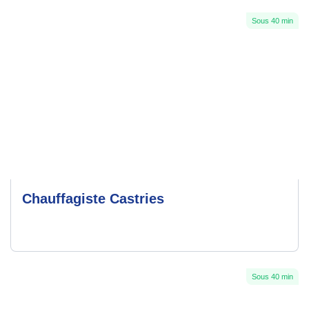
Sous 40 min
Chauffagiste Castries
Sous 40 min