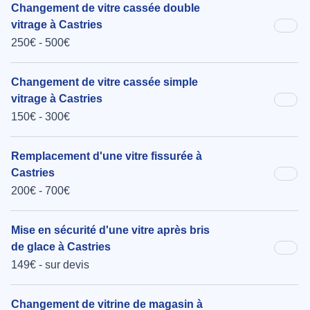
Changement de vitre cassée double
vitrage à Castries
250€ - 500€
Changement de vitre cassée simple
vitrage à Castries
150€ - 300€
Remplacement d'une vitre fissurée à
Castries
200€ - 700€
Mise en sécurité d'une vitre après bris
de glace à Castries
149€ - sur devis
Changement de vitrine de magasin à