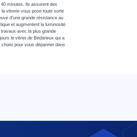
n 40 minutes. Ils assurent des
la vitrerie vous pose toute sorte
 preuve d’une grande résistance au
tique et augmentent la luminosité
os travaux avec la plus grande
ours le vitrier de Bédarieux qui a
 est choisi pour vous dépanner dans