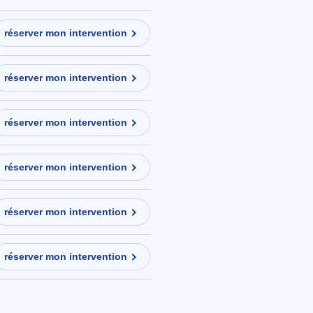
réserver mon intervention
réserver mon intervention
réserver mon intervention
réserver mon intervention
réserver mon intervention
réserver mon intervention