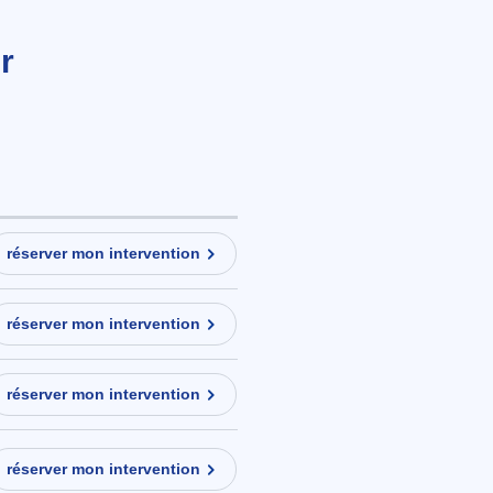
r
réserver mon intervention
réserver mon intervention
réserver mon intervention
réserver mon intervention