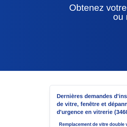
Obtenez votre 
ou 
Dernières demandes d'inst
de vitre, fenêtre et dépan
d'urgence en vitrerie (346
Remplacement de vitre double v