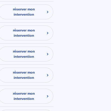
réserver mon
intervention
réserver mon
intervention
réserver mon
intervention
réserver mon
intervention
réserver mon
intervention