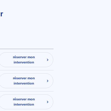
r
réserver mon
intervention
réserver mon
intervention
réserver mon
intervention