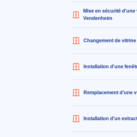
Mise en sécurité d'une 
Vendenheim
Changement de vitrin
Installation d'une fen
Remplacement d'une vi
Installation d'un extra