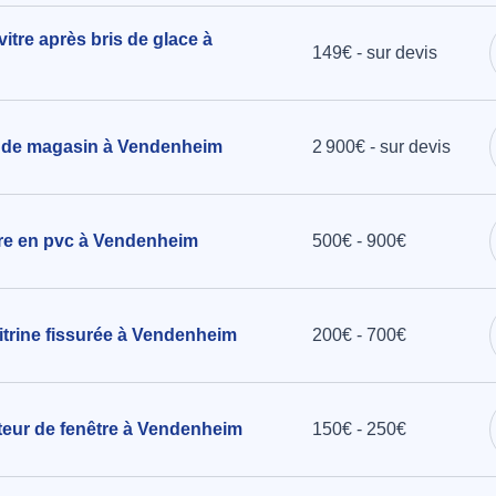
vitre après bris de glace à
149€ - sur devis
e de magasin à Vendenheim
2 900€ - sur devis
être en pvc à Vendenheim
500€ - 900€
trine fissurée à Vendenheim
200€ - 700€
cteur de fenêtre à Vendenheim
150€ - 250€