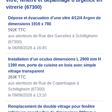
vitre, fenêtre et dépannage d'urgence en
vitrerie (67300)
Dépose et évacuation d'une vitre 4/12/4 Argon de
dimensions 1916 x 780
592€ TTC
aux alentours de Rue des Sarcelles à Schiltigheim
(67300)
le 06/08/2026 à 16:45
Installation d'un oculus dimensions L 2900 mm H
1390 mm, porte de cuisine en bois avec simple
vitrage transparent
263€ TTC
aux alentours de Rue de Copenhague à
Schiltigheim (67300)
le 09/08/2026 à 13:10
Remplacement de double vitrage pour fenêtre