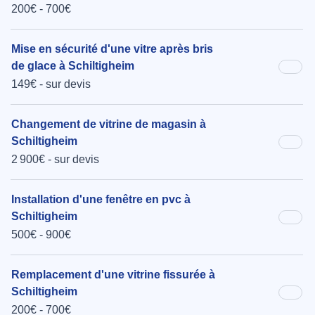
200€ - 700€
Mise en sécurité d'une vitre après bris
de glace à Schiltigheim
149€ - sur devis
Changement de vitrine de magasin à
Schiltigheim
2 900€ - sur devis
Installation d'une fenêtre en pvc à
Schiltigheim
500€ - 900€
Remplacement d'une vitrine fissurée à
Schiltigheim
200€ - 700€