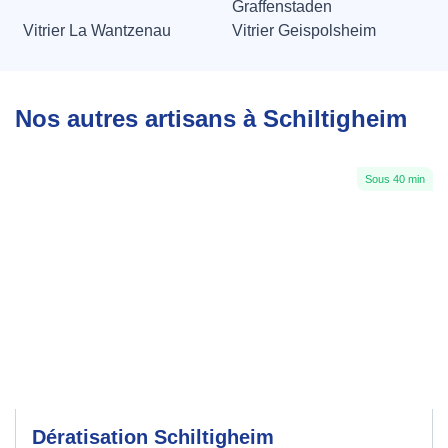
Graffenstaden
Vitrier La Wantzenau
Vitrier Geispolsheim
Nos autres artisans à Schiltigheim
Sous 40 min
Dératisation Schiltigheim