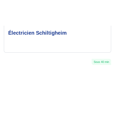
Électricien Schiltigheim
Sous 40 min