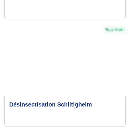
Sous 40 min
Désinsectisation Schiltigheim