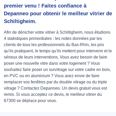
premier venu ! Faites confiance à
Depanneo pour obtenir le meilleur vitrier de
Schiltigheim.
Afin de dénicher votre vitrier à Schiltigheim, nous étudions
4 statistiques primordiales : les notes données par les
clients de tous les professionnels du Bas-Rhin, les prix
qu'ils pratiquent, le temps qu'ils mettent pour intervenir et le
sérieux de leurs interventions. Vous avez besoin de faire
poser une nouvelle vitre dans votre logement ? Vous
souhaitez faire poser un survitrage sur votre cadre en bois,
en PVC ou en aluminium ? Vous avez envie de faire
remplacer vos fenêtres par du double vitrage ou du triple
vitrage ? Contactez Depanneo. Un devis gratuit vous est
remis. Si vous acceptez ce devis, le meilleur vitrier du
67300 se déplace pour vous.