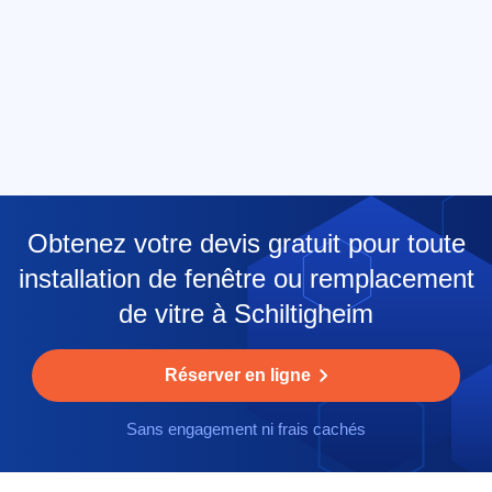
Obtenez votre devis gratuit pour toute
installation de fenêtre ou remplacement
de vitre à Schiltigheim
Réserver en ligne
Sans engagement ni frais cachés