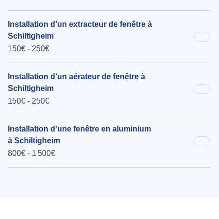
Installation d'un extracteur de fenêtre à
Schiltigheim
150€ - 250€
Installation d'un aérateur de fenêtre à
Schiltigheim
150€ - 250€
Installation d'une fenêtre en aluminium
à Schiltigheim
800€ - 1 500€