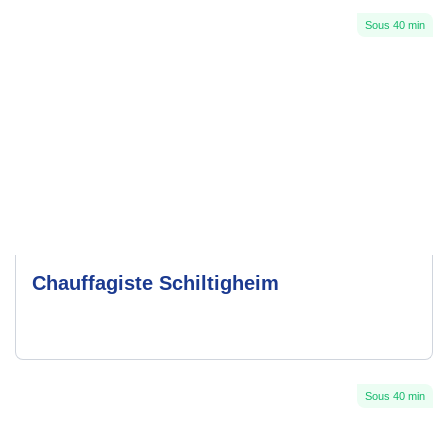
Sous 40 min
Chauffagiste Schiltigheim
Sous 40 min