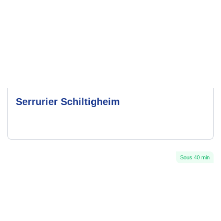
Serrurier Schiltigheim
Sous 40 min