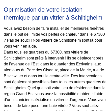
Optimisation de votre isolation
thermique par un vitrier à Schiltigheim
Vous avez besoin de faire installer de meilleures fenêtres
dans le but de limiter vos pertes de chaleur dans le 67300
? Pas de souci ! Nos vitriers de Schiltigheim sont là pour
vous venir en aide.
Dans tous les quartiers du 67300, nos vitriers de
Schiltigheim sont prêts à intervenir ! Ils se déplacent près
de l’avenue de l’Est, dans le quartier des Écrivains, aux
alentours du Parc des Oiseaux, place de la Mairie, rue de
Bischwiller et dans tout le centre-ville. Des interventions
sont également possibles dans tous les autres quartiers de
Schiltigheim. Quel que soit votre lieu de résidence dans la
région Grand Est, vous avez la possibilité d’obtenir l’aide
d’un technicien spécialisé en vitrerie d’urgence. Vous avez
besoin de faire poser une baie vitrée ? Vous souhaitez