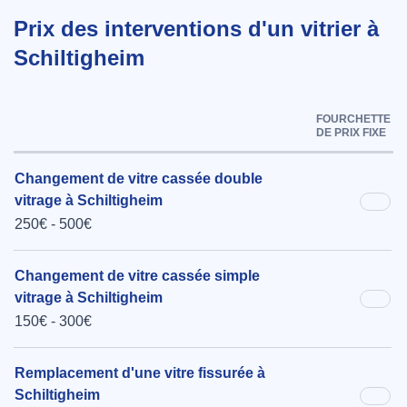
Prix des interventions d'un vitrier à
Schiltigheim
FOURCHETTE
DE PRIX FIXE
Changement de vitre cassée double
vitrage à Schiltigheim
250€ - 500€
Changement de vitre cassée simple
vitrage à Schiltigheim
150€ - 300€
Remplacement d'une vitre fissurée à
Schiltigheim