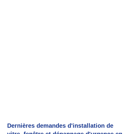
Dernières demandes d'installation de