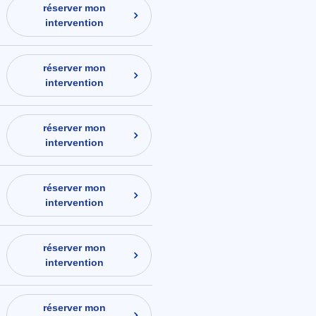
réserver mon
intervention
réserver mon
intervention
réserver mon
intervention
réserver mon
intervention
réserver mon
intervention
réserver mon