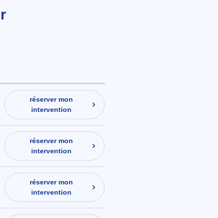
r
réserver mon
intervention
réserver mon
intervention
réserver mon
intervention