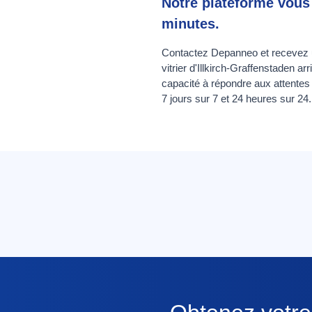
Notre plateforme vous 
minutes.
Contactez Depanneo et recevez un 
vitrier d'Illkirch-Graffenstaden 
capacité à répondre aux attentes
7 jours sur 7 et 24 heures sur 24.