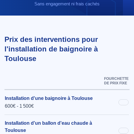
Sans engagement ni frais cachés
Prix des interventions pour
l'installation de baignoire à
Toulouse
FOURCHETTE
DE PRIX FIXE
Installation d'une baignoire à Toulouse
600€ - 1 500€
Installation d'un ballon d'eau chaude à
Toulouse