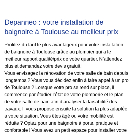
Depanneo : votre installation de
baignoire à Toulouse au meilleur prix
Profitez du tarif le plus avantageux pour votre installation
de baignoire à Toulouse grâce au plombier qui a le
meilleur rapport qualité/prix de votre quartier. N’attendez
plus et demandez votre devis gratuit !
Vous envisagez la rénovation de votre salle de bain depuis
longtemps ? Vous vous décidez enfin à faire appel à un pro
de Toulouse ? Lorsque votre pro se rend sur place, il
commence par étudier l’état de votre plomberie et le plan
de votre salle de bain afin d’analyser la faisabilité des
travaux. Il vous propose ensuite la solution la plus adaptée
à votre situation. Vous êtes âgé ou votre mobilité est
réduite ? Optez pour une baignoire à porte, pratique et
confortable ! Vous avez un petit espace pour installer votre