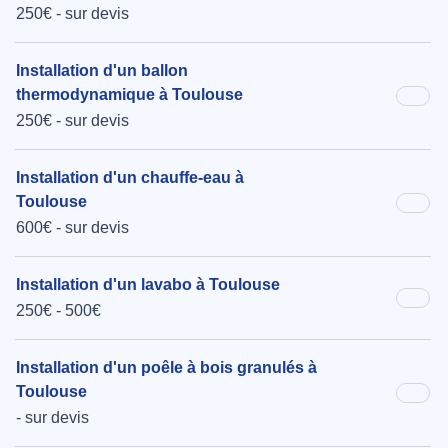
250€ - sur devis
Installation d'un ballon
thermodynamique à Toulouse
250€ - sur devis
Installation d'un chauffe-eau à
Toulouse
600€ - sur devis
Installation d'un lavabo à Toulouse
250€ - 500€
Installation d'un poêle à bois granulés à
Toulouse
- sur devis