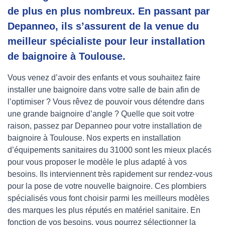
de plus en plus nombreux. En passant par
Depanneo, ils s’assurent de la venue du
meilleur spécialiste pour leur installation
de baignoire à Toulouse.
Vous venez d’avoir des enfants et vous souhaitez faire
installer une baignoire dans votre salle de bain afin de
l’optimiser ? Vous rêvez de pouvoir vous détendre dans
une grande baignoire d’angle ? Quelle que soit votre
raison, passez par Depanneo pour votre installation de
baignoire à Toulouse. Nos experts en installation
d’équipements sanitaires du 31000 sont les mieux placés
pour vous proposer le modèle le plus adapté à vos
besoins. Ils interviennent très rapidement sur rendez-vous
pour la pose de votre nouvelle baignoire. Ces plombiers
spécialisés vous font choisir parmi les meilleurs modèles
des marques les plus réputés en matériel sanitaire. En
fonction de vos besoins, vous pourrez sélectionner la