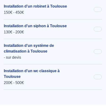
Installation d'un robinet à Toulouse
150€ - 450€
Installation d'un siphon à Toulouse
130€ - 200€
Installation d'un système de
climatisation à Toulouse
- sur devis
Installation d'un wc classique à
Toulouse
200€ - 500€