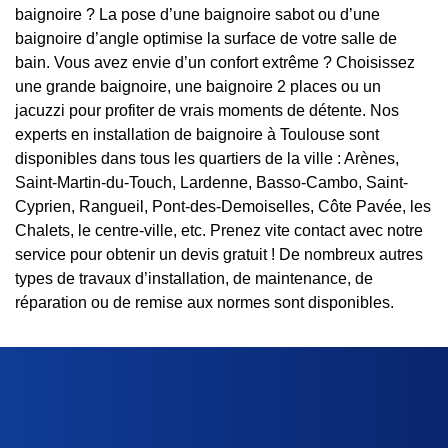
baignoire ? La pose d’une baignoire sabot ou d’une
baignoire d’angle optimise la surface de votre salle de
bain. Vous avez envie d’un confort extrême ? Choisissez
une grande baignoire, une baignoire 2 places ou un
jacuzzi pour profiter de vrais moments de détente. Nos
experts en installation de baignoire à Toulouse sont
disponibles dans tous les quartiers de la ville : Arènes,
Saint-Martin-du-Touch, Lardenne, Basso-Cambo, Saint-
Cyprien, Rangueil, Pont-des-Demoiselles, Côte Pavée, les
Chalets, le centre-ville, etc. Prenez vite contact avec notre
service pour obtenir un devis gratuit ! De nombreux autres
types de travaux d’installation, de maintenance, de
réparation ou de remise aux normes sont disponibles.