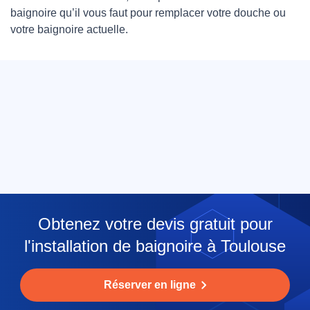
baignoire qu’il vous faut pour remplacer votre douche ou
votre baignoire actuelle.
Obtenez votre devis gratuit pour
l'installation de baignoire à Toulouse
Réserver en ligne