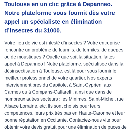
Toulouse en un clic grâce à Depanneo.
Notre plateforme vous fournit dès votre
appel un spécialiste en élimination
d’insectes du 31000.
Votre lieu de vie est infesté d’insectes ? Votre entreprise
rencontre un problème de fourmis, de termites, de guêpes
ou de moustiques ? Quelle que soit la situation, faites
appel à Depanneo ! Notre plateforme, spécialisée dans la
désinsectisation à Toulouse, est là pour vous fournir le
meilleur professionnel de votre quartier. Nos experts
interviennent près du Capitole, à Saint-Cyprien, aux
Carmes ou à Compans-Caffarelli, ainsi que dans de
nombreux autres secteurs : les Minimes, Saint-Michel, rue
Alsace Lorraine, etc. Ils sont choisis pour leurs
compétences, leurs prix très bas en Haute-Garonne et leur
bonne réputation en Occitanie. Contactez-nous vite pour
obtenir votre devis gratuit pour une élimination de puces de