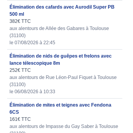
Élimination des cafards avec Aurodil Super PB
500 ml
382€ TTC
aux alentours de Allée des Gabares à Toulouse
(31100)
le 07/08/2026 à 22:45
Élimination de nids de guêpes et frelons avec
lance télescopique 8m
252€ TTC
aux alentours de Rue Léon-Paul Fiquet à Toulouse
(31100)
le 06/08/2026 à 10:33
Élimination de mites et teignes avec Fendona
6CS
161€ TTC
aux alentours de Impasse du Gay Saber à Toulouse