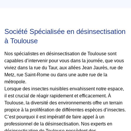
Société Spécialisée en désinsectisation
à Toulouse
Nos spécialistes en désinsectisation de Toulouse sont
capables d’intervenir pour vous dans la journée, que vous
viviez dans la rue du Taur, aux allées Jean Jaurès, rue de
Metz, rue Saint-Rome ou dans une autre rue de la
métropole.
Lorsque des insectes nuisibles envahissent notre espace,
il est crucial de réagir rapidement et efficacement. À
Toulouse, la diversité des environnements offre un terrain
propice à la prolifération de différentes espèces d’insectes.
C’est pourquoi il est impératif de faire appel à un
professionnel de la désinsectisation. Nos experts en
désinsectisation de Toulouse possèdent des