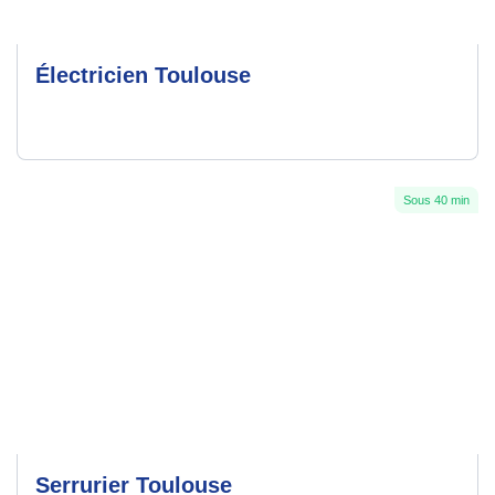
Électricien Toulouse
Sous 40 min
Serrurier Toulouse