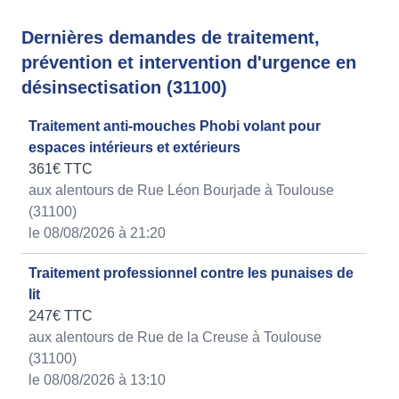
Dernières demandes de traitement,
prévention et intervention d'urgence en
désinsectisation (31100)
Traitement anti-mouches Phobi volant pour
espaces intérieurs et extérieurs
361€ TTC
aux alentours de Rue Léon Bourjade à Toulouse
(31100)
le 08/08/2026 à 21:20
Traitement professionnel contre les punaises de
lit
247€ TTC
aux alentours de Rue de la Creuse à Toulouse
(31100)
le 08/08/2026 à 13:10