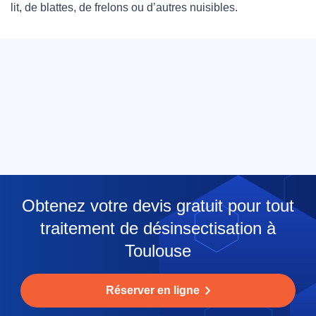
lit, de blattes, de frelons ou d’autres nuisibles.
Obtenez votre devis gratuit pour tout
traitement de désinsectisation à
Toulouse
Réserver en ligne