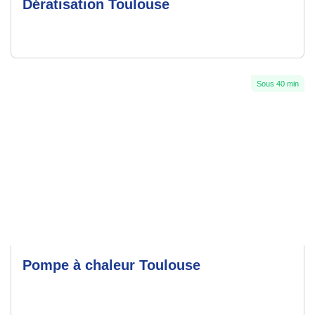
Dératisation Toulouse
Sous 40 min
Pompe à chaleur Toulouse