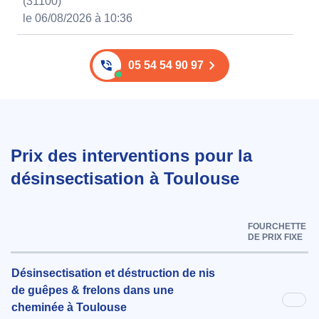
(31100)
le 06/08/2026 à 10:36
05 54 54 90 97
Prix des interventions pour la
désinsectisation à Toulouse
FOURCHETTE
DE PRIX FIXE
Désinsectisation et déstruction de nis
de guêpes & frelons dans une
cheminée à Toulouse