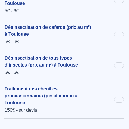
Toulouse
5€ - 6€
Désinsectisation de cafards (prix au m²)
à Toulouse
5€ - 6€
Désinsectisation de tous types
d'insectes (prix au m²) à Toulouse
5€ - 6€
Traitement des chenilles
processionnaires (pin et chêne) à
Toulouse
150€ - sur devis