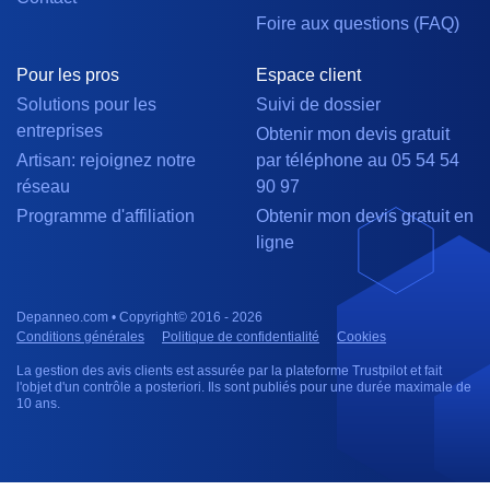
Foire aux questions (FAQ)
Pour les pros
Espace client
Solutions pour les
Suivi de dossier
entreprises
Obtenir mon devis gratuit
Artisan: rejoignez notre
par téléphone au 05 54 54
réseau
90 97
Programme d'affiliation
Obtenir mon devis gratuit en
ligne
Depanneo.com • Copyright© 2016 - 2026
Conditions générales
Politique de confidentialité
Cookies
La gestion des avis clients est assurée par la plateforme Trustpilot et fait
l'objet d'un contrôle a posteriori. Ils sont publiés pour une durée maximale de
10 ans.