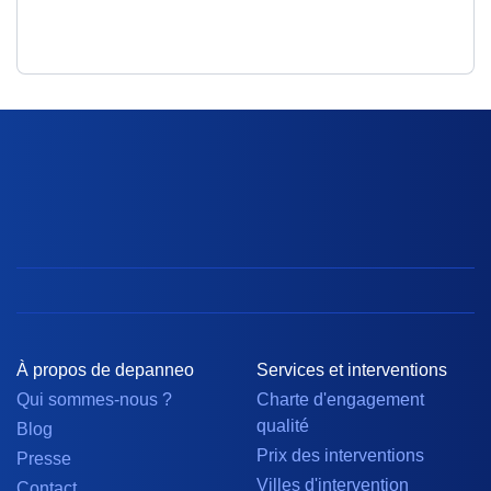
À propos de depanneo
Services et interventions
Qui sommes-nous ?
Charte d'engagement
qualité
Blog
Prix des interventions
Presse
Villes d'intervention
Contact