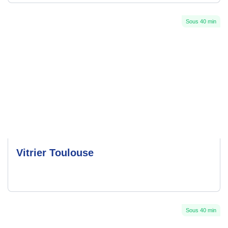
Sous 40 min
Vitrier Toulouse
Sous 40 min