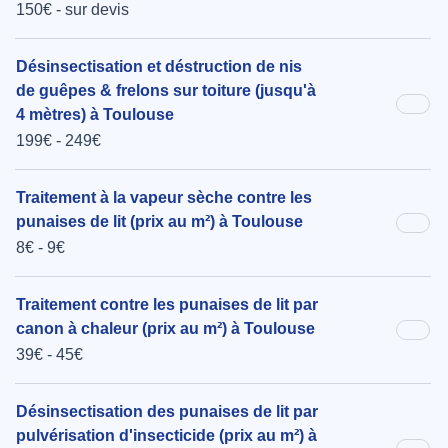
150€ - sur devis
Désinsectisation et déstruction de nis
de guêpes & frelons sur toiture (jusqu'à
4 mètres) à Toulouse
199€ - 249€
Traitement à la vapeur sèche contre les
punaises de lit (prix au m²) à Toulouse
8€ - 9€
Traitement contre les punaises de lit par
canon à chaleur (prix au m²) à Toulouse
39€ - 45€
Désinsectisation des punaises de lit par
pulvérisation d'insecticide (prix au m²) à