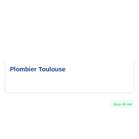
Plombier Toulouse
Sous 40 min