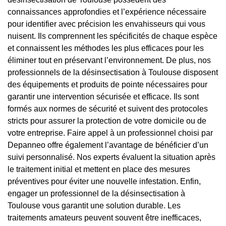
connaissances approfondies et l’expérience nécessaire
pour identifier avec précision les envahisseurs qui vous
nuisent. Ils comprennent les spécificités de chaque espèce
et connaissent les méthodes les plus efficaces pour les
éliminer tout en préservant l’environnement. De plus, nos
professionnels de la désinsectisation à Toulouse disposent
des équipements et produits de pointe nécessaires pour
garantir une intervention sécurisée et efficace. Ils sont
formés aux normes de sécurité et suivent des protocoles
stricts pour assurer la protection de votre domicile ou de
votre entreprise. Faire appel à un professionnel choisi par
Depanneo offre également l’avantage de bénéficier d’un
suivi personnalisé. Nos experts évaluent la situation après
le traitement initial et mettent en place des mesures
préventives pour éviter une nouvelle infestation. Enfin,
engager un professionnel de la désinsectisation à
Toulouse vous garantit une solution durable. Les
traitements amateurs peuvent souvent être inefficaces,