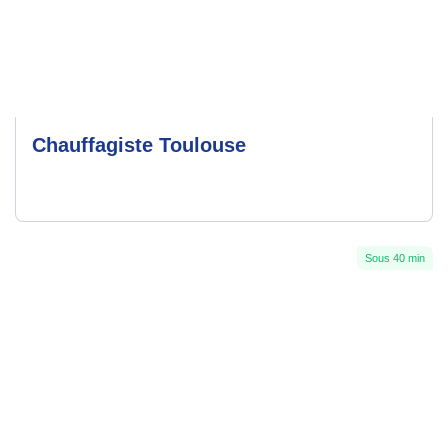
Chauffagiste Toulouse
Sous 40 min