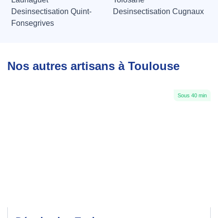
Desinsectisation Quint-
Desinsectisation Cugnaux
Fonsegrives
Nos autres artisans à Toulouse
Sous 40 min