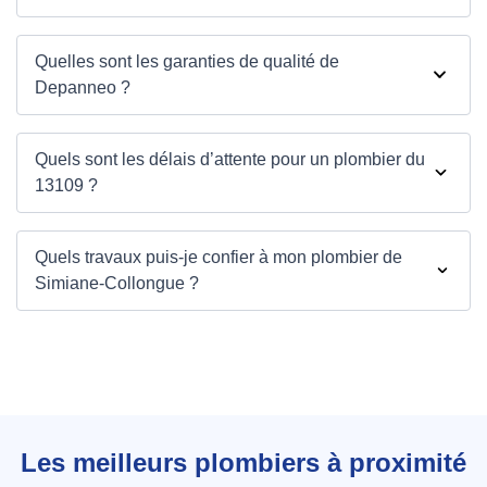
Quelles sont les garanties de qualité de
Depanneo ?
Quels sont les délais d’attente pour un plombier du
13109 ?
Quels travaux puis-je confier à mon plombier de
Simiane-Collongue ?
Les meilleurs plombiers à proximité