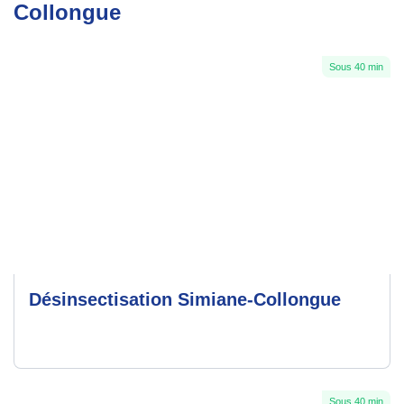
Collongue
Sous 40 min
Désinsectisation Simiane-Collongue
Sous 40 min