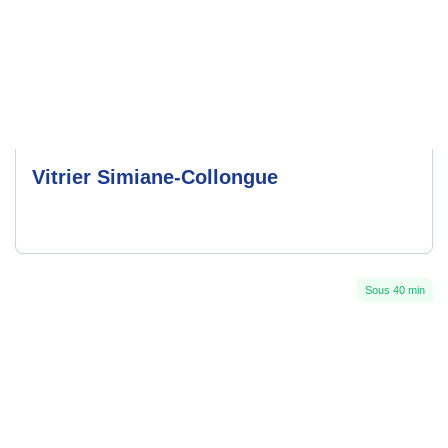
Vitrier Simiane-Collongue
Sous 40 min