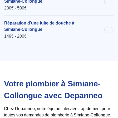
Simiane-Collongue
200€ - 500€
Réparation d'une fuite de douche à
Simiane-Collongue
149€ - 200€
Votre plombier à Simiane-
Collongue avec Depanneo
Chez Depanneo, notre équipe intervient rapidement pour
toutes vos demandes de plomberie à Simiane-Collongue.