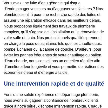
Vous avez une fuite d’eau gênante qui risque
d’endommager vos murs ou d’aggraver vos factures ? Nos
plombiers sont là pour une recherche rapide des fuites et
assurer une réparation efficace dans les meilleurs délais.
Nous proposons également des travaux de plomberie
complets, qu’il s’agisse de l’installation ou la rénovation de
votre salle de bain. Nos professionnels qualifiés prennent
en charge la pose de sanitaires tels que les chauffe-eaux,
pompe à chaleur ou la cabine de douche. D’ailleurs, pour
éviter les pannes fréquentes de votre chauffage ou ballon
d’eau chaude, nous conseillons un entretien régulier afin
d’améliorer leur longévité et vous permettre de réaliser des
économies d’eau et d’énergie à la clé.
Une intervention rapide et de qualité
Forts d’une solide expérience en dépannage plomberie,
nous avons su gagner la confiance de nombreux clients
grâce à notre sérieux et notre intervention rapide. Chaque