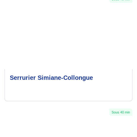
Serrurier Simiane-Collongue
Sous 40 min