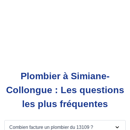
Plombier à Simiane-
Collongue : Les questions
les plus fréquentes
Combien facture un plombier du 13109 ?