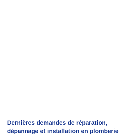
Dernières demandes de réparation,
dépannage et installation en plomberie