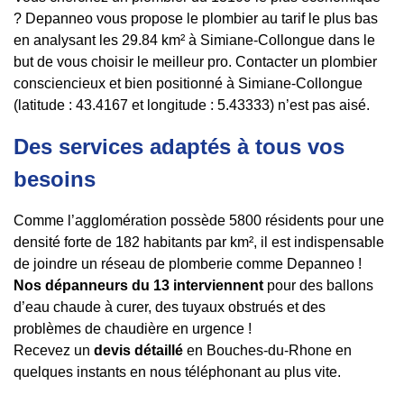
? Depanneo vous propose le plombier au tarif le plus bas
en analysant les 29.84 km² à Simiane-Collongue dans le
but de vous choisir le meilleur pro. Contacter un plombier
consciencieux et bien positionné à Simiane-Collongue
(latitude : 43.4167 et longitude : 5.43333) n’est pas aisé.
Des services adaptés à tous vos
besoins
Comme l’agglomération possède 5800 résidents pour une
densité forte de 182 habitants par km², il est indispensable
de joindre un réseau de plomberie comme Depanneo !
Nos dépanneurs du 13 interviennent
pour des ballons
d’eau chaude à curer, des tuyaux obstrués et des
problèmes de chaudière en urgence !
Recevez un
devis détaillé
en Bouches-du-Rhone en
quelques instants en nous téléphonant au plus vite.