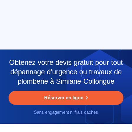
Obtenez votre devis gratuit pour tout
dépannage d'urgence ou travaux de
plomberie à Simiane-Collongue
Réserver en ligne
Sans engagement ni frais cachés