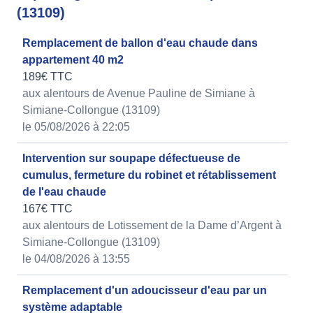
(13109)
Remplacement de ballon d'eau chaude dans
appartement 40 m2
189€ TTC
aux alentours de Avenue Pauline de Simiane à
Simiane-Collongue (13109)
le 05/08/2026 à 22:05
Intervention sur soupape défectueuse de
cumulus, fermeture du robinet et rétablissement
de l'eau chaude
167€ TTC
aux alentours de Lotissement de la Dame d’Argent à
Simiane-Collongue (13109)
le 04/08/2026 à 13:55
Remplacement d'un adoucisseur d'eau par un
système adaptable