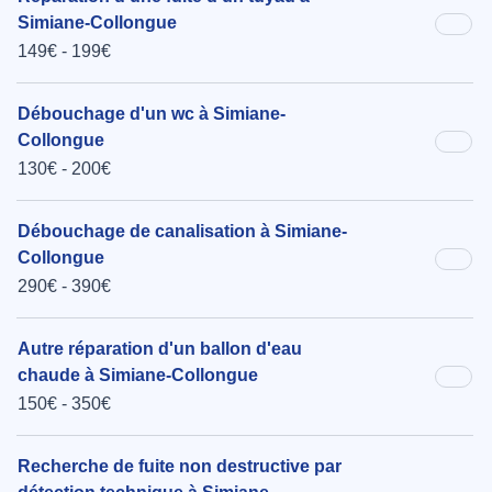
Simiane-Collongue
149€ - 199€
Débouchage d'un wc à Simiane-
Collongue
130€ - 200€
Débouchage de canalisation à Simiane-
Collongue
290€ - 390€
Autre réparation d'un ballon d'eau
chaude à Simiane-Collongue
150€ - 350€
Recherche de fuite non destructive par