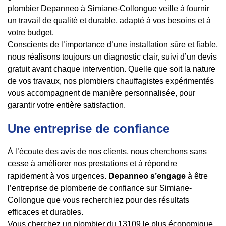
plombier Depanneo à Simiane-Collongue veille à fournir
un travail de qualité et durable, adapté à vos besoins et à
votre budget.
Conscients de l’importance d’une installation sûre et fiable,
nous réalisons toujours un diagnostic clair, suivi d’un devis
gratuit avant chaque intervention. Quelle que soit la nature
de vos travaux, nos plombiers chauffagistes expérimentés
vous accompagnent de manière personnalisée, pour
garantir votre entière satisfaction.
Une entreprise de confiance
À l’écoute des avis de nos clients, nous cherchons sans
cesse à améliorer nos prestations et à répondre
rapidement à vos urgences.
Depanneo s’engage
à être
l’entreprise de plomberie de confiance sur Simiane-
Collongue que vous recherchiez pour des résultats
efficaces et durables.
Vous cherchez un plombier du 13109 le plus économique