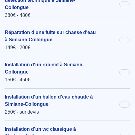
détection technique à Simiane-
Collongue
380€ - 480€
Réparation d'une fuite sur chasse d'eau
à Simiane-Collongue
149€ - 200€
Installation d'un robinet à Simiane-
Collongue
150€ - 450€
Installation d'un ballon d'eau chaude à
Simiane-Collongue
250€ - sur devis
Installation d'un wc classique à