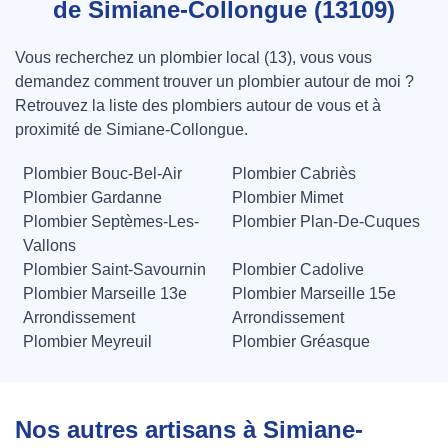
de Simiane-Collongue (13109)
Vous recherchez un plombier local (13), vous vous
demandez comment trouver un plombier autour de moi ?
Retrouvez la liste des plombiers autour de vous et à
proximité de Simiane-Collongue.
Plombier Bouc-Bel-Air
Plombier Cabriès
Plombier Gardanne
Plombier Mimet
Plombier Septèmes-Les-
Plombier Plan-De-Cuques
Vallons
Plombier Saint-Savournin
Plombier Cadolive
Plombier Marseille 13e
Plombier Marseille 15e
Arrondissement
Arrondissement
Plombier Meyreuil
Plombier Gréasque
Nos autres artisans à Simiane-