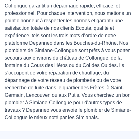
Collongue garantit un dépannage rapide, efficace, et
professionnel. Pour chaque intervention, nous mettons un
point d'honneur à respecter les normes et garantir une
satisfaction totale de nos clients.Ecoute, qualité et
expérience, tels sont les trois mots d’ordre de notre
plateforme Depanneo dans les Bouches-du-Rhône. Nos
plombiers de Simiane-Collongue sont prêts à vous porter
secours aux environs du château de Collongue, de la
fontaine du Cours des Héros ou du Col des Ouides. Ils
s’occupent de votre réparation de chauffage, du
dépannage de votre réseau de plomberie ou de votre
recherche de fuite dans le quartier des Frères, à Saint-
Germain, Lencouven ou aux Putis. Vous cherchez un bon
plombier à Simiane-Collongue pour d’autres types de
travaux ? Depanneo vous envoie le plombier de Simiane-
Collongue le mieux noté par les Simianais.