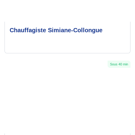
Chauffagiste Simiane-Collongue
Sous 40 min