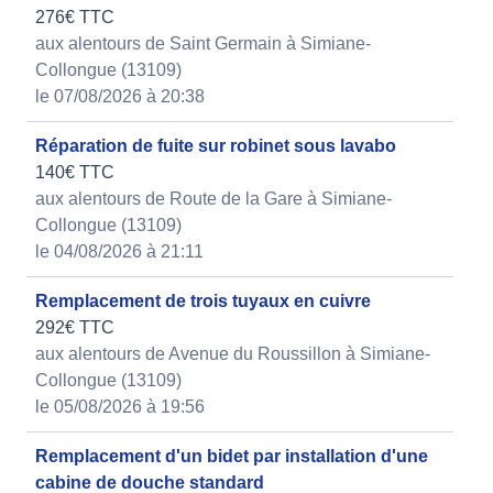
276€ TTC
aux alentours de Saint Germain à Simiane-
Collongue (13109)
le 07/08/2026 à 20:38
Réparation de fuite sur robinet sous lavabo
140€ TTC
aux alentours de Route de la Gare à Simiane-
Collongue (13109)
le 04/08/2026 à 21:11
Remplacement de trois tuyaux en cuivre
292€ TTC
aux alentours de Avenue du Roussillon à Simiane-
Collongue (13109)
le 05/08/2026 à 19:56
Remplacement d'un bidet par installation d'une
cabine de douche standard