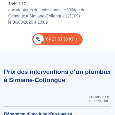
154€ TTC
aux alentours de Lotissement le Village des
Ormeaux à Simiane-Collongue (13109)
le 06/08/2026 à 13:09
04 13 33 38 93
Prix des interventions d'un plombier
à Simiane-Collongue
FOURCHETTE
DE PRIX FIXE
Réparation d'une fuite d'un tuyau à