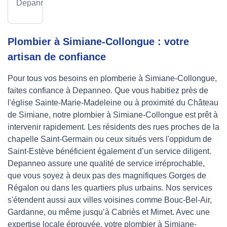
Depanneo
Plombier à Simiane-Collongue : votre
artisan de confiance
Pour tous vos besoins en plomberie à Simiane-Collongue,
faites confiance à Depanneo. Que vous habitiez près de
l'église Sainte-Marie-Madeleine ou à proximité du Château
de Simiane, notre plombier à Simiane-Collongue est prêt à
intervenir rapidement. Les résidents des rues proches de la
chapelle Saint-Germain ou ceux situés vers l'oppidum de
Saint-Estève bénéficient également d’un service diligent.
Depanneo assure une qualité de service irréprochable,
que vous soyez à deux pas des magnifiques Gorges de
Régalon ou dans les quartiers plus urbains. Nos services
s'étendent aussi aux villes voisines comme Bouc-Bel-Air,
Gardanne, ou même jusqu’à Cabriès et Mimet. Avec une
expertise locale éprouvée, votre plombier à Simiane-