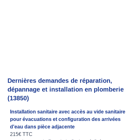
Dernières demandes de réparation,
dépannage et installation en plomberie
(13850)
Installation sanitaire avec accès au vide sanitaire
pour évacuations et configuration des arrivées
d'eau dans pièce adjacente
215€ TTC