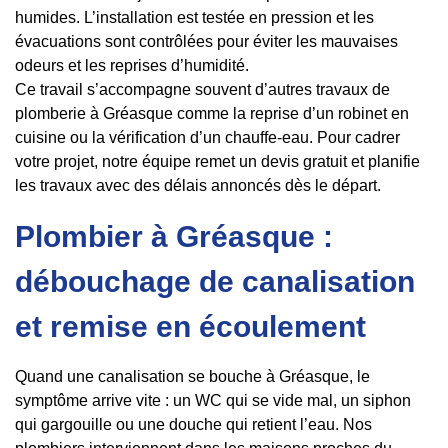
humides. L’installation est testée en pression et les
évacuations sont contrôlées pour éviter les mauvaises
odeurs et les reprises d’humidité.
Ce travail s’accompagne souvent d’autres travaux de
plomberie à Gréasque comme la reprise d’un robinet en
cuisine ou la vérification d’un chauffe-eau. Pour cadrer
votre projet, notre équipe remet un devis gratuit et planifie
les travaux avec des délais annoncés dès le départ.
Plombier à Gréasque :
débouchage de canalisation
et remise en écoulement
Quand une canalisation se bouche à Gréasque, le
symptôme arrive vite : un WC qui se vide mal, un siphon
qui gargouille ou une douche qui retient l’eau. Nos