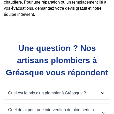
chaudière. Pour une réparation ou un remplacement lié à
vos évacuations, demandez votre devis gratuit et notre
équipe intervient.
Une question ? Nos
artisans plombiers à
Gréasque vous répondent
Quel est le prix d'un plombier à Gréasque ?
Quel délai pour une intervention de plomberie à