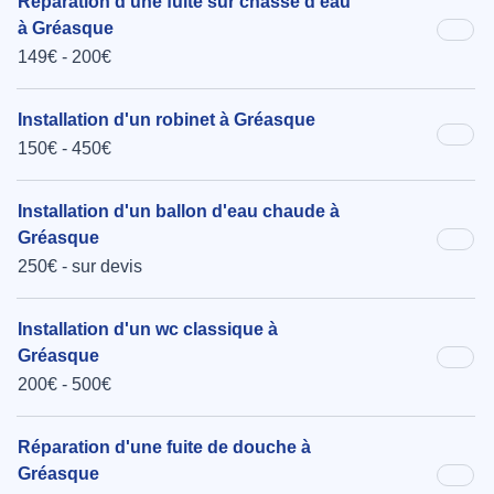
Réparation d'une fuite sur chasse d'eau
à Gréasque
149€ - 200€
Installation d'un robinet à Gréasque
150€ - 450€
Installation d'un ballon d'eau chaude à
Gréasque
250€ - sur devis
Installation d'un wc classique à
Gréasque
200€ - 500€
Réparation d'une fuite de douche à
Gréasque