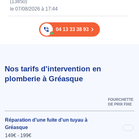
(13850)
le 07/08/2026 à 17:44
04 13 33 38 93
Nos tarifs d'intervention en
plomberie à Gréasque
FOURCHETTE
DE PRIX FIXE
Réparation d'une fuite d'un tuyau à
Gréasque
149€ - 199€