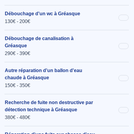
Débouchage d'un wc à Gréasque
130€ - 200€
Débouchage de canalisation à
Gréasque
290€ - 390€
Autre réparation d'un ballon d'eau
chaude à Gréasque
150€ - 350€
Recherche de fuite non destructive par
détection technique à Gréasque
380€ - 480€