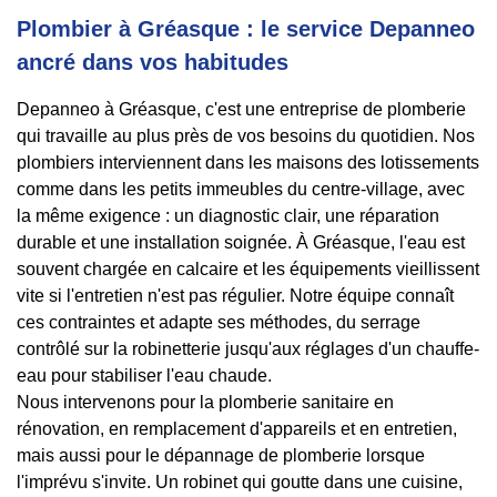
Plombier à Gréasque : le service Depanneo
ancré dans vos habitudes
Depanneo à Gréasque, c'est une entreprise de plomberie
qui travaille au plus près de vos besoins du quotidien. Nos
plombiers interviennent dans les maisons des lotissements
comme dans les petits immeubles du centre-village, avec
la même exigence : un diagnostic clair, une réparation
durable et une installation soignée. À Gréasque, l'eau est
souvent chargée en calcaire et les équipements vieillissent
vite si l'entretien n'est pas régulier. Notre équipe connaît
ces contraintes et adapte ses méthodes, du serrage
contrôlé sur la robinetterie jusqu'aux réglages d'un chauffe-
eau pour stabiliser l'eau chaude.
Nous intervenons pour la plomberie sanitaire en
rénovation, en remplacement d'appareils et en entretien,
mais aussi pour le dépannage de plomberie lorsque
l'imprévu s'invite. Un robinet qui goutte dans une cuisine,