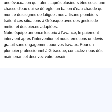
une évacuation qui ralentit après plusieurs étés secs, une
chasse d'eau qui se dérègle, un ballon d'eau chaude qui
montre des signes de fatigue : nos artisans plombiers
traitent ces situations à Gréasque avec des gestes de
métier et des pièces adaptées.
Notre équipe annonce les prix à l'avance, le paiement
intervient après l'intervention et nous remettons un devis
gratuit sans engagement pour vos travaux. Pour un
plombier professionnel à Gréasque, contactez-nous dès
maintenant et décrivez votre besoin.