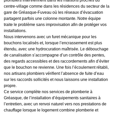
plombiers interviennent dans les maisons proches du
centre-village comme dans les résidences du secteur de la
gare de Gréasque-Fuveau où les réseaux d’évacuation
partagent parfois une colonne montante. Notre équipe
traite le problème sans improvisation afin de protéger vos
installations.
Nous intervenons avec un furet mécanique pour les
bouchons localisés et, lorsque l’encrassement est plus
étendu, avec une hydrocuration maîtrisée. Le débouchage
de canalisation s’accompagne d’un contrôle des pentes,
des regards accessibles et des raccordements afin d’éviter
que le bouchon ne revienne. Une fois l’écoulement rétabli,
nos artisans plombiers vérifient l’absence de fuite d’eau
sur les raccords sollicités et nous laissons une installation
propre.
Ce service complète nos services de plomberie à
Gréasque, de l’installation d’équipements sanitaires à
l’entretien, avec un renvoi naturel vers nos prestations de
chauffage lorsque le logement combine plomberie et