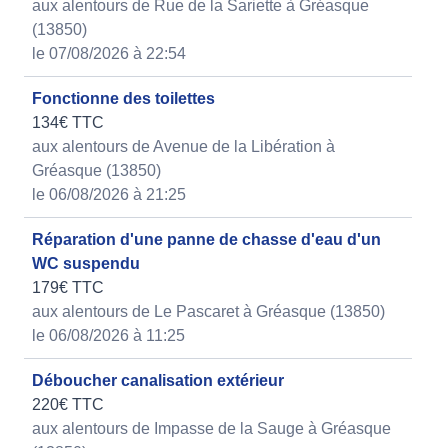
aux alentours de Rue de la Sariette à Gréasque
(13850)
le 07/08/2026 à 22:54
Fonctionne des toilettes
134€ TTC
aux alentours de Avenue de la Libération à
Gréasque (13850)
le 06/08/2026 à 21:25
Réparation d'une panne de chasse d'eau d'un
WC suspendu
179€ TTC
aux alentours de Le Pascaret à Gréasque (13850)
le 06/08/2026 à 11:25
Déboucher canalisation extérieur
220€ TTC
aux alentours de Impasse de la Sauge à Gréasque