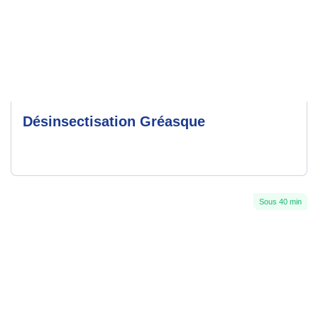
Désinsectisation Gréasque
Sous 40 min