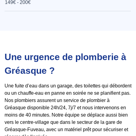
149€ - 200€
Une urgence de plomberie à
Gréasque ?
Une fuite d’eau dans un garage, des toilettes qui débordent
ou un chauffe-eau en panne en soirée ne se planifient pas.
Nos plombiers assurent un service de plombier à
Gréasque disponible 24h/24, 7j/7 et nous intervenons en
moins de 40 minutes. Notre équipe se déplace aussi bien
vers le centre-village que dans le secteur de la gare de
Gréasque-Fuveau, avec un matériel prêt pour sécuriser et