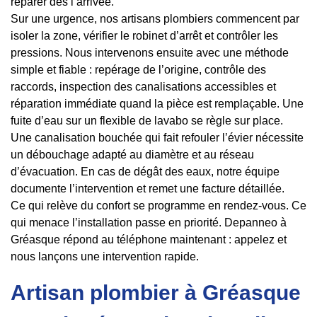
réparer dès l’arrivée.
Sur une urgence, nos artisans plombiers commencent par
isoler la zone, vérifier le robinet d’arrêt et contrôler les
pressions. Nous intervenons ensuite avec une méthode
simple et fiable : repérage de l’origine, contrôle des
raccords, inspection des canalisations accessibles et
réparation immédiate quand la pièce est remplaçable. Une
fuite d’eau sur un flexible de lavabo se règle sur place.
Une canalisation bouchée qui fait refouler l’évier nécessite
un débouchage adapté au diamètre et au réseau
d’évacuation. En cas de dégât des eaux, notre équipe
documente l’intervention et remet une facture détaillée.
Ce qui relève du confort se programme en rendez-vous. Ce
qui menace l’installation passe en priorité. Depanneo à
Gréasque répond au téléphone maintenant : appelez et
nous lançons une intervention rapide.
Artisan plombier à Gréasque