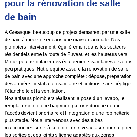
pour la rénovation de salle
de bain
À Gréasque, beaucoup de projets démarrent par une salle
de bain à moderniser dans une maison familiale. Nos
plombiers interviennent régulièrement dans les secteurs
résidentiels entre la route de Fuveau et les hauteurs vers
Mimet pour remplacer des équipements sanitaires devenus
peu pratiques. Notre équipe assure la rénovation de salle
de bain avec une approche complète : dépose, préparation
des arrivées, installation sanitaire et finitions, sans négliger
l’étanchéité et la ventilation.
Nos artisans plombiers réalisent la pose d’un lavabo, le
remplacement d’une baignoire par une douche quand
l’accès devient prioritaire et l’intégration d’une robinetterie
plus stable. Nous intervenons avec des tubes
multicouches sertis à la pince, un niveau laser pour aligner
les sorties et des joints silicone adaptés aux zones