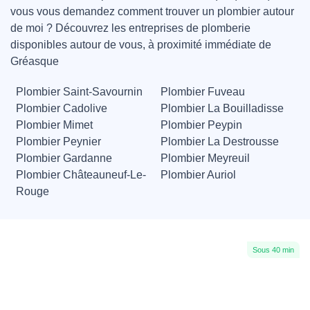
vous vous demandez comment trouver un plombier autour
de moi ? Découvrez les entreprises de plomberie
disponibles autour de vous, à proximité immédiate de
Gréasque
Plombier Saint-Savournin
Plombier Fuveau
Plombier Cadolive
Plombier La Bouilladisse
Plombier Mimet
Plombier Peypin
Plombier Peynier
Plombier La Destrousse
Plombier Gardanne
Plombier Meyreuil
Plombier Châteauneuf-Le-
Plombier Auriol
Rouge
Sous 40 min