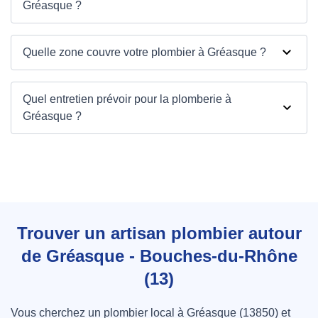
Gréasque ?
Quelle zone couvre votre plombier à Gréasque ?
Quel entretien prévoir pour la plomberie à
Gréasque ?
Trouver un artisan plombier autour
de Gréasque - Bouches-du-Rhône
(13)
Vous cherchez un plombier local à Gréasque (13850) et