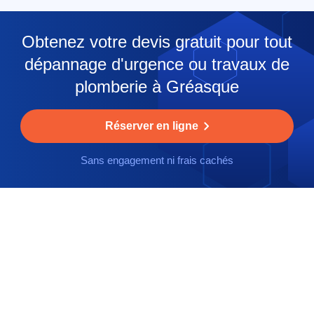
Obtenez votre devis gratuit pour tout
dépannage d'urgence ou travaux de
plomberie à Gréasque
Réserver en ligne
Sans engagement ni frais cachés