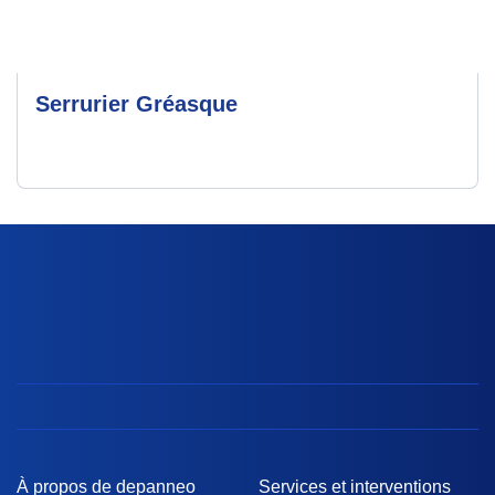
Serrurier Gréasque
À propos de depanneo
Services et interventions