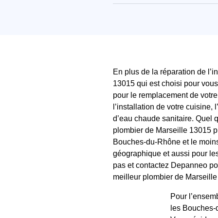
En plus de la réparation de l’i
13015 qui est choisi pour vous
pour le remplacement de votre c
l’installation de votre cuisin
d’eau chaude sanitaire. Quel qu
plombier de Marseille 13015 pr
Bouches-du-Rhône et le moins ch
géographique et aussi pour les 
pas et contactez Depanneo pour
meilleur plombier de Marseille
Pour l’ensemb
les Bouches-d