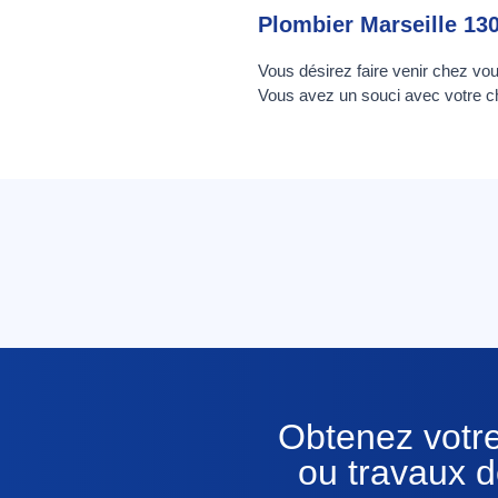
Plombier Marseille 13
Vous désirez faire venir chez vo
Vous avez un souci avec votre ch
Obtenez votre
ou travaux d