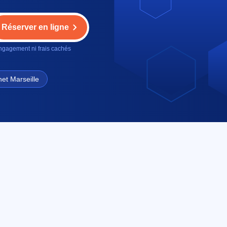
Réserver en ligne
gagement ni frais cachés
et Marseille