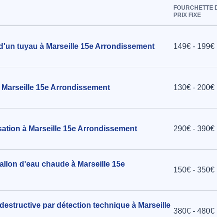
FOURCHETTE 
PRIX FIXE
 d'un tuyau à Marseille 15e Arrondissement
149€ - 199€
Marseille 15e Arrondissement
130€ - 200€
ation à Marseille 15e Arrondissement
290€ - 390€
allon d'eau chaude à Marseille 15e
150€ - 350€
destructive par détection technique à Marseille
380€ - 480€