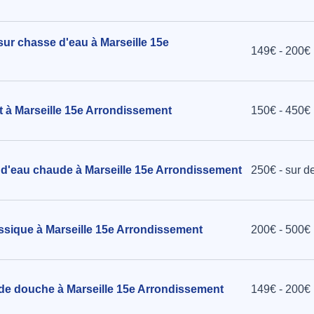
sur chasse d'eau à Marseille 15e
149€ - 200€
et à Marseille 15e Arrondissement
150€ - 450€
on d'eau chaude à Marseille 15e Arrondissement
250€ - sur d
assique à Marseille 15e Arrondissement
200€ - 500€
 de douche à Marseille 15e Arrondissement
149€ - 200€