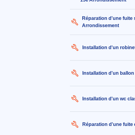
Réparation d'une fuite 
Arrondissement
Installation d'un robin
Installation d'un ball
Installation d'un wc cl
Réparation d'une fuite