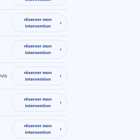
réserver mon
intervention
réserver mon
intervention
réserver mon
evis
intervention
réserver mon
intervention
réserver mon
intervention