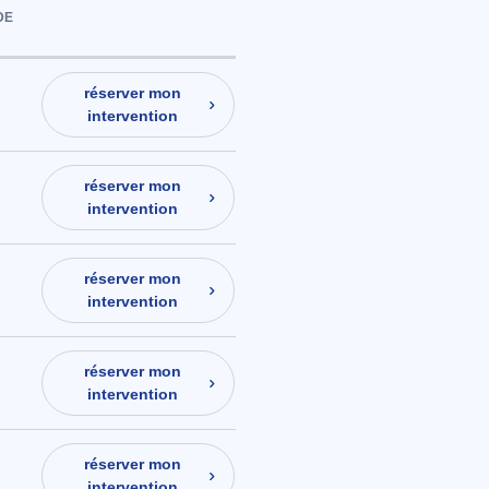
DE
réserver mon
intervention
réserver mon
intervention
réserver mon
intervention
réserver mon
intervention
réserver mon
intervention