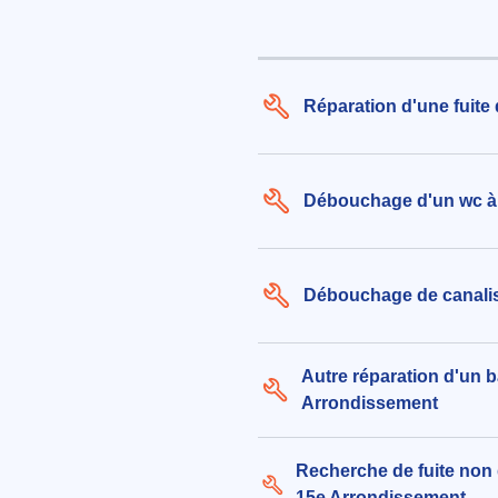
Réparation d'une fuite
Débouchage d'un wc à 
Débouchage de canalis
Autre réparation d'un b
Arrondissement
Recherche de fuite non 
15e Arrondissement