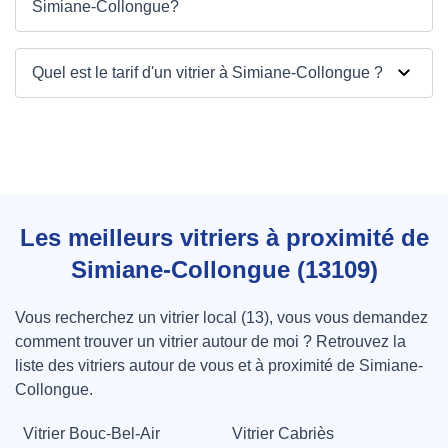
Simiane-Collongue?
Quel est le tarif d'un vitrier à Simiane-Collongue ?
Les meilleurs vitriers à proximité de
Simiane-Collongue (13109)
Vous recherchez un vitrier local (13), vous vous demandez
comment trouver un vitrier autour de moi ? Retrouvez la
liste des vitriers autour de vous et à proximité de Simiane-
Collongue.
Vitrier Bouc-Bel-Air
Vitrier Cabriès