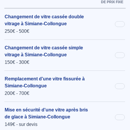
DE PRIX FIXE
Changement de vitre cassée double
vitrage à Simiane-Collongue
250€ - 500€
Changement de vitre cassée simple
vitrage à Simiane-Collongue
150€ - 300€
Remplacement d'une vitre fissurée à
Simiane-Collongue
200€ - 700€
Mise en sécurité d'une vitre après bris
de glace à Simiane-Collongue
149€ - sur devis