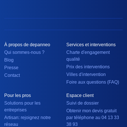
À propos de depanneo
Services et interventions
Qui sommes-nous ?
Charte d'engagement
qualité
Blog
Prix des interventions
Presse
Villes d'intervention
Contact
Foire aux questions (FAQ)
Pour les pros
Espace client
Solutions pour les
Suivi de dossier
entreprises
Obtenir mon devis gratuit
Artisan: rejoignez notre
par téléphone au 04 13 33
réseau
38 93