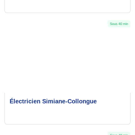
Sous 40 min
Électricien Simiane-Collongue