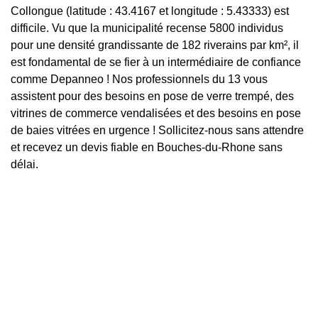
Collongue (latitude : 43.4167 et longitude : 5.43333) est
difficile. Vu que la municipalité recense 5800 individus
pour une densité grandissante de 182 riverains par km², il
est fondamental de se fier à un intermédiaire de confiance
comme Depanneo ! Nos professionnels du 13 vous
assistent pour des besoins en pose de verre trempé, des
vitrines de commerce vendalisées et des besoins en pose
de baies vitrées en urgence ! Sollicitez-nous sans attendre
et recevez un devis fiable en Bouches-du-Rhone sans
délai.