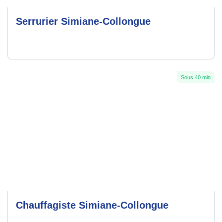
Serrurier Simiane-Collongue
Sous 40 min
Chauffagiste Simiane-Collongue