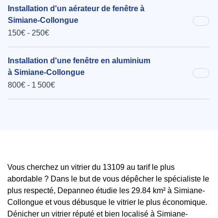
Installation d'un aérateur de fenêtre à
Simiane-Collongue
150€ - 250€
Installation d'une fenêtre en aluminium
à Simiane-Collongue
800€ - 1 500€
Vous cherchez un vitrier du 13109 au tarif le plus
abordable ? Dans le but de vous dépêcher le spécialiste le
plus respecté, Depanneo étudie les 29.84 km² à Simiane-
Collongue et vous débusque le vitrier le plus économique.
Dénicher un vitrier réputé et bien localisé à Simiane-