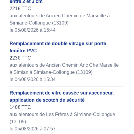
entre 2 et 3 cm
221€ TTC
aux alentours de Ancien Chemin de Marseille à
Simiane-Collongue (13109)
le 05/08/2026 à 16:44
Remplacement de double vitrage sur porte-
fenêtre PVC
223€ TTC
aux alentours de Ancien Chemin Anc Che Marseille
à Simian à Simiane-Collongue (13109)
le 04/08/2026 à 15:34
Remplacement de vitre cassée sur ascenseur,
application de scotch de sécurité
140€ TTC
aux alentours de Les Frères à Simiane-Collongue
(13109)
le 05/08/2026 à 07:57