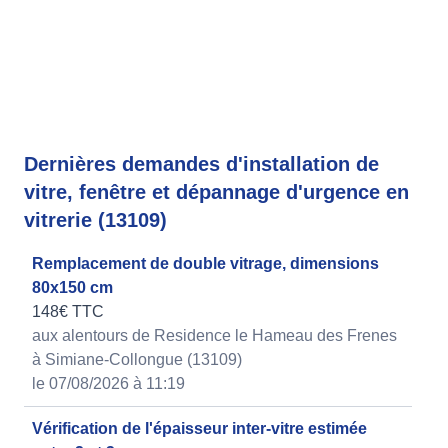
Dernières demandes d'installation de
vitre, fenêtre et dépannage d'urgence en
vitrerie (13109)
Remplacement de double vitrage, dimensions
80x150 cm
148€ TTC
aux alentours de Residence le Hameau des Frenes
à Simiane-Collongue (13109)
le 07/08/2026 à 11:19
Vérification de l'épaisseur inter-vitre estimée