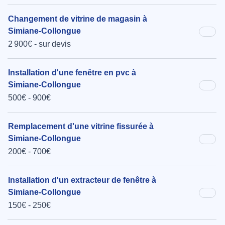
Changement de vitrine de magasin à
Simiane-Collongue
2 900€ - sur devis
Installation d'une fenêtre en pvc à
Simiane-Collongue
500€ - 900€
Remplacement d'une vitrine fissurée à
Simiane-Collongue
200€ - 700€
Installation d'un extracteur de fenêtre à
Simiane-Collongue
150€ - 250€