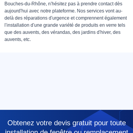
Bouches-du-Rhône, n'hésitez pas à prendre contact dès
aujourd'hui avec notre plateforme. Nos services vont au-
delà des réparations d'urgence et comprennent également
l'installation d'une grande variété de produits en verre tels
que des auvents, des vérandas, des jardins d'hiver, des
auvents, etc.
Obtenez votre devis gratuit pour toute
installation de fenêtre ou remplacement