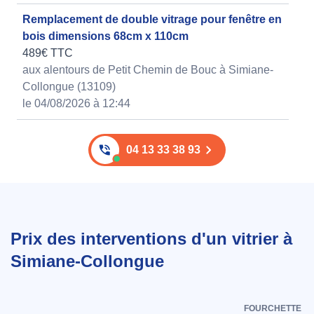
Remplacement de double vitrage pour fenêtre en
bois dimensions 68cm x 110cm
489€ TTC
aux alentours de Petit Chemin de Bouc à Simiane-
Collongue (13109)
le 04/08/2026 à 12:44
04 13 33 38 93
Prix des interventions d'un vitrier à
Simiane-Collongue
FOURCHETTE