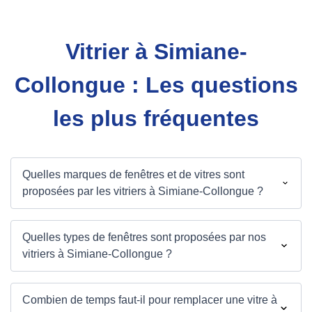
Vitrier à Simiane-
Collongue : Les questions
les plus fréquentes
Quelles marques de fenêtres et de vitres sont
proposées par les vitriers à Simiane-Collongue ?
Quelles types de fenêtres sont proposées par nos
vitriers à Simiane-Collongue ?
Combien de temps faut-il pour remplacer une vitre à