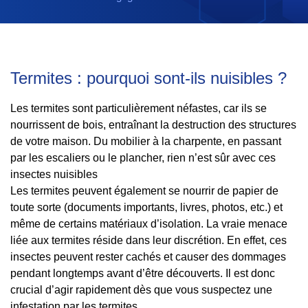
Termites : pourquoi sont-ils nuisibles ?
Les termites sont particulièrement néfastes, car ils se
nourrissent de bois, entraînant la destruction des structures
de votre maison. Du mobilier à la charpente, en passant
par les escaliers ou le plancher, rien n’est sûr avec ces
insectes nuisibles
Les termites peuvent également se nourrir de papier de
toute sorte (documents importants, livres, photos, etc.) et
même de certains matériaux d’isolation. La vraie menace
liée aux termites réside dans leur discrétion. En effet, ces
insectes peuvent rester cachés et causer des dommages
pendant longtemps avant d’être découverts. Il est donc
crucial d’agir rapidement dès que vous suspectez une
infestation par les termites.