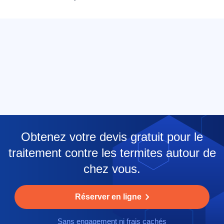
Obtenez votre devis gratuit pour le
traitement contre les termites autour de
chez vous.
Réserver en ligne
Sans engagement ni frais cachés