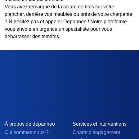
Vous avez remarqué de la sciure de bois sur votre
plancher, derrière vos meubles ou près de votre charpente
? N’hésitez pas et appeler Depanneo ! Notre plateforme
vous envoie en urgence un spécialiste pour vous
débarrasser des termites.
À propos de depanneo
Services et interventions
Qui sommes-nous ?
Charte d'engagement