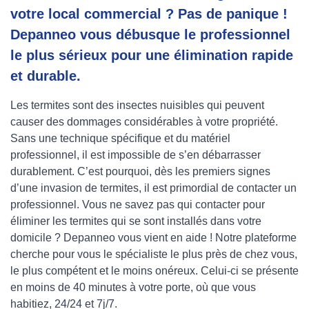
votre local commercial ? Pas de panique !
Depanneo vous débusque le professionnel
le plus sérieux pour une élimination rapide
et durable.
Les termites sont des insectes nuisibles qui peuvent
causer des dommages considérables à votre propriété.
Sans une technique spécifique et du matériel
professionnel, il est impossible de s’en débarrasser
durablement. C’est pourquoi, dès les premiers signes
d’une invasion de termites, il est primordial de contacter un
professionnel. Vous ne savez pas qui contacter pour
éliminer les termites qui se sont installés dans votre
domicile ? Depanneo vous vient en aide ! Notre plateforme
cherche pour vous le spécialiste le plus près de chez vous,
le plus compétent et le moins onéreux. Celui-ci se présente
en moins de 40 minutes à votre porte, où que vous
habitiez, 24/24 et 7j/7.