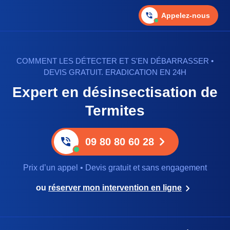
Appelez-nous
COMMENT LES DÉTECTER ET S'EN DÉBARRASSER •
DEVIS GRATUIT. ERADICATION EN 24H
Expert en désinsectisation de
Termites
09 80 80 60 28
Prix d’un appel • Devis gratuit et sans engagement
ou
réserver mon intervention en ligne